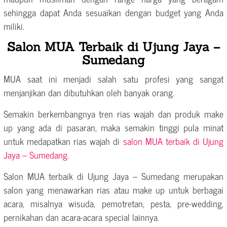
sehingga dapat Anda sesuaikan dengan budget yang Anda
miliki.
Salon MUA Terbaik di Ujung Jaya –
Sumedang
MUA saat ini menjadi salah satu profesi yang sangat
menjanjikan dan dibutuhkan oleh banyak orang.
Semakin berkembangnya tren rias wajah dan produk make
up yang ada di pasaran, maka semakin tinggi pula minat
untuk medapatkan rias wajah di
salon MUA terbaik di Ujung
Jaya – Sumedang
.
Salon MUA terbaik di Ujung Jaya – Sumedang merupakan
salon yang menawarkan rias atau make up untuk berbagai
acara, misalnya wisuda, pemotretan, pesta, pre-wedding,
pernikahan dan acara-acara special lainnya.