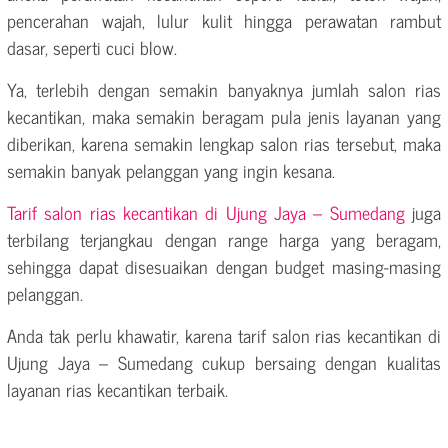
pencerahan wajah, lulur kulit hingga perawatan rambut
dasar, seperti cuci blow.
Ya, terlebih dengan semakin banyaknya jumlah salon rias
kecantikan, maka semakin beragam pula jenis layanan yang
diberikan, karena semakin lengkap salon rias tersebut, maka
semakin banyak pelanggan yang ingin kesana.
Tarif salon rias kecantikan di Ujung Jaya – Sumedang
juga
terbilang terjangkau dengan range harga yang beragam,
sehingga dapat disesuaikan dengan budget masing-masing
pelanggan.
Anda tak perlu khawatir, karena tarif salon rias kecantikan di
Ujung Jaya – Sumedang cukup bersaing dengan kualitas
layanan rias kecantikan terbaik.