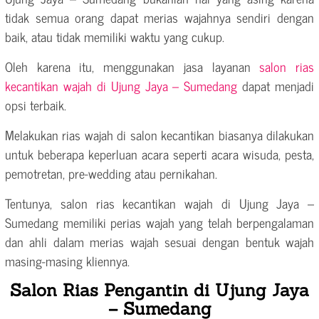
tidak semua orang dapat merias wajahnya sendiri dengan
baik, atau tidak memiliki waktu yang cukup.
Oleh karena itu, menggunakan jasa layanan
salon rias
kecantikan wajah di Ujung Jaya – Sumedang
dapat menjadi
opsi terbaik.
Melakukan rias wajah di salon kecantikan biasanya dilakukan
untuk beberapa keperluan acara seperti acara wisuda, pesta,
pemotretan, pre-wedding atau pernikahan.
Tentunya, salon rias kecantikan wajah di Ujung Jaya –
Sumedang memiliki perias wajah yang telah berpengalaman
dan ahli dalam merias wajah sesuai dengan bentuk wajah
masing-masing kliennya.
Salon Rias Pengantin di Ujung Jaya
– Sumedang