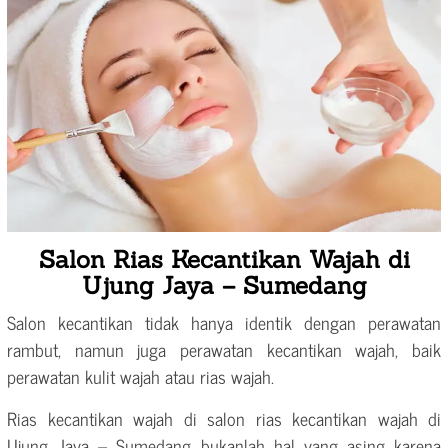
Salon Rias Kecantikan Wajah di
Ujung Jaya – Sumedang
Salon kecantikan tidak hanya identik dengan perawatan
rambut, namun juga perawatan kecantikan wajah, baik
perawatan kulit wajah atau rias wajah.
Rias kecantikan wajah di salon rias kecantikan wajah di
Ujung Jaya – Sumedang bukanlah hal yang asing karena