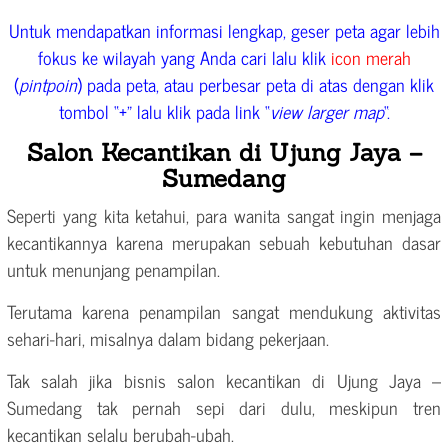
Untuk mendapatkan informasi lengkap, geser peta agar lebih
fokus ke wilayah yang Anda cari lalu klik
icon merah
(
pintpoin
) pada peta, atau perbesar peta di atas dengan klik
tombol “+” lalu klik pada link “
view larger map
“.
Salon Kecantikan di Ujung Jaya –
Sumedang
Seperti yang kita ketahui, para wanita sangat ingin menjaga
kecantikannya karena merupakan sebuah kebutuhan dasar
untuk menunjang penampilan.
Terutama karena penampilan sangat mendukung aktivitas
sehari-hari, misalnya dalam bidang pekerjaan.
Tak salah jika bisnis salon kecantikan di Ujung Jaya –
Sumedang tak pernah sepi dari dulu, meskipun tren
kecantikan selalu berubah-ubah.