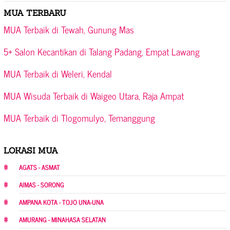
MUA TERBARU
MUA Terbaik di Tewah, Gunung Mas
5+ Salon Kecantikan di Talang Padang, Empat Lawang
MUA Terbaik di Weleri, Kendal
MUA Wisuda Terbaik di Waigeo Utara, Raja Ampat
MUA Terbaik di Tlogomulyo, Temanggung
LOKASI MUA
AGATS - ASMAT
AIMAS - SORONG
AMPANA KOTA - TOJO UNA-UNA
AMURANG - MINAHASA SELATAN