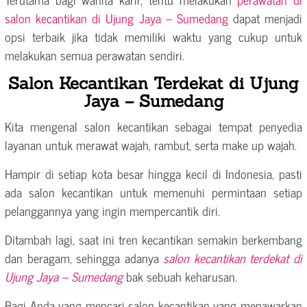
salon kecantikan di Ujung Jaya – Sumedang
dapat menjadi
opsi terbaik jika tidak memiliki waktu yang cukup untuk
melakukan semua perawatan sendiri.
Salon Kecantikan Terdekat di Ujung
Jaya – Sumedang
Kita mengenal salon kecantikan sebagai tempat penyedia
layanan untuk merawat wajah, rambut, serta make up wajah.
Hampir di setiap kota besar hingga kecil di Indonesia, pasti
ada salon kecantikan untuk memenuhi permintaan setiap
pelanggannya yang ingin mempercantik diri.
Ditambah lagi, saat ini tren kecantikan semakin berkembang
dan beragam, sehingga adanya
salon kecantikan terdekat di
Ujung Jaya – Sumedang
bak sebuah keharusan.
Bagi Anda yang mencari salon kecantikan yang menawarkan