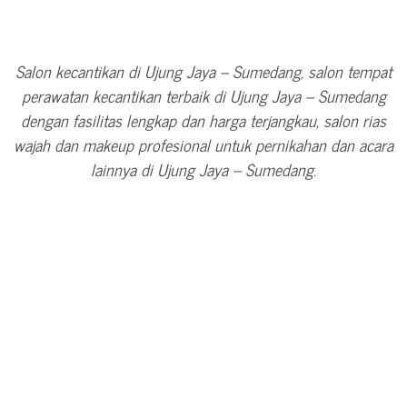
Salon kecantikan di Ujung Jaya – Sumedang, salon tempat
perawatan kecantikan terbaik di Ujung Jaya – Sumedang
dengan fasilitas lengkap dan harga terjangkau, salon rias
wajah dan makeup profesional untuk pernikahan dan acara
lainnya di Ujung Jaya – Sumedang.