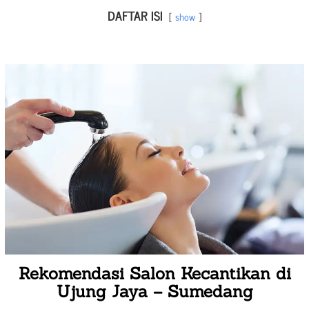
DAFTAR ISI
show
Rekomendasi Salon Kecantikan di
Ujung Jaya – Sumedang