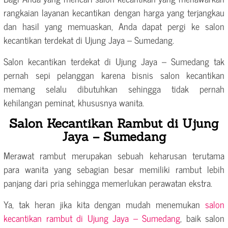
rangkaian layanan kecantikan dengan harga yang terjangkau
dan hasil yang memuaskan, Anda dapat pergi ke salon
kecantikan terdekat di Ujung Jaya – Sumedang.
Salon kecantikan terdekat di Ujung Jaya – Sumedang tak
pernah sepi pelanggan karena bisnis salon kecantikan
memang selalu dibutuhkan sehingga tidak pernah
kehilangan peminat, khususnya wanita.
Salon Kecantikan Rambut di Ujung
Jaya – Sumedang
Merawat rambut merupakan sebuah keharusan terutama
para wanita yang sebagian besar memiliki rambut lebih
panjang dari pria sehingga memerlukan perawatan ekstra.
Ya, tak heran jika kita dengan mudah menemukan
salon
kecantikan rambut di Ujung Jaya – Sumedang
, baik salon