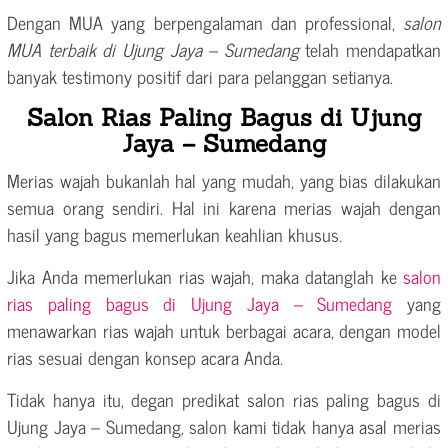
Dengan MUA yang berpengalaman dan professional,
salon
MUA terbaik di Ujung Jaya – Sumedang
telah mendapatkan
banyak testimony positif dari para pelanggan setianya.
Salon Rias Paling Bagus di Ujung
Jaya – Sumedang
Merias wajah bukanlah hal yang mudah, yang bias dilakukan
semua orang sendiri. Hal ini karena merias wajah dengan
hasil yang bagus memerlukan keahlian khusus.
Jika Anda memerlukan rias wajah, maka datanglah ke
salon
rias paling bagus di Ujung Jaya – Sumedang
yang
menawarkan rias wajah untuk berbagai acara, dengan model
rias sesuai dengan konsep acara Anda.
Tidak hanya itu, degan predikat salon rias paling bagus di
Ujung Jaya – Sumedang, salon kami tidak hanya asal merias