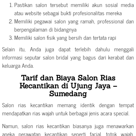
Pastikan salon tersebut memiliki akun sosial media
atau website sebagai bukti profesionalitas mereka
Memiliki pegawai salon yang ramah, professional dan
berpengalaman di bidangnya
Memiliki salon fisik yang bersih dan tertata rapi
Selain itu, Anda juga dapat terlebih dahulu menggali
informasi seputar salon bridal yang bagus dari kerabat dan
keluarga Anda.
Tarif dan Biaya Salon Rias
Kecantikan di Ujung Jaya –
Sumedang
Salon rias kecantikan memang identik dengan tempat
mendapatkan rias wajah untuk berbagai jenis acara special.
Namun, salon rias kecantikan biasanya juga menawarkan
aneka perawatan kecantikan seperti facial, totok wajah,