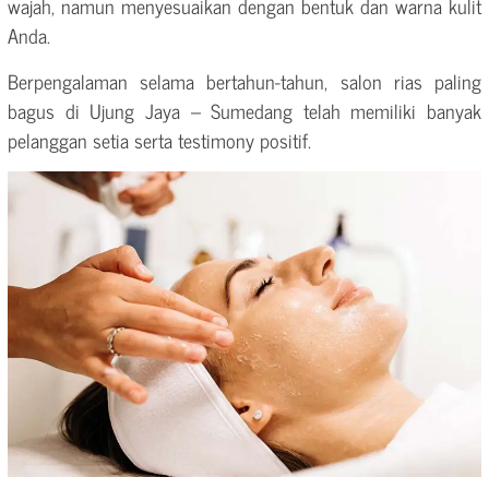
wajah, namun menyesuaikan dengan bentuk dan warna kulit
Anda.
Berpengalaman selama bertahun-tahun, salon rias paling
bagus di Ujung Jaya – Sumedang telah memiliki banyak
pelanggan setia serta testimony positif.