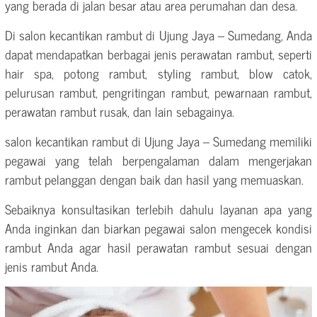
yang berada di jalan besar atau area perumahan dan desa.
Di salon kecantikan rambut di Ujung Jaya – Sumedang, Anda
dapat mendapatkan berbagai jenis perawatan rambut, seperti
hair spa, potong rambut, styling rambut, blow catok,
pelurusan rambut, pengritingan rambut, pewarnaan rambut,
perawatan rambut rusak, dan lain sebagainya.
salon kecantikan rambut di Ujung Jaya – Sumedang memiliki
pegawai yang telah berpengalaman dalam mengerjakan
rambut pelanggan dengan baik dan hasil yang memuaskan.
Sebaiknya konsultasikan terlebih dahulu layanan apa yang
Anda inginkan dan biarkan pegawai salon mengecek kondisi
rambut Anda agar hasil perawatan rambut sesuai dengan
jenis rambut Anda.