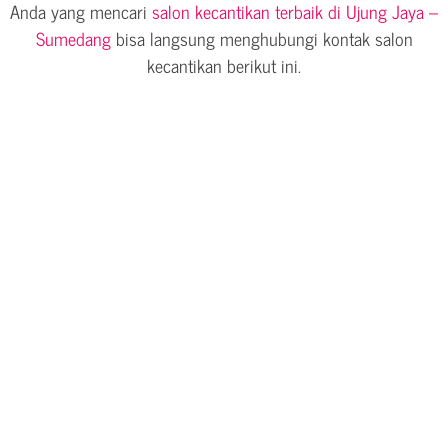
Anda yang mencari
salon kecantikan terbaik di Ujung Jaya –
Sumedang
bisa langsung menghubungi kontak salon
kecantikan berikut ini.