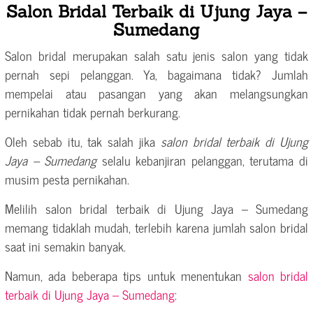
Salon Bridal Terbaik di Ujung Jaya –
Sumedang
Salon bridal merupakan salah satu jenis salon yang tidak
pernah sepi pelanggan. Ya, bagaimana tidak? Jumlah
mempelai atau pasangan yang akan melangsungkan
pernikahan tidak pernah berkurang.
Oleh sebab itu, tak salah jika
salon bridal terbaik di Ujung
Jaya – Sumedang
selalu kebanjiran pelanggan, terutama di
musim pesta pernikahan.
Melilih salon bridal terbaik di Ujung Jaya – Sumedang
memang tidaklah mudah, terlebih karena jumlah salon bridal
saat ini semakin banyak.
Namun, ada beberapa tips untuk menentukan
salon bridal
terbaik di Ujung Jaya – Sumedang
: