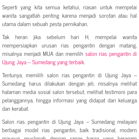
Seperti yang kita semua ketahui, riasan untuk mempelai
wanita sangatlah penting karena menjadi sorotan atau hal
utama dalam sebuah pesta pernikahan.
Tak heran jika sebelum hari H, mempelai wanita
mempersiapkan urusan rias pengantin dengan matang,
misalnya menjadi MUA dan memilih
salon rias pengantin di
Ujung Jaya – Sumedang yang terbaik
.
Tentunya, memilih salon rias pengantin di Ujung Jaya –
Sumedang harus dilakukan dengan jeli, misalnya melihat
halaman media sosial salon tersebut, melihat testimoni para
pelanggannya, hingga informasi yang didapat dari keluarga
dan kerabat.
Salon rias pengantin di Ujung Jaya – Sumedang melayani
berbagai model rias pengantin, baik tradisional, modern
maupun muslimah dengan range harga yang beragam