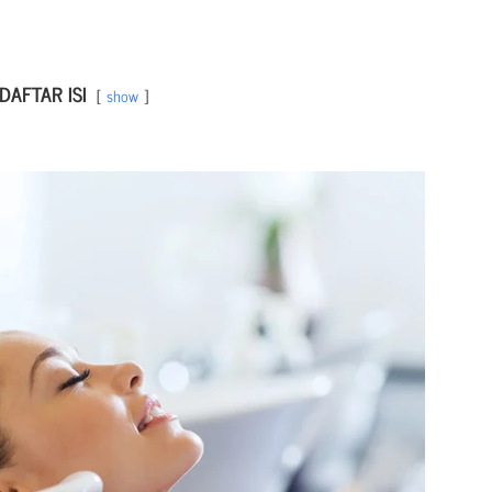
DAFTAR ISI
show