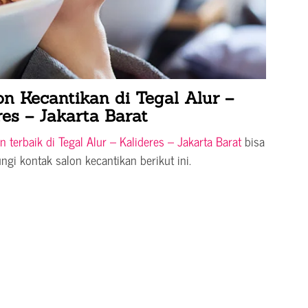
n Kecantikan di Tegal Alur –
res – Jakarta Barat
n terbaik di Tegal Alur – Kalideres – Jakarta Barat
bisa
i kontak salon kecantikan berikut ini.