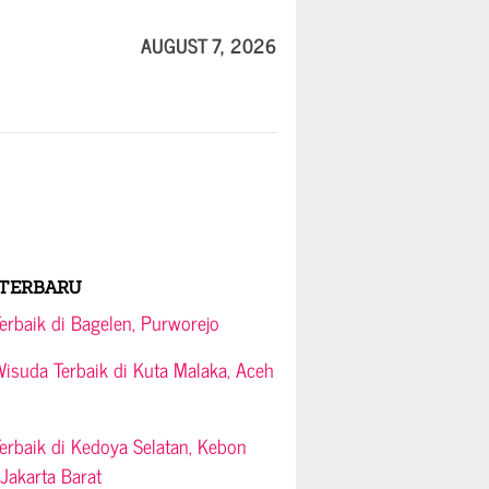
AUGUST 7, 2026
TERBARU
rbaik di Bagelen, Purworejo
suda Terbaik di Kuta Malaka, Aceh
rbaik di Kedoya Selatan, Kebon
 Jakarta Barat