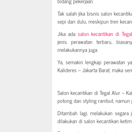
bidang pekerjaan.
Tak salah jika bisnis salon kecanti
sepi dari dulu, meskipun tren kecan
Jika ada
salon kecantikan di Tega
jenis perawatan terbaru, biasa
melakukannya juga.
Ya, semakin lengkap perawatan ya
Kalideres – Jakarta Barat, maka s
Salon kecantikan di Tegal Alur – Ka
potong dan styling rambut, namun 
Ditambah lagi, melakukan segara j
dilakukan di salon kecantikan keti