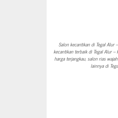
Salon kecantikan di Tegal Alur 
kecantikan terbaik di Tegal Alur –
harga terjangkau, salon rias waj
lainnya di Tega