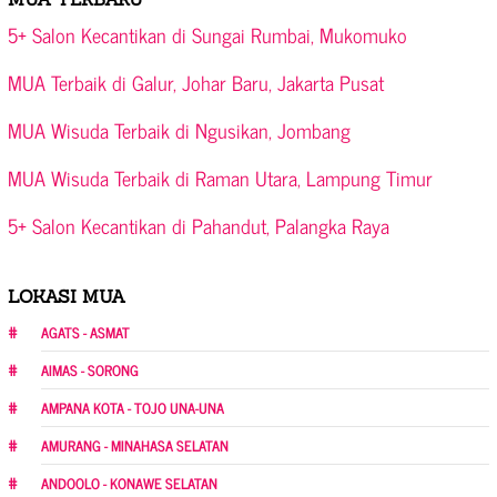
5+ Salon Kecantikan di Sungai Rumbai, Mukomuko
MUA Terbaik di Galur, Johar Baru, Jakarta Pusat
MUA Wisuda Terbaik di Ngusikan, Jombang
MUA Wisuda Terbaik di Raman Utara, Lampung Timur
5+ Salon Kecantikan di Pahandut, Palangka Raya
LOKASI MUA
AGATS - ASMAT
AIMAS - SORONG
AMPANA KOTA - TOJO UNA-UNA
AMURANG - MINAHASA SELATAN
ANDOOLO - KONAWE SELATAN