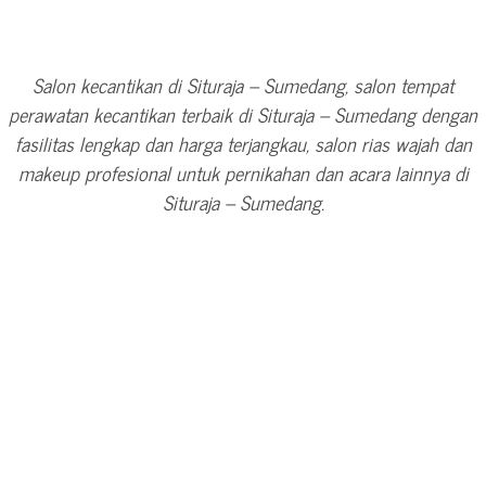
Salon kecantikan di Situraja – Sumedang, salon tempat
perawatan kecantikan terbaik di Situraja – Sumedang dengan
fasilitas lengkap dan harga terjangkau, salon rias wajah dan
makeup profesional untuk pernikahan dan acara lainnya di
Situraja – Sumedang.