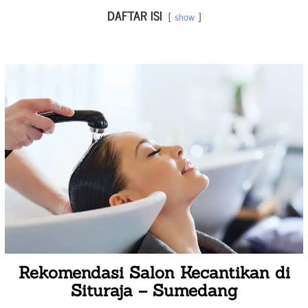
DAFTAR ISI
show
Rekomendasi Salon Kecantikan di
Situraja – Sumedang