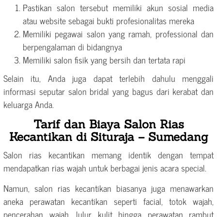
Pastikan salon tersebut memiliki akun sosial media
atau website sebagai bukti profesionalitas mereka
Memiliki pegawai salon yang ramah, professional dan
berpengalaman di bidangnya
Memiliki salon fisik yang bersih dan tertata rapi
Selain itu, Anda juga dapat terlebih dahulu menggali
informasi seputar salon bridal yang bagus dari kerabat dan
keluarga Anda.
Tarif dan Biaya Salon Rias
Kecantikan di Situraja – Sumedang
Salon rias kecantikan memang identik dengan tempat
mendapatkan rias wajah untuk berbagai jenis acara special.
Namun, salon rias kecantikan biasanya juga menawarkan
aneka perawatan kecantikan seperti facial, totok wajah,
pencerahan wajah, lulur kulit hingga perawatan rambut