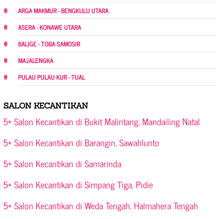
ARGA MAKMUR - BENGKULU UTARA
ASERA - KONAWE UTARA
BALIGE - TOBA SAMOSIR
MAJALENGKA
PULAU PULAU KUR - TUAL
SALON KECANTIKAN
5+ Salon Kecantikan di Bukit Malintang, Mandailing Natal
5+ Salon Kecantikan di Barangin, Sawahlunto
5+ Salon Kecantikan di Samarinda
5+ Salon Kecantikan di Simpang Tiga, Pidie
5+ Salon Kecantikan di Weda Tengah, Halmahera Tengah