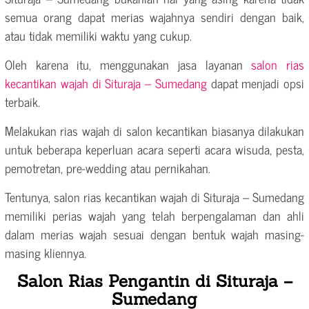
semua orang dapat merias wajahnya sendiri dengan baik,
atau tidak memiliki waktu yang cukup.
Oleh karena itu, menggunakan jasa layanan
salon rias
kecantikan wajah di Situraja – Sumedang
dapat menjadi opsi
terbaik.
Melakukan rias wajah di salon kecantikan biasanya dilakukan
untuk beberapa keperluan acara seperti acara wisuda, pesta,
pemotretan, pre-wedding atau pernikahan.
Tentunya, salon rias kecantikan wajah di Situraja – Sumedang
memiliki perias wajah yang telah berpengalaman dan ahli
dalam merias wajah sesuai dengan bentuk wajah masing-
masing kliennya.
Salon Rias Pengantin di Situraja –
Sumedang