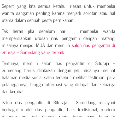
Seperti yang kita semua ketahui, riasan untuk mempelai
wanita sangatlah penting karena menjadi sorotan atau hal
utama dalam sebuah pesta pernikahan.
Tak heran jika sebelum hari H, mempelai wanita
mempersiapkan urusan rias pengantin dengan matang,
misalnya menjadi MUA dan memilih
salon rias pengantin di
Situraja – Sumedang yang terbaik
.
Tentunya, memilih salon rias pengantin di Situraja –
Sumedang harus dilakukan dengan jeli, misalnya melihat
halaman media sosial salon tersebut, melihat testimoni para
pelanggannya, hingga informasi yang didapat dari keluarga
dan kerabat.
Salon rias pengantin di Situraja – Sumedang melayani
berbagai model rias pengantin, baik tradisional, modern
maupun muslimah dengan range harga yang beragam