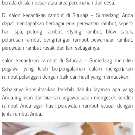
berada di jalan besar atau area perumahan dan desa.
Di salon kecantikan rambut di Situraja – Sumedang, Anda
dapat mendapatkan berbagai jenis perawatan rambut, seperti
hair spa, potong rambut, styling rambut, blow catok,
pelurusan rambut, pengritingan rambut, pewarnaan rambut,
perawatan rambut rusak, dan lain sebagainya.
salon kecantikan rambut di Situraja – Sumedang memiliki
pegawai yang telah berpengalaman dalam mengerjakan
rambut pelanggan dengan baik dan hasil yang memuaskan.
Sebaiknya konsultasikan terlebih dahulu layanan apa yang
Anda inginkan dan biarkan pegawai salon mengecek kondisi
rambut Anda agar hasil perawatan rambut sesuai dengan
jenis rambut Anda.