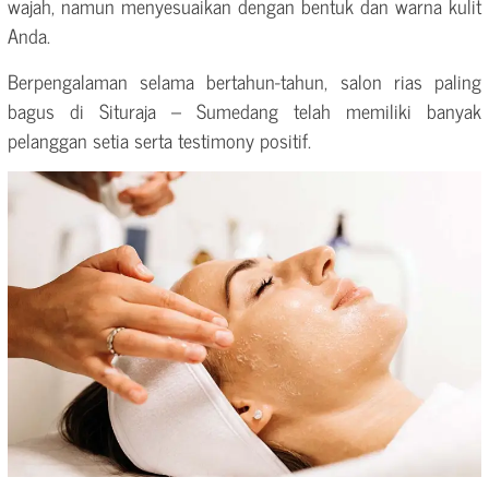
wajah, namun menyesuaikan dengan bentuk dan warna kulit
Anda.
Berpengalaman selama bertahun-tahun, salon rias paling
bagus di Situraja – Sumedang telah memiliki banyak
pelanggan setia serta testimony positif.