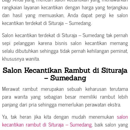
rangkaian layanan kecantikan dengan harga yang terjangkau
dan hasil yang memuaskan, Anda dapat pergi ke salon
kecantikan terdekat di Situraja – Sumedang.
Salon kecantikan terdekat di Situraja – Sumedang tak pernah
sepi pelanggan karena bisnis salon kecantikan memang
selalu dibutuhkan sehingga tidak pernah kehilangan peminat,
khususnya wanita.
Salon Kecantikan Rambut di Situraja
– Sumedang
Merawat rambut merupakan sebuah keharusan terutama
para wanita yang sebagian besar memiliki rambut lebih
panjang dari pria sehingga memerlukan perawatan ekstra.
Ya, tak heran jika kita dengan mudah menemukan
salon
kecantikan rambut di Situraja – Sumedang
, baik salon yang