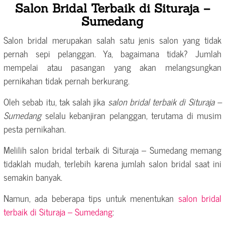
Salon Bridal Terbaik di Situraja –
Sumedang
Salon bridal merupakan salah satu jenis salon yang tidak
pernah sepi pelanggan. Ya, bagaimana tidak? Jumlah
mempelai atau pasangan yang akan melangsungkan
pernikahan tidak pernah berkurang.
Oleh sebab itu, tak salah jika
salon bridal terbaik di Situraja –
Sumedang
selalu kebanjiran pelanggan, terutama di musim
pesta pernikahan.
Melilih salon bridal terbaik di Situraja – Sumedang memang
tidaklah mudah, terlebih karena jumlah salon bridal saat ini
semakin banyak.
Namun, ada beberapa tips untuk menentukan
salon bridal
terbaik di Situraja – Sumedang
: