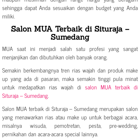
sehingga dapat Anda sesuaikan dengan budget yang Anda
miliki.
Salon MUA Terbaik di Situraja –
Sumedang
MUA saat ini menjadi salah satu profesi yang sangat
menjanjikan dan dibutuhkan oleh banyak orang.
Semakin berkembangnya tren rias wajah dan produk make
up yang ada di pasaran, maka semakin tinggi pula minat
untuk medapatkan rias wajah di
salon MUA terbaik di
Situraja – Sumedang
.
Salon MUA terbaik di Situraja – Sumedang merupakan salon
yang menawarkan rias atau make up untuk berbagai acara,
misalnya wisuda, pemotretan, pesta, pre-wedding,
pernikahan dan acara-acara special lainnya.