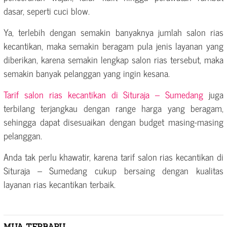
dasar, seperti cuci blow.
Ya, terlebih dengan semakin banyaknya jumlah salon rias
kecantikan, maka semakin beragam pula jenis layanan yang
diberikan, karena semakin lengkap salon rias tersebut, maka
semakin banyak pelanggan yang ingin kesana.
Tarif salon rias kecantikan di Situraja – Sumedang
juga
terbilang terjangkau dengan range harga yang beragam,
sehingga dapat disesuaikan dengan budget masing-masing
pelanggan.
Anda tak perlu khawatir, karena tarif salon rias kecantikan di
Situraja – Sumedang cukup bersaing dengan kualitas
layanan rias kecantikan terbaik.
MUA TERBARU