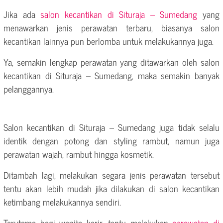
Jika ada
salon kecantikan di Situraja – Sumedang
yang
menawarkan jenis perawatan terbaru, biasanya salon
kecantikan lainnya pun berlomba untuk melakukannya juga.
Ya, semakin lengkap perawatan yang ditawarkan oleh salon
kecantikan di Situraja – Sumedang, maka semakin banyak
pelanggannya.
Salon kecantikan di Situraja – Sumedang juga tidak selalu
identik dengan potong dan styling rambut, namun juga
perawatan wajah, rambut hingga kosmetik.
Ditambah lagi, melakukan segara jenis perawatan tersebut
tentu akan lebih mudah jika dilakukan di salon kecantikan
ketimbang melakukannya sendiri.
Terutama bagi wanita karir, tentu melakukan
perawatan di