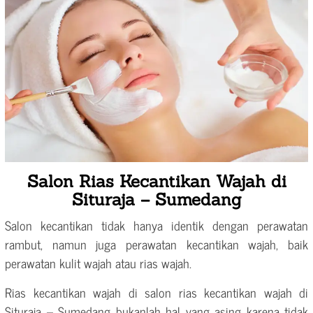
Salon Rias Kecantikan Wajah di
Situraja – Sumedang
Salon kecantikan tidak hanya identik dengan perawatan
rambut, namun juga perawatan kecantikan wajah, baik
perawatan kulit wajah atau rias wajah.
Rias kecantikan wajah di salon rias kecantikan wajah di
Situraja – Sumedang bukanlah hal yang asing karena tidak