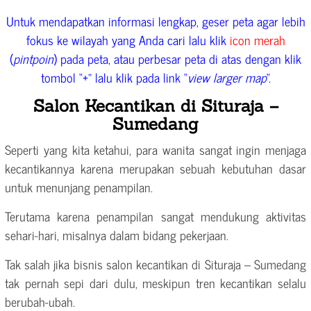
Untuk mendapatkan informasi lengkap, geser peta agar lebih
fokus ke wilayah yang Anda cari lalu klik
icon merah
(
pintpoin
) pada peta, atau perbesar peta di atas dengan klik
tombol “+” lalu klik pada link “
view larger map
“.
Salon Kecantikan di Situraja –
Sumedang
Seperti yang kita ketahui, para wanita sangat ingin menjaga
kecantikannya karena merupakan sebuah kebutuhan dasar
untuk menunjang penampilan.
Terutama karena penampilan sangat mendukung aktivitas
sehari-hari, misalnya dalam bidang pekerjaan.
Tak salah jika bisnis salon kecantikan di Situraja – Sumedang
tak pernah sepi dari dulu, meskipun tren kecantikan selalu
berubah-ubah.