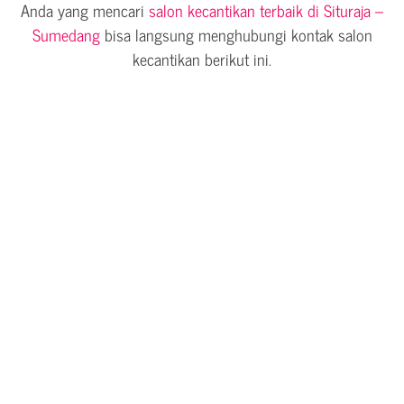
Anda yang mencari
salon kecantikan terbaik di Situraja –
Sumedang
bisa langsung menghubungi kontak salon
kecantikan berikut ini.