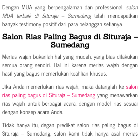
Dengan MUA yang berpengalaman dan professional,
salon
MUA terbaik di Situraja – Sumedang
telah mendapatkan
banyak testimony positif dari para pelanggan setianya.
Salon Rias Paling Bagus di Situraja –
Sumedang
Merias wajah bukanlah hal yang mudah, yang bias dilakukan
semua orang sendiri. Hal ini karena merias wajah dengan
hasil yang bagus memerlukan keahlian khusus.
Jika Anda memerlukan rias wajah, maka datanglah ke
salon
rias paling bagus di Situraja – Sumedang
yang menawarkan
rias wajah untuk berbagai acara, dengan model rias sesuai
dengan konsep acara Anda.
Tidak hanya itu, degan predikat salon rias paling bagus di
Situraja – Sumedang, salon kami tidak hanya asal merias