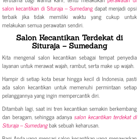
salon kecantikan di Situraja – Sumedang
dapat menjadi opsi
terbaik jika tidak memiliki waktu yang cukup untuk
melakukan semua perawatan sendiri.
Salon Kecantikan Terdekat di
Situraja – Sumedang
Kita mengenal salon kecantikan sebagai tempat penyedia
layanan untuk merawat wajah, rambut, serta make up wajah.
Hampir di setiap kota besar hingga kecil di Indonesia, pasti
ada salon kecantikan untuk memenuhi permintaan setiap
pelanggannya yang ingin mempercantik diri.
Ditambah lagi, saat ini tren kecantikan semakin berkembang
dan beragam, sehingga adanya
salon kecantikan terdekat di
Situraja – Sumedang
bak sebuah keharusan.
Bagi Anda yang mencari salon kecantikan yang menawarkan