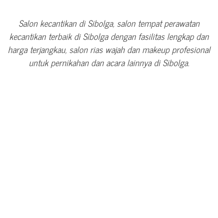
Salon kecantikan di Sibolga, salon tempat perawatan
kecantikan terbaik di Sibolga dengan fasilitas lengkap dan
harga terjangkau, salon rias wajah dan makeup profesional
untuk pernikahan dan acara lainnya di Sibolga.