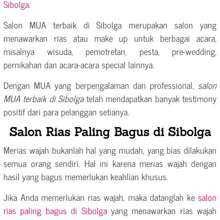
Sibolga
.
Salon MUA terbaik di Sibolga merupakan salon yang
menawarkan rias atau make up untuk berbagai acara,
misalnya wisuda, pemotretan, pesta, pre-wedding,
pernikahan dan acara-acara special lainnya.
Dengan MUA yang berpengalaman dan professional,
salon
MUA terbaik di Sibolga
telah mendapatkan banyak testimony
positif dari para pelanggan setianya.
Salon Rias Paling Bagus di Sibolga
Merias wajah bukanlah hal yang mudah, yang bias dilakukan
semua orang sendiri. Hal ini karena merias wajah dengan
hasil yang bagus memerlukan keahlian khusus.
Jika Anda memerlukan rias wajah, maka datanglah ke
salon
rias paling bagus di Sibolga
yang menawarkan rias wajah