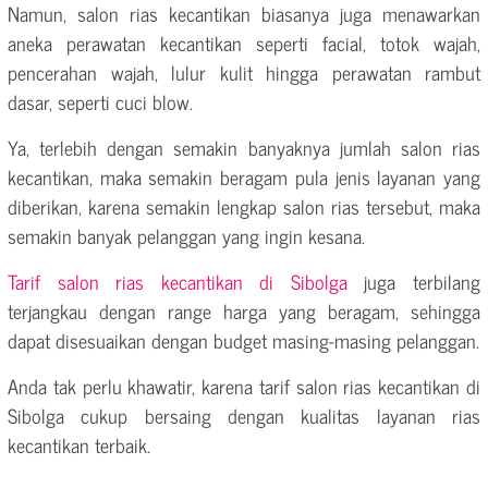
Namun, salon rias kecantikan biasanya juga menawarkan
aneka perawatan kecantikan seperti facial, totok wajah,
pencerahan wajah, lulur kulit hingga perawatan rambut
dasar, seperti cuci blow.
Ya, terlebih dengan semakin banyaknya jumlah salon rias
kecantikan, maka semakin beragam pula jenis layanan yang
diberikan, karena semakin lengkap salon rias tersebut, maka
semakin banyak pelanggan yang ingin kesana.
Tarif salon rias kecantikan di Sibolga
juga terbilang
terjangkau dengan range harga yang beragam, sehingga
dapat disesuaikan dengan budget masing-masing pelanggan.
Anda tak perlu khawatir, karena tarif salon rias kecantikan di
Sibolga cukup bersaing dengan kualitas layanan rias
kecantikan terbaik.