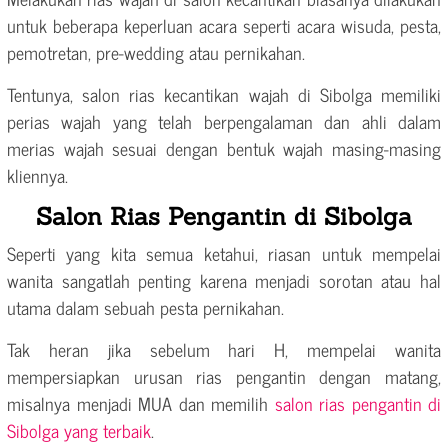
untuk beberapa keperluan acara seperti acara wisuda, pesta,
pemotretan, pre-wedding atau pernikahan.
Tentunya, salon rias kecantikan wajah di Sibolga memiliki
perias wajah yang telah berpengalaman dan ahli dalam
merias wajah sesuai dengan bentuk wajah masing-masing
kliennya.
Salon Rias Pengantin di Sibolga
Seperti yang kita semua ketahui, riasan untuk mempelai
wanita sangatlah penting karena menjadi sorotan atau hal
utama dalam sebuah pesta pernikahan.
Tak heran jika sebelum hari H, mempelai wanita
mempersiapkan urusan rias pengantin dengan matang,
misalnya menjadi MUA dan memilih
salon rias pengantin di
Sibolga yang terbaik
.