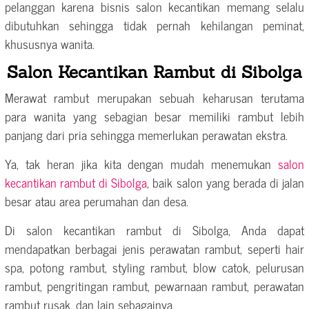
pelanggan karena bisnis salon kecantikan memang selalu
dibutuhkan sehingga tidak pernah kehilangan peminat,
khususnya wanita.
Salon Kecantikan Rambut di Sibolga
Merawat rambut merupakan sebuah keharusan terutama
para wanita yang sebagian besar memiliki rambut lebih
panjang dari pria sehingga memerlukan perawatan ekstra.
Ya, tak heran jika kita dengan mudah menemukan
salon
kecantikan rambut di Sibolga
, baik salon yang berada di jalan
besar atau area perumahan dan desa.
Di salon kecantikan rambut di Sibolga, Anda dapat
mendapatkan berbagai jenis perawatan rambut, seperti hair
spa, potong rambut, styling rambut, blow catok, pelurusan
rambut, pengritingan rambut, pewarnaan rambut, perawatan
rambut rusak, dan lain sebagainya.