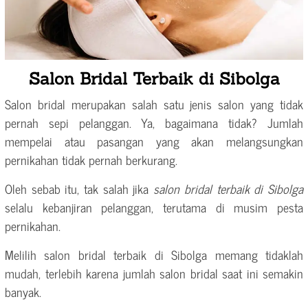
Salon Bridal Terbaik di Sibolga
Salon bridal merupakan salah satu jenis salon yang tidak
pernah sepi pelanggan. Ya, bagaimana tidak? Jumlah
mempelai atau pasangan yang akan melangsungkan
pernikahan tidak pernah berkurang.
Oleh sebab itu, tak salah jika
salon bridal terbaik di Sibolga
selalu kebanjiran pelanggan, terutama di musim pesta
pernikahan.
Melilih salon bridal terbaik di Sibolga memang tidaklah
mudah, terlebih karena jumlah salon bridal saat ini semakin
banyak.