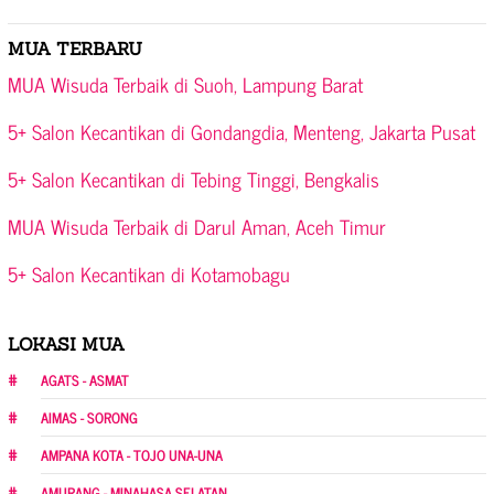
MUA TERBARU
MUA Wisuda Terbaik di Suoh, Lampung Barat
5+ Salon Kecantikan di Gondangdia, Menteng, Jakarta Pusat
5+ Salon Kecantikan di Tebing Tinggi, Bengkalis
MUA Wisuda Terbaik di Darul Aman, Aceh Timur
5+ Salon Kecantikan di Kotamobagu
LOKASI MUA
AGATS - ASMAT
AIMAS - SORONG
AMPANA KOTA - TOJO UNA-UNA
AMURANG - MINAHASA SELATAN