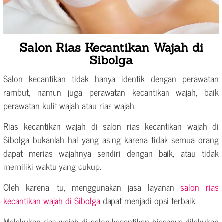
Salon Rias Kecantikan Wajah di
Sibolga
Salon kecantikan tidak hanya identik dengan perawatan
rambut, namun juga perawatan kecantikan wajah, baik
perawatan kulit wajah atau rias wajah.
Rias kecantikan wajah di salon rias kecantikan wajah di
Sibolga bukanlah hal yang asing karena tidak semua orang
dapat merias wajahnya sendiri dengan baik, atau tidak
memiliki waktu yang cukup.
Oleh karena itu, menggunakan jasa layanan
salon rias
kecantikan wajah di Sibolga
dapat menjadi opsi terbaik.
Melakukan rias wajah di salon kecantikan biasanya dilakukan