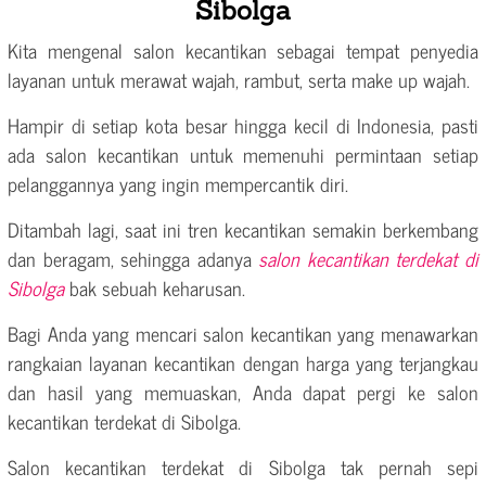
Sibolga
Kita mengenal salon kecantikan sebagai tempat penyedia
layanan untuk merawat wajah, rambut, serta make up wajah.
Hampir di setiap kota besar hingga kecil di Indonesia, pasti
ada salon kecantikan untuk memenuhi permintaan setiap
pelanggannya yang ingin mempercantik diri.
Ditambah lagi, saat ini tren kecantikan semakin berkembang
dan beragam, sehingga adanya
salon kecantikan terdekat di
Sibolga
bak sebuah keharusan.
Bagi Anda yang mencari salon kecantikan yang menawarkan
rangkaian layanan kecantikan dengan harga yang terjangkau
dan hasil yang memuaskan, Anda dapat pergi ke salon
kecantikan terdekat di Sibolga.
Salon kecantikan terdekat di Sibolga tak pernah sepi