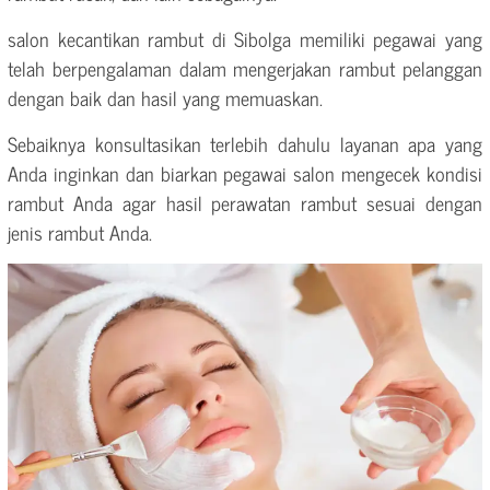
salon kecantikan rambut di Sibolga memiliki pegawai yang
telah berpengalaman dalam mengerjakan rambut pelanggan
dengan baik dan hasil yang memuaskan.
Sebaiknya konsultasikan terlebih dahulu layanan apa yang
Anda inginkan dan biarkan pegawai salon mengecek kondisi
rambut Anda agar hasil perawatan rambut sesuai dengan
jenis rambut Anda.