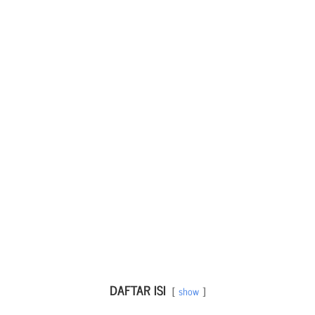
DAFTAR ISI
show