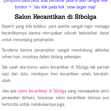
tombol “+” lalu klik pada link “
view larger map
“.
Salon Kecantikan di Sibolga
Seperti yang kita ketahui, para wanita sangat ingin menjaga
kecantikannya karena merupakan sebuah kebutuhan dasar
untuk menunjang penampilan.
Terutama karena penampilan sangat mendukung aktivitas
sehari-hari, misalnya dalam bidang pekerjaan.
Tak salah jika bisnis salon kecantikan di Sibolga tak pernah
sepi dari dulu, meskipun tren kecantikan selalu berubah-
ubah.
Jika ada
salon kecantikan di Sibolga
yang menawarkan jenis
perawatan terbaru, biasanya salon kecantikan lainnya pun
berlomba untuk melakukannya juga.