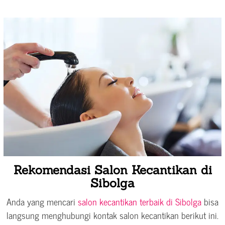
Rekomendasi Salon Kecantikan di
Sibolga
Anda yang mencari
salon kecantikan terbaik di Sibolga
bisa
langsung menghubungi kontak salon kecantikan berikut ini.