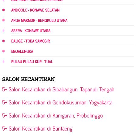
ANDOOLO - KONAWE SELATAN
ARGA MAKMUR - BENGKULU UTARA
ASERA - KONAWE UTARA
BALIGE - TOBA SAMOSIR
MAJALENGKA
PULAU PULAU KUR - TUAL
SALON KECANTIKAN
5+ Salon Kecantikan di Sibabangun, Tapanuli Tengah
5+ Salon Kecantikan di Gondokusuman, Yogyakarta
5+ Salon Kecantikan di Kanigaran, Probolinggo
5+ Salon Kecantikan di Bantaeng