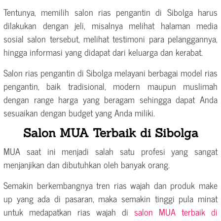
Tentunya, memilih salon rias pengantin di Sibolga harus
dilakukan dengan jeli, misalnya melihat halaman media
sosial salon tersebut, melihat testimoni para pelanggannya,
hingga informasi yang didapat dari keluarga dan kerabat.
Salon rias pengantin di Sibolga melayani berbagai model rias
pengantin, baik tradisional, modern maupun muslimah
dengan range harga yang beragam sehingga dapat Anda
sesuaikan dengan budget yang Anda miliki.
Salon MUA Terbaik di Sibolga
MUA saat ini menjadi salah satu profesi yang sangat
menjanjikan dan dibutuhkan oleh banyak orang.
Semakin berkembangnya tren rias wajah dan produk make
up yang ada di pasaran, maka semakin tinggi pula minat
untuk medapatkan rias wajah di
salon MUA terbaik di