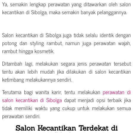
Ya, semakin lengkap perawatan yang ditawarkan oleh salon
kecantikan di Sibolga, maka semakin banyak pelanggannya.
Salon kecantikan di Sibolga juga tidak selalu identik dengan
potong dan styling rambut, namun juga perawatan wajah,
rambut hingga kosmetik.
Ditambah lagi, melakukan segara jenis perawatan tersebut
tentu akan lebih mudah jika dilakukan di salon kecantikan
ketimbang melakukannya sendiri.
Terutama bagi wanita karir, tentu melakukan
perawatan di
salon kecantikan di Sibolga
dapat menjadi opsi terbaik jika
tidak memiliki waktu yang cukup untuk melakukan semua
perawatan sendiri.
Salon Kecantikan Terdekat di