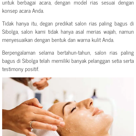
untuk berbagai acara, dengan model rias sesuai dengan
konsep acara Anda.
Tidak hanya itu, degan predikat salon rias paling bagus di
Sibolga, salon kami tidak hanya asal merias wajah, namun
menyesuaikan dengan bentuk dan warna kulit Anda.
Berpengalaman selama bertahun-tahun, salon rias paling
bagus di Sibolga telah memiliki banyak pelanggan setia serta
testimony positif.