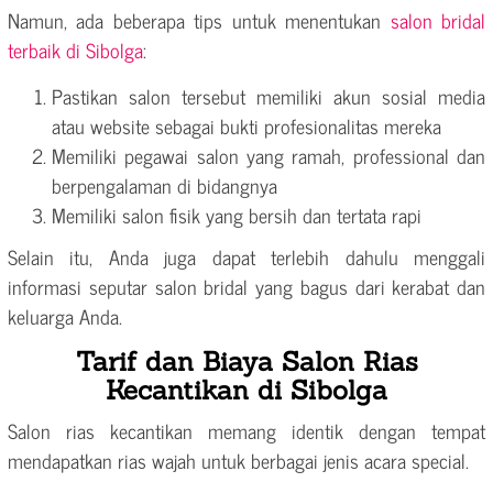
Namun, ada beberapa tips untuk menentukan
salon bridal
terbaik di Sibolga
:
Pastikan salon tersebut memiliki akun sosial media
atau website sebagai bukti profesionalitas mereka
Memiliki pegawai salon yang ramah, professional dan
berpengalaman di bidangnya
Memiliki salon fisik yang bersih dan tertata rapi
Selain itu, Anda juga dapat terlebih dahulu menggali
informasi seputar salon bridal yang bagus dari kerabat dan
keluarga Anda.
Tarif dan Biaya Salon Rias
Kecantikan di Sibolga
Salon rias kecantikan memang identik dengan tempat
mendapatkan rias wajah untuk berbagai jenis acara special.