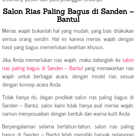
Salon Rias Paling Bagus di Sanden –
Bantul
Merias wajah bukanlah hal yang mudah, yang bias dilakukan
semua orang sendiri. Hal ini karena merias wajah dengan
hasil yang bagus memerlukan keahlian khusus.
Jika Anda memerlukan rias wajah, maka datanglah ke
salon
rias paling bagus di Sanden – Bantul
yang menawarkan rias
wajah untuk berbagai acara, dengan model rias sesuai
dengan konsep acara Anda.
Tidak hanya itu, degan predikat salon rias paling bagus di
Sanden – Bantul, salon kami tidak hanya asal merias wajah,
namun menyesuaikan dengan bentuk dan warna kulit Anda.
Berpengalaman selama bertahun-tahun, salon rias paling
bagus di Sanden – Bantul telah memiliki banyak pelanggan