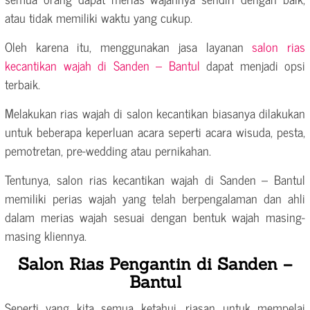
atau tidak memiliki waktu yang cukup.
Oleh karena itu, menggunakan jasa layanan
salon rias
kecantikan wajah di Sanden – Bantul
dapat menjadi opsi
terbaik.
Melakukan rias wajah di salon kecantikan biasanya dilakukan
untuk beberapa keperluan acara seperti acara wisuda, pesta,
pemotretan, pre-wedding atau pernikahan.
Tentunya, salon rias kecantikan wajah di Sanden – Bantul
memiliki perias wajah yang telah berpengalaman dan ahli
dalam merias wajah sesuai dengan bentuk wajah masing-
masing kliennya.
Salon Rias Pengantin di Sanden –
Bantul
Seperti yang kita semua ketahui, riasan untuk mempelai