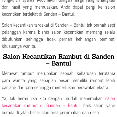
dan hasil yang memuaskan, Anda dapat pergi ke salon
kecantikan terdekat di Sanden – Bantul.
Salon kecantikan terdekat di Sanden – Bantul tak pernah sepi
pelanggan karena bisnis salon kecantikan memang selalu
dibutuhkan sehingga tidak pernah kehilangan peminat,
khususnya wanita.
Salon Kecantikan Rambut di Sanden
– Bantul
Merawat rambut merupakan sebuah keharusan terutama
para wanita yang sebagian besar memiliki rambut lebih
panjang dari pria sehingga memerlukan perawatan ekstra.
Ya, tak heran jika kita dengan mudah menemukan
salon
kecantikan rambut di Sanden – Bantul
, baik salon yang
berada di jalan besar atau area perumahan dan desa.