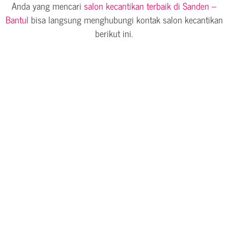
Anda yang mencari
salon kecantikan terbaik di Sanden –
Bantul
bisa langsung menghubungi kontak salon kecantikan
berikut ini.