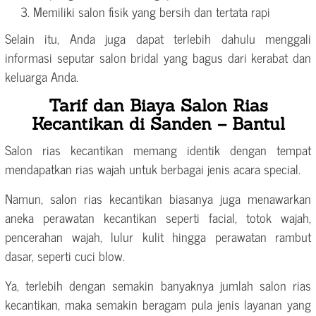
Memiliki salon fisik yang bersih dan tertata rapi
Selain itu, Anda juga dapat terlebih dahulu menggali
informasi seputar salon bridal yang bagus dari kerabat dan
keluarga Anda.
Tarif dan Biaya Salon Rias
Kecantikan di Sanden – Bantul
Salon rias kecantikan memang identik dengan tempat
mendapatkan rias wajah untuk berbagai jenis acara special.
Namun, salon rias kecantikan biasanya juga menawarkan
aneka perawatan kecantikan seperti facial, totok wajah,
pencerahan wajah, lulur kulit hingga perawatan rambut
dasar, seperti cuci blow.
Ya, terlebih dengan semakin banyaknya jumlah salon rias
kecantikan, maka semakin beragam pula jenis layanan yang