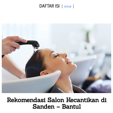
DAFTAR ISI
show
Rekomendasi Salon Kecantikan di
Sanden – Bantul