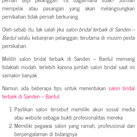
mempelai atau pasangan yang akan melangsungkan
pernikahan tidak pernah berkurang.
Oleh sebab itu, tak salah jika
salon bridal terbaik di Sanden –
Bantul
selalu kebanjiran pelanggan, terutama di musim pesta
pernikahan.
Melilih salon bridal terbaik di Sanden – Bantul memang
tidaklah mudah, terlebih karena jumlah salon bridal saat ini
semakin banyak.
Namun, ada beberapa tips untuk menentukan
salon bridal
terbaik di Sanden – Bantul
:
Pastikan salon tersebut memiliki akun sosial media
atau website sebagai bukti profesionalitas mereka
Memiliki pegawai salon yang ramah, professional dan
berpengalaman di bidangnya