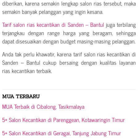
diberikan, karena semakin lengkap salon rias tersebut, maka
semakin banyak pelanggan yang ingin kesana.
Tarif salon rias kecantikan di Sanden – Bantul
juga terbilang
terjangkau dengan range harga yang beragam, sehingga
dapat disesuaikan dengan budget masing-masing pelanggan.
Anda tak perlu khawatir, karena tarif salon rias kecantikan di
Sanden – Bantul cukup bersaing dengan kualitas layanan
rias kecantikan terbaik.
MUA TERBARU
MUA Terbaik di Cibalong, Tasikmalaya
5+ Salon Kecantikan di Parenggean, Kotawaringin Timur
5+ Salon Kecantikan di Geragai, Tanjung Jabung Timur