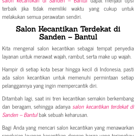
terbaik jika tidak memiliki waktu yang cukup untuk
melakukan semua perawatan sendiri.
Salon Kecantikan Terdekat di
Sanden – Bantul
Kita mengenal salon kecantikan sebagai tempat penyedia
layanan untuk merawat wajah, rambut, serta make up wajah.
Hampir di setiap kota besar hingga kecil di Indonesia, pasti
ada salon kecantikan untuk memenuhi permintaan setiap
pelanggannya yang ingin mempercantik diri.
Ditambah lagi, saat ini tren kecantikan semakin berkembang
dan beragam, sehingga adanya
salon kecantikan terdekat di
Sanden – Bantul
bak sebuah keharusan.
Bagi Anda yang mencari salon kecantikan yang menawarkan
rangkaian layanan kecantikan dengan harga yang terjangkau