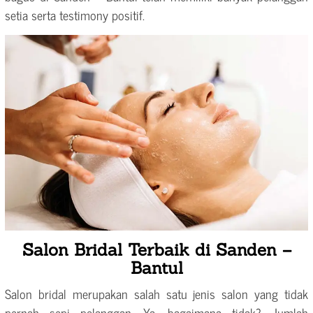
setia serta testimony positif.
Salon Bridal Terbaik di Sanden –
Bantul
Salon bridal merupakan salah satu jenis salon yang tidak
pernah sepi pelanggan. Ya, bagaimana tidak? Jumlah