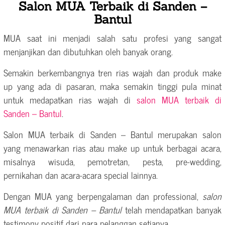
Salon MUA Terbaik di Sanden –
Bantul
MUA saat ini menjadi salah satu profesi yang sangat
menjanjikan dan dibutuhkan oleh banyak orang.
Semakin berkembangnya tren rias wajah dan produk make
up yang ada di pasaran, maka semakin tinggi pula minat
untuk medapatkan rias wajah di
salon MUA terbaik di
Sanden – Bantul
.
Salon MUA terbaik di Sanden – Bantul merupakan salon
yang menawarkan rias atau make up untuk berbagai acara,
misalnya wisuda, pemotretan, pesta, pre-wedding,
pernikahan dan acara-acara special lainnya.
Dengan MUA yang berpengalaman dan professional,
salon
MUA terbaik di Sanden – Bantul
telah mendapatkan banyak
testimony positif dari para pelanggan setianya.