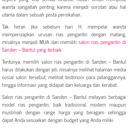
wanita sangatlah penting karena menjadi sorotan atau hal
utama dalam sebuah pesta pernikahan.
Tak heran jika sebelum hari H, mempelai wanita
mempersiapkan urusan rias pengantin dengan matang,
misalnya menjadi MUA dan memilih
salon rias pengantin di
Sanden – Bantul yang terbaik
.
Tentunya, memilih salon rias pengantin di Sanden – Bantul
harus dilakukan dengan jeli, misalnya melihat halaman media
sosial salon tersebut, melihat testimoni para pelanggannya,
hingga informasi yang didapat dari keluarga dan kerabat.
Salon rias pengantin di Sanden – Bantul melayani berbagai
model rias pengantin, baik tradisional, modern maupun
muslimah dengan range harga yang beragam sehingga
dapat Anda sesuaikan dengan budget yang Anda miliki.