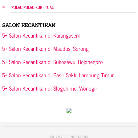
PULAU PULAU KUR - TUAL
SALON KECANTIKAN
5+ Salon Kecantikan di Karangasem
5+ Salon Kecantikan di Maudus, Sorong
5+ Salon Kecantikan di Sukosewu, Bojonegoro
5+ Salon Kecantikan di Pasir Sakti, Lampung Timur
5+ Salon Kecantikan di Slogohimo, Wonogiri
MUAMAJELENGKA.COM