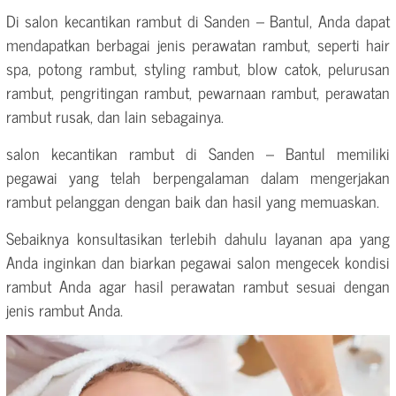
Di salon kecantikan rambut di Sanden – Bantul, Anda dapat
mendapatkan berbagai jenis perawatan rambut, seperti hair
spa, potong rambut, styling rambut, blow catok, pelurusan
rambut, pengritingan rambut, pewarnaan rambut, perawatan
rambut rusak, dan lain sebagainya.
salon kecantikan rambut di Sanden – Bantul memiliki
pegawai yang telah berpengalaman dalam mengerjakan
rambut pelanggan dengan baik dan hasil yang memuaskan.
Sebaiknya konsultasikan terlebih dahulu layanan apa yang
Anda inginkan dan biarkan pegawai salon mengecek kondisi
rambut Anda agar hasil perawatan rambut sesuai dengan
jenis rambut Anda.