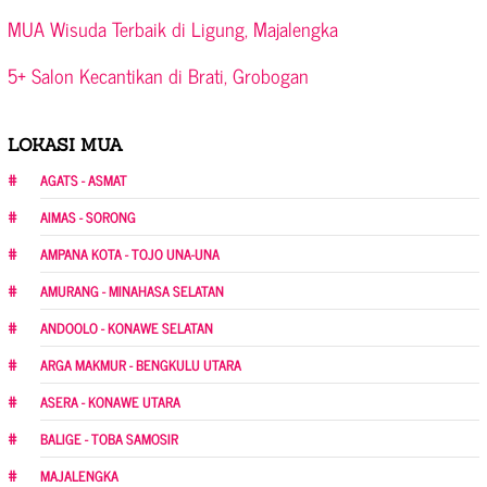
MUA Wisuda Terbaik di Ligung, Majalengka
5+ Salon Kecantikan di Brati, Grobogan
LOKASI MUA
AGATS - ASMAT
AIMAS - SORONG
AMPANA KOTA - TOJO UNA-UNA
AMURANG - MINAHASA SELATAN
ANDOOLO - KONAWE SELATAN
ARGA MAKMUR - BENGKULU UTARA
ASERA - KONAWE UTARA
BALIGE - TOBA SAMOSIR
MAJALENGKA