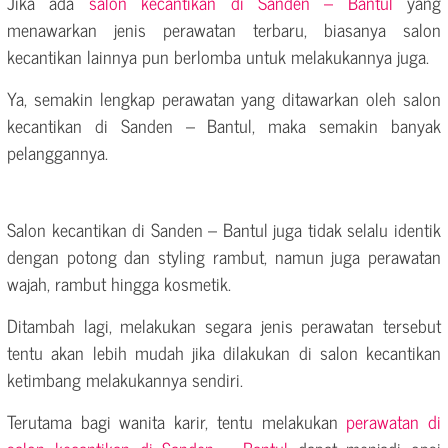
Jika ada
salon kecantikan di Sanden – Bantul
yang
menawarkan jenis perawatan terbaru, biasanya salon
kecantikan lainnya pun berlomba untuk melakukannya juga.
Ya, semakin lengkap perawatan yang ditawarkan oleh salon
kecantikan di Sanden – Bantul, maka semakin banyak
pelanggannya.
Salon kecantikan di Sanden – Bantul juga tidak selalu identik
dengan potong dan styling rambut, namun juga perawatan
wajah, rambut hingga kosmetik.
Ditambah lagi, melakukan segara jenis perawatan tersebut
tentu akan lebih mudah jika dilakukan di salon kecantikan
ketimbang melakukannya sendiri.
Terutama bagi wanita karir, tentu melakukan
perawatan di
salon kecantikan di Sanden – Bantul
dapat menjadi opsi