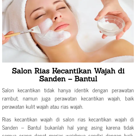
Salon Rias Kecantikan Wajah di
Sanden – Bantul
Salon kecantikan tidak hanya identik dengan perawatan
rambut, namun juga perawatan kecantikan wajah, baik
perawatan kulit wajah atau rias wajah.
Rias kecantikan wajah di salon rias kecantikan wajah di
Sanden – Bantul bukanlah hal yang asing karena tidak
semua orang dapat merias wajahnya sendiri dengan baik,