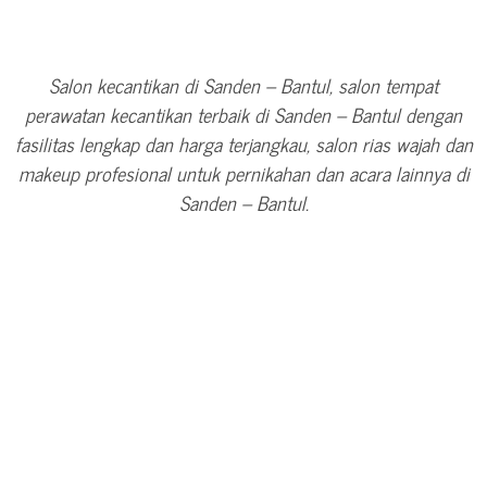
Salon kecantikan di Sanden – Bantul, salon tempat
perawatan kecantikan terbaik di Sanden – Bantul dengan
fasilitas lengkap dan harga terjangkau, salon rias wajah dan
makeup profesional untuk pernikahan dan acara lainnya di
Sanden – Bantul.