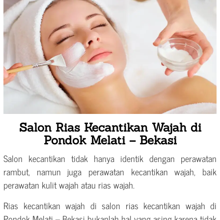
Salon Rias Kecantikan Wajah di
Pondok Melati – Bekasi
Salon kecantikan tidak hanya identik dengan perawatan
rambut, namun juga perawatan kecantikan wajah, baik
perawatan kulit wajah atau rias wajah.
Rias kecantikan wajah di salon rias kecantikan wajah di
Pondok Melati – Bekasi bukanlah hal yang asing karena tidak