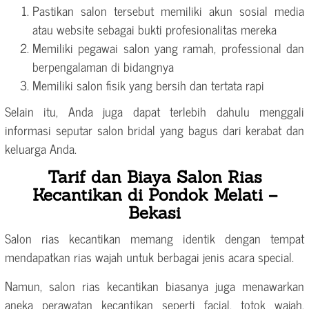
Pastikan salon tersebut memiliki akun sosial media
atau website sebagai bukti profesionalitas mereka
Memiliki pegawai salon yang ramah, professional dan
berpengalaman di bidangnya
Memiliki salon fisik yang bersih dan tertata rapi
Selain itu, Anda juga dapat terlebih dahulu menggali
informasi seputar salon bridal yang bagus dari kerabat dan
keluarga Anda.
Tarif dan Biaya Salon Rias
Kecantikan di Pondok Melati –
Bekasi
Salon rias kecantikan memang identik dengan tempat
mendapatkan rias wajah untuk berbagai jenis acara special.
Namun, salon rias kecantikan biasanya juga menawarkan
aneka perawatan kecantikan seperti facial, totok wajah,