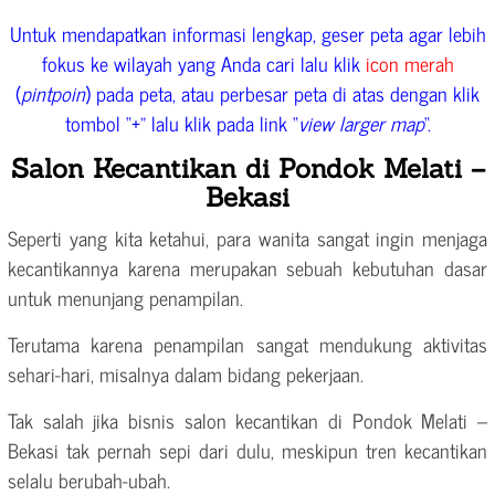
Untuk mendapatkan informasi lengkap, geser peta agar lebih
fokus ke wilayah yang Anda cari lalu klik
icon merah
(
pintpoin
) pada peta, atau perbesar peta di atas dengan klik
tombol “+” lalu klik pada link “
view larger map
“.
Salon Kecantikan di Pondok Melati –
Bekasi
Seperti yang kita ketahui, para wanita sangat ingin menjaga
kecantikannya karena merupakan sebuah kebutuhan dasar
untuk menunjang penampilan.
Terutama karena penampilan sangat mendukung aktivitas
sehari-hari, misalnya dalam bidang pekerjaan.
Tak salah jika bisnis salon kecantikan di Pondok Melati –
Bekasi tak pernah sepi dari dulu, meskipun tren kecantikan
selalu berubah-ubah.