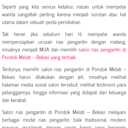
Seperti yang kita semua ketahui, riasan untuk mempelai
wanita sangatlah penting karena menjadi sorotan atau hal
utama dalam sebuah pesta pernikahan.
Tak heran jika sebelum hari H, mempelai wanita
mempersiapkan urusan rias pengantin dengan matang,
misalnya menjadi MUA dan memilih
salon rias pengantin di
Pondok Melati – Bekasi yang terbaik
.
Tentunya, memilih salon rias pengantin di Pondok Melati –
Bekasi harus dilakukan dengan jeli, misalnya melihat
halaman media sosial salon tersebut, melihat testimoni para
pelanggannya, hingga informasi yang didapat dari keluarga
dan kerabat.
Salon rias pengantin di Pondok Melati – Bekasi melayani
berbagai model rias pengantin, baik tradisional, modern
maupun muslimah dengan range harga yang beragam