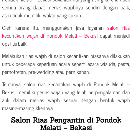
semua orang dapat merias wajahnya sendiri dengan baik,
atau tidak memiliki waktu yang cukup.
Oleh karena itu, menggunakan jasa layanan
salon rias
kecantikan wajah di Pondok Melati – Bekasi
dapat menjadi
opsi terbaik.
Melakukan rias wajah di salon kecantikan biasanya dilakukan
untuk beberapa keperluan acara seperti acara wisuda, pesta,
pemotretan, pre-wedding atau pernikahan.
Tentunya, salon rias kecantikan wajah di Pondok Melati –
Bekasi memiliki perias wajah yang telah berpengalaman dan
ahli dalam merias wajah sesuai dengan bentuk wajah
masing-masing kliennya.
Salon Rias Pengantin di Pondok
Melati – Bekasi