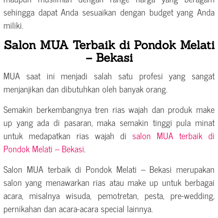
sehingga dapat Anda sesuaikan dengan budget yang Anda
miliki.
Salon MUA Terbaik di Pondok Melati
– Bekasi
MUA saat ini menjadi salah satu profesi yang sangat
menjanjikan dan dibutuhkan oleh banyak orang.
Semakin berkembangnya tren rias wajah dan produk make
up yang ada di pasaran, maka semakin tinggi pula minat
untuk medapatkan rias wajah di
salon MUA terbaik di
Pondok Melati – Bekasi
.
Salon MUA terbaik di Pondok Melati – Bekasi merupakan
salon yang menawarkan rias atau make up untuk berbagai
acara, misalnya wisuda, pemotretan, pesta, pre-wedding,
pernikahan dan acara-acara special lainnya.