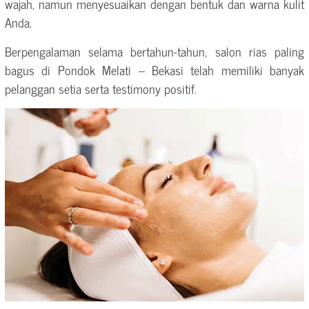
wajah, namun menyesuaikan dengan bentuk dan warna kulit
Anda.
Berpengalaman selama bertahun-tahun, salon rias paling
bagus di Pondok Melati – Bekasi telah memiliki banyak
pelanggan setia serta testimony positif.