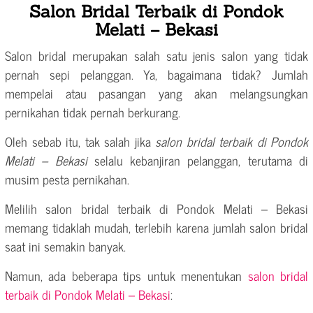
Salon Bridal Terbaik di Pondok
Melati – Bekasi
Salon bridal merupakan salah satu jenis salon yang tidak
pernah sepi pelanggan. Ya, bagaimana tidak? Jumlah
mempelai atau pasangan yang akan melangsungkan
pernikahan tidak pernah berkurang.
Oleh sebab itu, tak salah jika
salon bridal terbaik di Pondok
Melati – Bekasi
selalu kebanjiran pelanggan, terutama di
musim pesta pernikahan.
Melilih salon bridal terbaik di Pondok Melati – Bekasi
memang tidaklah mudah, terlebih karena jumlah salon bridal
saat ini semakin banyak.
Namun, ada beberapa tips untuk menentukan
salon bridal
terbaik di Pondok Melati – Bekasi
: