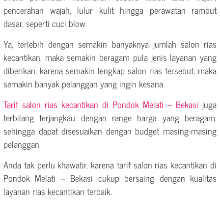
pencerahan wajah, lulur kulit hingga perawatan rambut
dasar, seperti cuci blow.
Ya, terlebih dengan semakin banyaknya jumlah salon rias
kecantikan, maka semakin beragam pula jenis layanan yang
diberikan, karena semakin lengkap salon rias tersebut, maka
semakin banyak pelanggan yang ingin kesana.
Tarif salon rias kecantikan di Pondok Melati – Bekasi
juga
terbilang terjangkau dengan range harga yang beragam,
sehingga dapat disesuaikan dengan budget masing-masing
pelanggan.
Anda tak perlu khawatir, karena tarif salon rias kecantikan di
Pondok Melati – Bekasi cukup bersaing dengan kualitas
layanan rias kecantikan terbaik.