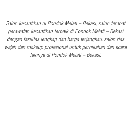
Salon kecantikan di Pondok Melati – Bekasi, salon tempat
perawatan kecantikan terbaik di Pondok Melati – Bekasi
dengan fasilitas lengkap dan harga terjangkau, salon rias
wajah dan makeup profesional untuk pernikahan dan acara
lainnya di Pondok Melati – Bekasi.