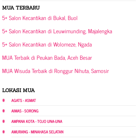
MUA TERBARU
5+ Salon Kecantikan di Bukal, Buol
5+ Salon Kecantikan di Leuwimunding, Majalengka
5+ Salon Kecantikan di Wolomeze, Ngada
MUA Terbaik di Peukan Bada, Aceh Besar
MUA Wisuda Terbaik di Ronggur Nihuta, Samosir
LOKASI MUA
AGATS - ASMAT
AIMAS - SORONG
AMPANA KOTA - TOJO UNA-UNA
AMURANG - MINAHASA SELATAN