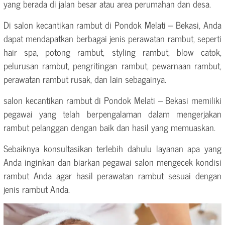
yang berada di jalan besar atau area perumahan dan desa.
Di salon kecantikan rambut di Pondok Melati – Bekasi, Anda
dapat mendapatkan berbagai jenis perawatan rambut, seperti
hair spa, potong rambut, styling rambut, blow catok,
pelurusan rambut, pengritingan rambut, pewarnaan rambut,
perawatan rambut rusak, dan lain sebagainya.
salon kecantikan rambut di Pondok Melati – Bekasi memiliki
pegawai yang telah berpengalaman dalam mengerjakan
rambut pelanggan dengan baik dan hasil yang memuaskan.
Sebaiknya konsultasikan terlebih dahulu layanan apa yang
Anda inginkan dan biarkan pegawai salon mengecek kondisi
rambut Anda agar hasil perawatan rambut sesuai dengan
jenis rambut Anda.