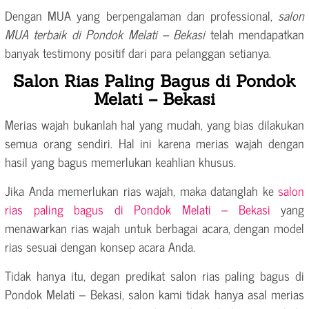
Dengan MUA yang berpengalaman dan professional,
salon
MUA terbaik di Pondok Melati – Bekasi
telah mendapatkan
banyak testimony positif dari para pelanggan setianya.
Salon Rias Paling Bagus di Pondok
Melati – Bekasi
Merias wajah bukanlah hal yang mudah, yang bias dilakukan
semua orang sendiri. Hal ini karena merias wajah dengan
hasil yang bagus memerlukan keahlian khusus.
Jika Anda memerlukan rias wajah, maka datanglah ke
salon
rias paling bagus di Pondok Melati – Bekasi
yang
menawarkan rias wajah untuk berbagai acara, dengan model
rias sesuai dengan konsep acara Anda.
Tidak hanya itu, degan predikat salon rias paling bagus di
Pondok Melati – Bekasi, salon kami tidak hanya asal merias