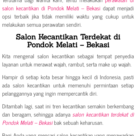
salon kecantikan di Pondok Melati – Bekasi
dapat menjadi
opsi terbaik jika tidak memiliki waktu yang cukup untuk
melakukan semua perawatan sendiri.
Salon Kecantikan Terdekat di
Pondok Melati – Bekasi
Kita mengenal salon kecantikan sebagai tempat penyedia
layanan untuk merawat wajah, rambut, serta make up wajah.
Hampir di setiap kota besar hingga kecil di Indonesia, pasti
ada salon kecantikan untuk memenuhi permintaan setiap
pelanggannya yang ingin mempercantik diri.
Ditambah lagi, saat ini tren kecantikan semakin berkembang
dan beragam, sehingga adanya
salon kecantikan terdekat di
Pondok Melati – Bekasi
bak sebuah keharusan.
Bagi Anda yang mencari salon kecantikan yang menawarkan