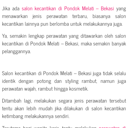
Jika ada
salon kecantikan di Pondok Melati – Bekasi
yang
menawarkan jenis perawatan terbaru, biasanya salon
kecantikan lainnya pun berlomba untuk melakukannya juga.
Ya, semakin lengkap perawatan yang ditawarkan oleh salon
kecantikan di Pondok Melati – Bekasi, maka semakin banyak
pelanggannya.
Salon kecantikan di Pondok Melati – Bekasi juga tidak selalu
identik dengan potong dan styling rambut, namun juga
perawatan wajah, rambut hingga kosmetik.
Ditambah lagi, melakukan segara jenis perawatan tersebut
tentu akan lebih mudah jika dilakukan di salon kecantikan
ketimbang melakukannya sendiri.
Terutama bagi wanita karir, tentu melakukan
perawatan di