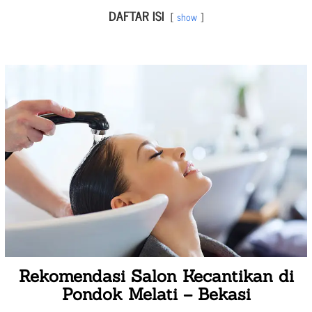
DAFTAR ISI
show
Rekomendasi Salon Kecantikan di
Pondok Melati – Bekasi