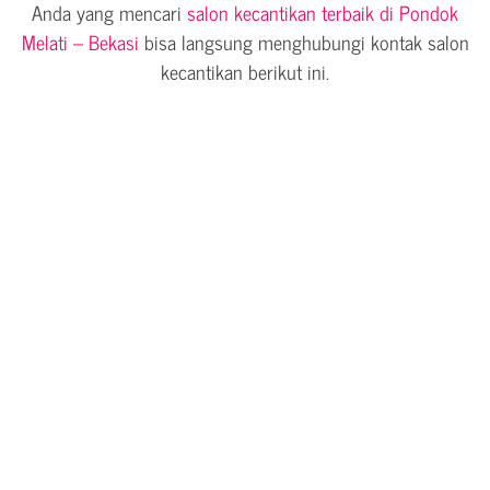
Anda yang mencari
salon kecantikan terbaik di Pondok
Melati – Bekasi
bisa langsung menghubungi kontak salon
kecantikan berikut ini.