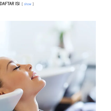
DAFTAR ISI
show