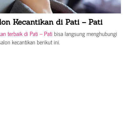
on Kecantikan di Pati – Pati
an terbaik di Pati – Pati
bisa langsung menghubungi
alon kecantikan berikut ini.