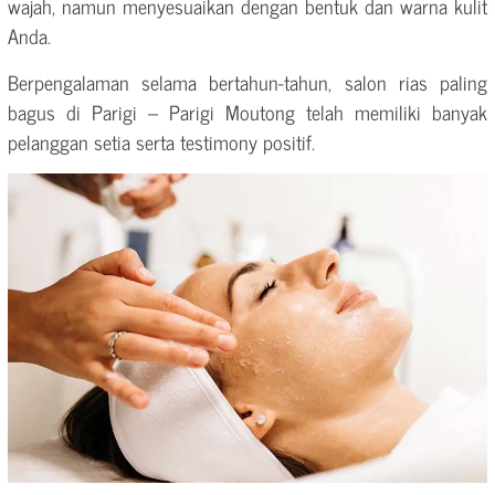
wajah, namun menyesuaikan dengan bentuk dan warna kulit
Anda.
Berpengalaman selama bertahun-tahun, salon rias paling
bagus di Parigi – Parigi Moutong telah memiliki banyak
pelanggan setia serta testimony positif.