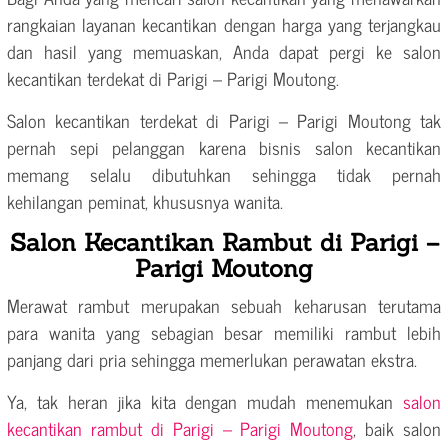
rangkaian layanan kecantikan dengan harga yang terjangkau
dan hasil yang memuaskan, Anda dapat pergi ke salon
kecantikan terdekat di Parigi – Parigi Moutong.
Salon kecantikan terdekat di Parigi – Parigi Moutong tak
pernah sepi pelanggan karena bisnis salon kecantikan
memang selalu dibutuhkan sehingga tidak pernah
kehilangan peminat, khususnya wanita.
Salon Kecantikan Rambut di Parigi –
Parigi Moutong
Merawat rambut merupakan sebuah keharusan terutama
para wanita yang sebagian besar memiliki rambut lebih
panjang dari pria sehingga memerlukan perawatan ekstra.
Ya, tak heran jika kita dengan mudah menemukan
salon
kecantikan rambut di Parigi – Parigi Moutong
, baik salon