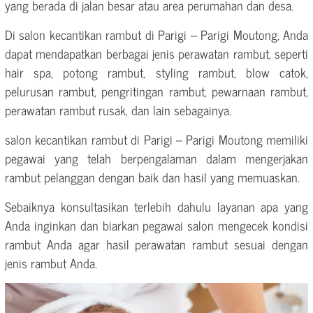
yang berada di jalan besar atau area perumahan dan desa.
Di salon kecantikan rambut di Parigi – Parigi Moutong, Anda
dapat mendapatkan berbagai jenis perawatan rambut, seperti
hair spa, potong rambut, styling rambut, blow catok,
pelurusan rambut, pengritingan rambut, pewarnaan rambut,
perawatan rambut rusak, dan lain sebagainya.
salon kecantikan rambut di Parigi – Parigi Moutong memiliki
pegawai yang telah berpengalaman dalam mengerjakan
rambut pelanggan dengan baik dan hasil yang memuaskan.
Sebaiknya konsultasikan terlebih dahulu layanan apa yang
Anda inginkan dan biarkan pegawai salon mengecek kondisi
rambut Anda agar hasil perawatan rambut sesuai dengan
jenis rambut Anda.