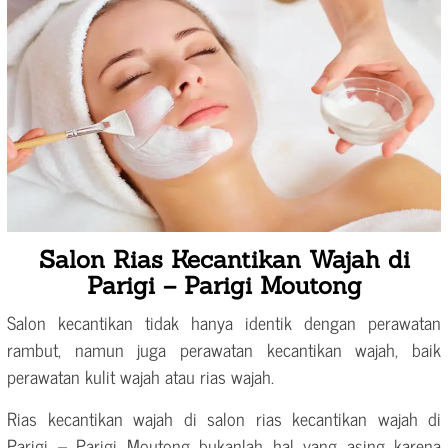
Salon Rias Kecantikan Wajah di
Parigi – Parigi Moutong
Salon kecantikan tidak hanya identik dengan perawatan
rambut, namun juga perawatan kecantikan wajah, baik
perawatan kulit wajah atau rias wajah.
Rias kecantikan wajah di salon rias kecantikan wajah di
Parigi – Parigi Moutong bukanlah hal yang asing karena