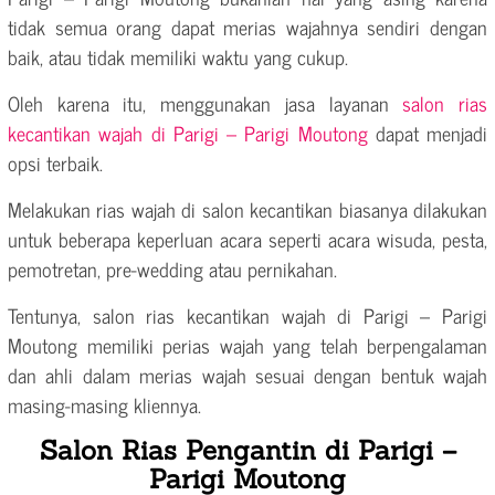
tidak semua orang dapat merias wajahnya sendiri dengan
baik, atau tidak memiliki waktu yang cukup.
Oleh karena itu, menggunakan jasa layanan
salon rias
kecantikan wajah di Parigi – Parigi Moutong
dapat menjadi
opsi terbaik.
Melakukan rias wajah di salon kecantikan biasanya dilakukan
untuk beberapa keperluan acara seperti acara wisuda, pesta,
pemotretan, pre-wedding atau pernikahan.
Tentunya, salon rias kecantikan wajah di Parigi – Parigi
Moutong memiliki perias wajah yang telah berpengalaman
dan ahli dalam merias wajah sesuai dengan bentuk wajah
masing-masing kliennya.
Salon Rias Pengantin di Parigi –
Parigi Moutong