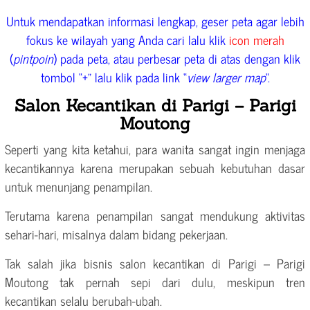
Untuk mendapatkan informasi lengkap, geser peta agar lebih
fokus ke wilayah yang Anda cari lalu klik
icon merah
(
pintpoin
) pada peta, atau perbesar peta di atas dengan klik
tombol “+” lalu klik pada link “
view larger map
“.
Salon Kecantikan di Parigi – Parigi
Moutong
Seperti yang kita ketahui, para wanita sangat ingin menjaga
kecantikannya karena merupakan sebuah kebutuhan dasar
untuk menunjang penampilan.
Terutama karena penampilan sangat mendukung aktivitas
sehari-hari, misalnya dalam bidang pekerjaan.
Tak salah jika bisnis salon kecantikan di Parigi – Parigi
Moutong tak pernah sepi dari dulu, meskipun tren
kecantikan selalu berubah-ubah.