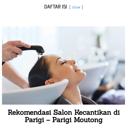
DAFTAR ISI
show
Rekomendasi Salon Kecantikan di
Parigi – Parigi Moutong