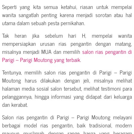
Seperti yang kita semua ketahui, riasan untuk mempelai
wanita sangatlah penting karena menjadi sorotan atau hal
utama dalam sebuah pesta pernikahan.
Tak heran jika sebelum hari H, mempelai wanita
mempersiapkan urusan rias pengantin dengan matang,
misalnya menjadi MUA dan memilih
salon rias pengantin di
Parigi – Parigi Moutong yang terbaik
.
Tentunya, memilih salon rias pengantin di Parigi – Parigi
Moutong harus dilakukan dengan jeli, misalnya melihat
halaman media sosial salon tersebut, melihat testimoni para
pelanggannya, hingga informasi yang didapat dari keluarga
dan kerabat.
Salon rias pengantin di Parigi – Parigi Moutong melayani
berbagai model rias pengantin, baik tradisional, modern
maupun muslimah dengan range harga yang beragam