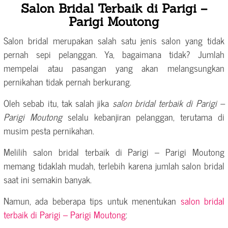
Salon Bridal Terbaik di Parigi –
Parigi Moutong
Salon bridal merupakan salah satu jenis salon yang tidak
pernah sepi pelanggan. Ya, bagaimana tidak? Jumlah
mempelai atau pasangan yang akan melangsungkan
pernikahan tidak pernah berkurang.
Oleh sebab itu, tak salah jika
salon bridal terbaik di Parigi –
Parigi Moutong
selalu kebanjiran pelanggan, terutama di
musim pesta pernikahan.
Melilih salon bridal terbaik di Parigi – Parigi Moutong
memang tidaklah mudah, terlebih karena jumlah salon bridal
saat ini semakin banyak.
Namun, ada beberapa tips untuk menentukan
salon bridal
terbaik di Parigi – Parigi Moutong
: