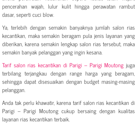
pencerahan wajah, lulur kulit hingga perawatan rambut
dasar, seperti cuci blow.
Ya, terlebih dengan semakin banyaknya jumlah salon rias
kecantikan, maka semakin beragam pula jenis layanan yang
diberikan, karena semakin lengkap salon rias tersebut, maka
semakin banyak pelanggan yang ingin kesana.
Tarif salon rias kecantikan di Parigi – Parigi Moutong
juga
terbilang terjangkau dengan range harga yang beragam,
sehingga dapat disesuaikan dengan budget masing-masing
pelanggan.
Anda tak perlu khawatir, karena tarif salon rias kecantikan di
Parigi – Parigi Moutong cukup bersaing dengan kualitas
layanan rias kecantikan terbaik.