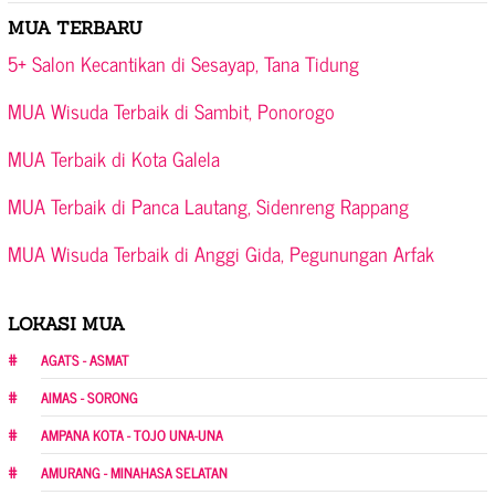
MUA TERBARU
5+ Salon Kecantikan di Sesayap, Tana Tidung
MUA Wisuda Terbaik di Sambit, Ponorogo
MUA Terbaik di Kota Galela
MUA Terbaik di Panca Lautang, Sidenreng Rappang
MUA Wisuda Terbaik di Anggi Gida, Pegunungan Arfak
LOKASI MUA
AGATS - ASMAT
AIMAS - SORONG
AMPANA KOTA - TOJO UNA-UNA
AMURANG - MINAHASA SELATAN