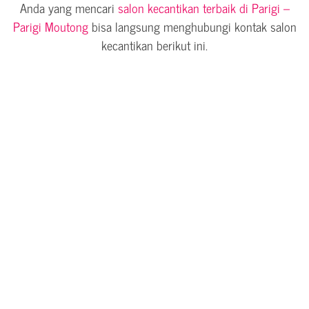
Anda yang mencari
salon kecantikan terbaik di Parigi –
Parigi Moutong
bisa langsung menghubungi kontak salon
kecantikan berikut ini.