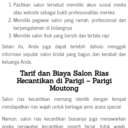
Pastikan salon tersebut memiliki akun sosial media
atau website sebagai bukti profesionalitas mereka
Memiliki pegawai salon yang ramah, professional dan
berpengalaman di bidangnya
Memiliki salon fisik yang bersih dan tertata rapi
Selain itu, Anda juga dapat terlebih dahulu menggali
informasi seputar salon bridal yang bagus dari kerabat dan
keluarga Anda.
Tarif dan Biaya Salon Rias
Kecantikan di Parigi – Parigi
Moutong
Salon rias kecantikan memang identik dengan tempat
mendapatkan rias wajah untuk berbagai jenis acara special.
Namun, salon rias kecantikan biasanya juga menawarkan
aneka perawatan kecantikan seperti facial, totok wajah,