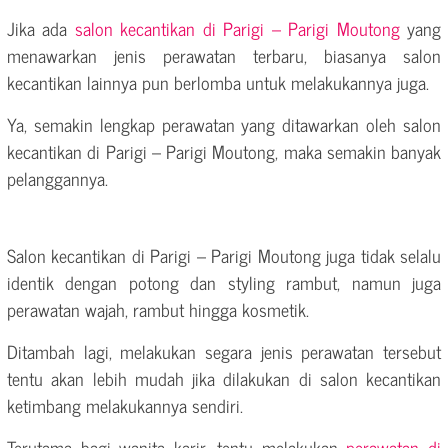
Jika ada
salon kecantikan di Parigi – Parigi Moutong
yang
menawarkan jenis perawatan terbaru, biasanya salon
kecantikan lainnya pun berlomba untuk melakukannya juga.
Ya, semakin lengkap perawatan yang ditawarkan oleh salon
kecantikan di Parigi – Parigi Moutong, maka semakin banyak
pelanggannya.
Salon kecantikan di Parigi – Parigi Moutong juga tidak selalu
identik dengan potong dan styling rambut, namun juga
perawatan wajah, rambut hingga kosmetik.
Ditambah lagi, melakukan segara jenis perawatan tersebut
tentu akan lebih mudah jika dilakukan di salon kecantikan
ketimbang melakukannya sendiri.
Terutama bagi wanita karir, tentu melakukan
perawatan di