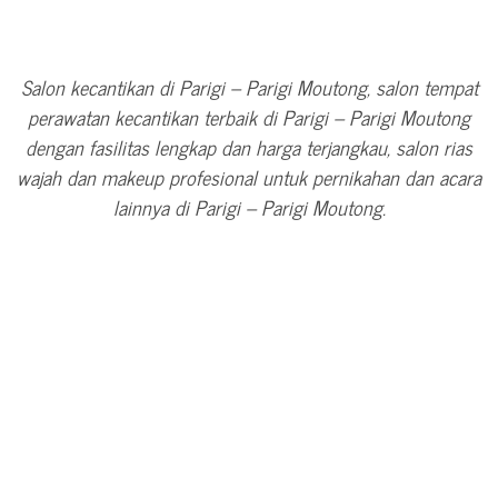
Salon kecantikan di Parigi – Parigi Moutong, salon tempat
perawatan kecantikan terbaik di Parigi – Parigi Moutong
dengan fasilitas lengkap dan harga terjangkau, salon rias
wajah dan makeup profesional untuk pernikahan dan acara
lainnya di Parigi – Parigi Moutong.