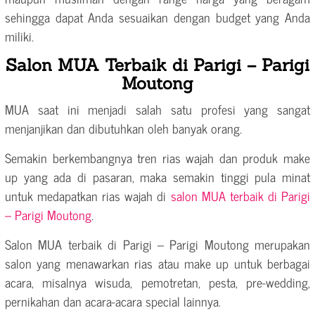
sehingga dapat Anda sesuaikan dengan budget yang Anda
miliki.
Salon MUA Terbaik di Parigi – Parigi
Moutong
MUA saat ini menjadi salah satu profesi yang sangat
menjanjikan dan dibutuhkan oleh banyak orang.
Semakin berkembangnya tren rias wajah dan produk make
up yang ada di pasaran, maka semakin tinggi pula minat
untuk medapatkan rias wajah di
salon MUA terbaik di Parigi
– Parigi Moutong
.
Salon MUA terbaik di Parigi – Parigi Moutong merupakan
salon yang menawarkan rias atau make up untuk berbagai
acara, misalnya wisuda, pemotretan, pesta, pre-wedding,
pernikahan dan acara-acara special lainnya.