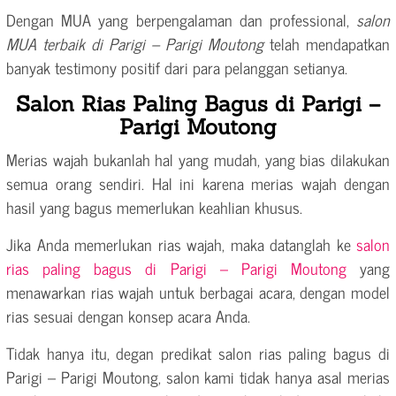
Dengan MUA yang berpengalaman dan professional,
salon
MUA terbaik di Parigi – Parigi Moutong
telah mendapatkan
banyak testimony positif dari para pelanggan setianya.
Salon Rias Paling Bagus di Parigi –
Parigi Moutong
Merias wajah bukanlah hal yang mudah, yang bias dilakukan
semua orang sendiri. Hal ini karena merias wajah dengan
hasil yang bagus memerlukan keahlian khusus.
Jika Anda memerlukan rias wajah, maka datanglah ke
salon
rias paling bagus di Parigi – Parigi Moutong
yang
menawarkan rias wajah untuk berbagai acara, dengan model
rias sesuai dengan konsep acara Anda.
Tidak hanya itu, degan predikat salon rias paling bagus di
Parigi – Parigi Moutong, salon kami tidak hanya asal merias