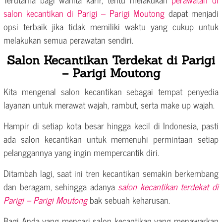
salon kecantikan di Parigi – Parigi Moutong
dapat menjadi
opsi terbaik jika tidak memiliki waktu yang cukup untuk
melakukan semua perawatan sendiri.
Salon Kecantikan Terdekat di Parigi
– Parigi Moutong
Kita mengenal salon kecantikan sebagai tempat penyedia
layanan untuk merawat wajah, rambut, serta make up wajah.
Hampir di setiap kota besar hingga kecil di Indonesia, pasti
ada salon kecantikan untuk memenuhi permintaan setiap
pelanggannya yang ingin mempercantik diri.
Ditambah lagi, saat ini tren kecantikan semakin berkembang
dan beragam, sehingga adanya
salon kecantikan terdekat di
Parigi – Parigi Moutong
bak sebuah keharusan.
Bagi Anda yang mencari salon kecantikan yang menawarkan