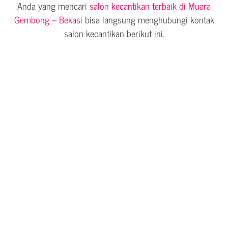
Anda yang mencari
salon kecantikan terbaik di Muara
Gembong – Bekasi
bisa langsung menghubungi kontak
salon kecantikan berikut ini.