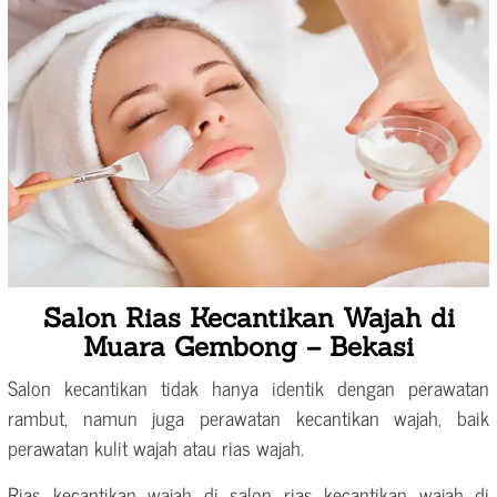
Salon Rias Kecantikan Wajah di
Muara Gembong – Bekasi
Salon kecantikan tidak hanya identik dengan perawatan
rambut, namun juga perawatan kecantikan wajah, baik
perawatan kulit wajah atau rias wajah.
Rias kecantikan wajah di salon rias kecantikan wajah di