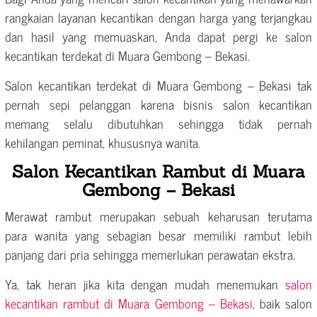
rangkaian layanan kecantikan dengan harga yang terjangkau
dan hasil yang memuaskan, Anda dapat pergi ke salon
kecantikan terdekat di Muara Gembong – Bekasi.
Salon kecantikan terdekat di Muara Gembong – Bekasi tak
pernah sepi pelanggan karena bisnis salon kecantikan
memang selalu dibutuhkan sehingga tidak pernah
kehilangan peminat, khususnya wanita.
Salon Kecantikan Rambut di Muara
Gembong – Bekasi
Merawat rambut merupakan sebuah keharusan terutama
para wanita yang sebagian besar memiliki rambut lebih
panjang dari pria sehingga memerlukan perawatan ekstra.
Ya, tak heran jika kita dengan mudah menemukan
salon
kecantikan rambut di Muara Gembong – Bekasi
, baik salon