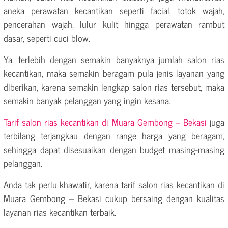
aneka perawatan kecantikan seperti facial, totok wajah,
pencerahan wajah, lulur kulit hingga perawatan rambut
dasar, seperti cuci blow.
Ya, terlebih dengan semakin banyaknya jumlah salon rias
kecantikan, maka semakin beragam pula jenis layanan yang
diberikan, karena semakin lengkap salon rias tersebut, maka
semakin banyak pelanggan yang ingin kesana.
Tarif salon rias kecantikan di Muara Gembong – Bekasi
juga
terbilang terjangkau dengan range harga yang beragam,
sehingga dapat disesuaikan dengan budget masing-masing
pelanggan.
Anda tak perlu khawatir, karena tarif salon rias kecantikan di
Muara Gembong – Bekasi cukup bersaing dengan kualitas
layanan rias kecantikan terbaik.