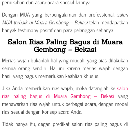
pernikahan dan acara-acara special lainnya.
Dengan MUA yang berpengalaman dan professional,
salon
MUA terbaik di Muara Gembong – Bekasi
telah mendapatkan
banyak testimony positif dari para pelanggan setianya.
Salon Rias Paling Bagus di Muara
Gembong – Bekasi
Merias wajah bukanlah hal yang mudah, yang bias dilakukan
semua orang sendiri. Hal ini karena merias wajah dengan
hasil yang bagus memerlukan keahlian khusus.
Jika Anda memerlukan rias wajah, maka datanglah ke
salon
rias paling bagus di Muara Gembong – Bekasi
yang
menawarkan rias wajah untuk berbagai acara, dengan model
rias sesuai dengan konsep acara Anda.
Tidak hanya itu, degan predikat salon rias paling bagus di