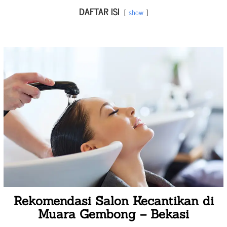
DAFTAR ISI
show
Rekomendasi Salon Kecantikan di
Muara Gembong – Bekasi