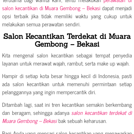
salon kecantikan di Muara Gembong – Bekasi
dapat menjadi
opsi terbaik jika tidak memiliki waktu yang cukup untuk
melakukan semua perawatan sendiri.
Salon Kecantikan Terdekat di Muara
Gembong – Bekasi
Kita mengenal salon kecantikan sebagai tempat penyedia
layanan untuk merawat wajah, rambut, serta make up wajah.
Hampir di setiap kota besar hingga kecil di Indonesia, pasti
ada salon kecantikan untuk memenuhi permintaan setiap
pelanggannya yang ingin mempercantik diri.
Ditambah lagi, saat ini tren kecantikan semakin berkembang
dan beragam, sehingga adanya
salon kecantikan terdekat di
Muara Gembong – Bekasi
bak sebuah keharusan.
Bagi Anda yang mencari salon kecantikan yang menawarkan