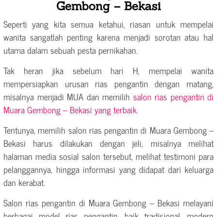
Gembong – Bekasi
Seperti yang kita semua ketahui, riasan untuk mempelai
wanita sangatlah penting karena menjadi sorotan atau hal
utama dalam sebuah pesta pernikahan.
Tak heran jika sebelum hari H, mempelai wanita
mempersiapkan urusan rias pengantin dengan matang,
misalnya menjadi MUA dan memilih
salon rias pengantin di
Muara Gembong – Bekasi yang terbaik
.
Tentunya, memilih salon rias pengantin di Muara Gembong –
Bekasi harus dilakukan dengan jeli, misalnya melihat
halaman media sosial salon tersebut, melihat testimoni para
pelanggannya, hingga informasi yang didapat dari keluarga
dan kerabat.
Salon rias pengantin di Muara Gembong – Bekasi melayani
berbagai model rias pengantin, baik tradisional, modern