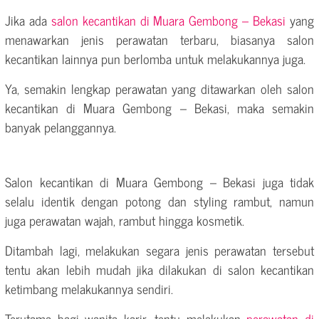
Jika ada
salon kecantikan di Muara Gembong – Bekasi
yang
menawarkan jenis perawatan terbaru, biasanya salon
kecantikan lainnya pun berlomba untuk melakukannya juga.
Ya, semakin lengkap perawatan yang ditawarkan oleh salon
kecantikan di Muara Gembong – Bekasi, maka semakin
banyak pelanggannya.
Salon kecantikan di Muara Gembong – Bekasi juga tidak
selalu identik dengan potong dan styling rambut, namun
juga perawatan wajah, rambut hingga kosmetik.
Ditambah lagi, melakukan segara jenis perawatan tersebut
tentu akan lebih mudah jika dilakukan di salon kecantikan
ketimbang melakukannya sendiri.
Terutama bagi wanita karir, tentu melakukan
perawatan di