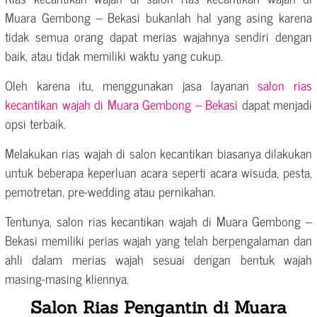
Muara Gembong – Bekasi bukanlah hal yang asing karena
tidak semua orang dapat merias wajahnya sendiri dengan
baik, atau tidak memiliki waktu yang cukup.
Oleh karena itu, menggunakan jasa layanan
salon rias
kecantikan wajah di Muara Gembong – Bekasi
dapat menjadi
opsi terbaik.
Melakukan rias wajah di salon kecantikan biasanya dilakukan
untuk beberapa keperluan acara seperti acara wisuda, pesta,
pemotretan, pre-wedding atau pernikahan.
Tentunya, salon rias kecantikan wajah di Muara Gembong –
Bekasi memiliki perias wajah yang telah berpengalaman dan
ahli dalam merias wajah sesuai dengan bentuk wajah
masing-masing kliennya.
Salon Rias Pengantin di Muara