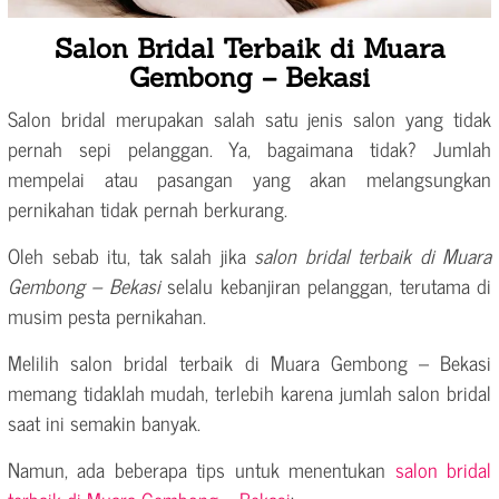
Salon Bridal Terbaik di Muara
Gembong – Bekasi
Salon bridal merupakan salah satu jenis salon yang tidak
pernah sepi pelanggan. Ya, bagaimana tidak? Jumlah
mempelai atau pasangan yang akan melangsungkan
pernikahan tidak pernah berkurang.
Oleh sebab itu, tak salah jika
salon bridal terbaik di Muara
Gembong – Bekasi
selalu kebanjiran pelanggan, terutama di
musim pesta pernikahan.
Melilih salon bridal terbaik di Muara Gembong – Bekasi
memang tidaklah mudah, terlebih karena jumlah salon bridal
saat ini semakin banyak.
Namun, ada beberapa tips untuk menentukan
salon bridal
terbaik di Muara Gembong – Bekasi
: