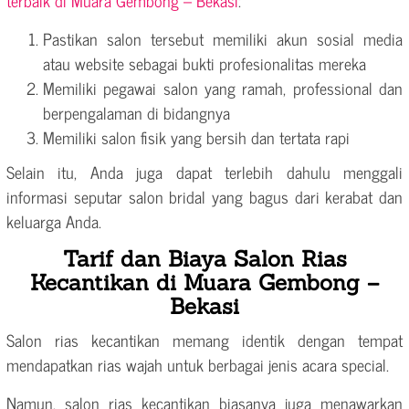
Pastikan salon tersebut memiliki akun sosial media
atau website sebagai bukti profesionalitas mereka
Memiliki pegawai salon yang ramah, professional dan
berpengalaman di bidangnya
Memiliki salon fisik yang bersih dan tertata rapi
Selain itu, Anda juga dapat terlebih dahulu menggali
informasi seputar salon bridal yang bagus dari kerabat dan
keluarga Anda.
Tarif dan Biaya Salon Rias
Kecantikan di Muara Gembong –
Bekasi
Salon rias kecantikan memang identik dengan tempat
mendapatkan rias wajah untuk berbagai jenis acara special.
Namun, salon rias kecantikan biasanya juga menawarkan