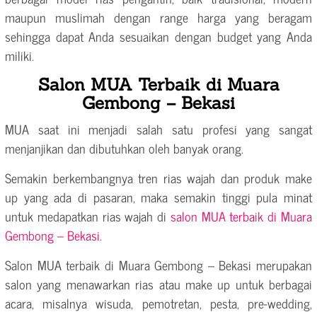
maupun muslimah dengan range harga yang beragam
sehingga dapat Anda sesuaikan dengan budget yang Anda
miliki.
Salon MUA Terbaik di Muara
Gembong – Bekasi
MUA saat ini menjadi salah satu profesi yang sangat
menjanjikan dan dibutuhkan oleh banyak orang.
Semakin berkembangnya tren rias wajah dan produk make
up yang ada di pasaran, maka semakin tinggi pula minat
untuk medapatkan rias wajah di
salon MUA terbaik di Muara
Gembong – Bekasi
.
Salon MUA terbaik di Muara Gembong – Bekasi merupakan
salon yang menawarkan rias atau make up untuk berbagai
acara, misalnya wisuda, pemotretan, pesta, pre-wedding,