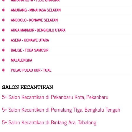
AMURANG - MINAHASA SELATAN
ANDOOLO - KONAWE SELATAN
ARGA MAKMUR - BENGKULU UTARA
ASERA - KONAWE UTARA
BALIGE - TOBA SAMOSIR
MAJALENGKA
PULAU PULAU KUR - TUAL
SALON KECANTIKAN
5+ Salon Kecantikan di Pekanbaru Kota, Pekanbaru
5+ Salon Kecantikan di Pematang Tiga, Bengkulu Tengah
5+ Salon Kecantikan di Bintang Ara, Tabalong