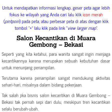
Untuk mendapatkan informasi lengkap, geser peta agar lebih
fokus ke wilayah yang Anda cari lalu klik
icon merah
(
pintpoin
) pada peta, atau perbesar peta di atas dengan klik
tombol “+” lalu klik pada link “
view larger map
“.
Salon Kecantikan di Muara
Gembong – Bekasi
Seperti yang kita ketahui, para wanita sangat ingin menjaga
kecantikannya karena merupakan sebuah kebutuhan dasar
untuk menunjang penampilan.
Terutama karena penampilan sangat mendukung aktivitas
sehari-hari, misalnya dalam bidang pekerjaan.
Tak salah jika bisnis salon kecantikan di Muara Gembong –
Bekasi tak pernah sepi dari dulu, meskipun tren kecantikan
selalu berubah-ubah.