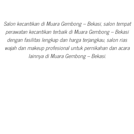
Salon kecantikan di Muara Gembong – Bekasi, salon tempat
perawatan kecantikan terbaik di Muara Gembong – Bekasi
dengan fasilitas lengkap dan harga terjangkau, salon rias
wajah dan makeup profesional untuk pernikahan dan acara
lainnya di Muara Gembong – Bekasi.