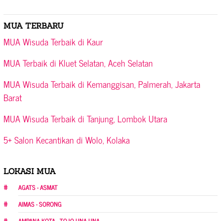
MUA TERBARU
MUA Wisuda Terbaik di Kaur
MUA Terbaik di Kluet Selatan, Aceh Selatan
MUA Wisuda Terbaik di Kemanggisan, Palmerah, Jakarta
Barat
MUA Wisuda Terbaik di Tanjung, Lombok Utara
5+ Salon Kecantikan di Wolo, Kolaka
LOKASI MUA
AGATS - ASMAT
AIMAS - SORONG
AMPANA KOTA - TOJO UNA-UNA