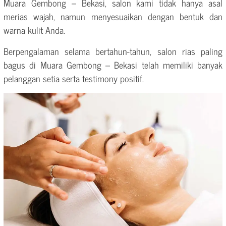
Muara Gembong – Bekasi, salon kami tidak hanya asal
merias wajah, namun menyesuaikan dengan bentuk dan
warna kulit Anda.
Berpengalaman selama bertahun-tahun, salon rias paling
bagus di Muara Gembong – Bekasi telah memiliki banyak
pelanggan setia serta testimony positif.