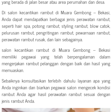
yang berada di jalan besar atau area perumahan dan desa.
Di salon kecantikan rambut di Muara Gembong – Bekasi,
Anda dapat mendapatkan berbagai jenis perawatan rambut,
seperti hair spa, potong rambut, styling rambut, blow catok,
pelurusan rambut, pengritingan rambut, pewarnaan rambut,
perawatan rambut rusak, dan lain sebagainya.
salon kecantikan rambut di Muara Gembong – Bekasi
memiliki pegawai yang telah berpengalaman dalam
mengerjakan rambut pelanggan dengan baik dan hasil yang
memuaskan.
Sebaiknya konsultasikan terlebih dahulu layanan apa yang
Anda inginkan dan biarkan pegawai salon mengecek kondisi
rambut Anda agar hasil perawatan rambut sesuai dengan
jenis rambut Anda.