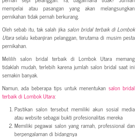
mempelai atau pasangan yang akan melangsungkan
pernikahan tidak pernah berkurang.
Oleh sebab itu, tak salah jika
salon bridal terbaik di Lombok
Utara
selalu kebanjiran pelanggan, terutama di musim pesta
pernikahan.
Melilih salon bridal terbaik di Lombok Utara memang
tidaklah mudah, terlebih karena jumlah salon bridal saat ini
semakin banyak.
Namun, ada beberapa tips untuk menentukan
salon bridal
terbaik di Lombok Utara
:
Pastikan salon tersebut memiliki akun sosial media
atau website sebagai bukti profesionalitas mereka
Memiliki pegawai salon yang ramah, professional dan
berpengalaman di bidangnya