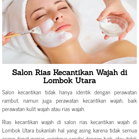
Salon Rias Kecantikan Wajah di
Lombok Utara
Salon kecantikan tidak hanya identik dengan perawatan
rambut, namun juga perawatan kecantikan wajah, baik
perawatan kulit wajah atau rias wajah.
Rias kecantikan wajah di salon rias kecantikan wajah di
Lombok Utara bukanlah hal yang asing karena tidak semua
orang dapat merias wajahnya sendiri dengan baik, atau tidak