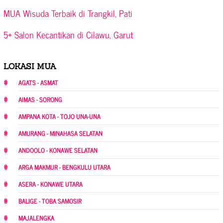
MUA Wisuda Terbaik di Trangkil, Pati
5+ Salon Kecantikan di Cilawu, Garut
LOKASI MUA
AGATS - ASMAT
AIMAS - SORONG
AMPANA KOTA - TOJO UNA-UNA
AMURANG - MINAHASA SELATAN
ANDOOLO - KONAWE SELATAN
ARGA MAKMUR - BENGKULU UTARA
ASERA - KONAWE UTARA
BALIGE - TOBA SAMOSIR
MAJALENGKA