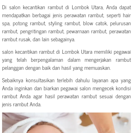
Di salon kecantikan rambut di Lombok Utara, Anda dapat
mendapatkan berbagai jenis perawatan rambut, seperti hair
spa, potong rambut, styling rambut, blow catok, pelurusan
rambut, pengritingan rambut, pewarnaan rambut, perawatan
rambut rusak, dan lain sebagainya.
salon kecantikan rambut di Lombok Utara memiliki pegawai
yang telah berpengalaman dalam mengerjakan rambut
pelanggan dengan baik dan hasil yang memuaskan.
Sebaiknya konsultasikan terlebih dahulu layanan apa yang
Anda inginkan dan biarkan pegawai salon mengecek kondisi
rambut Anda agar hasil perawatan rambut sesuai dengan
jenis rambut Anda.