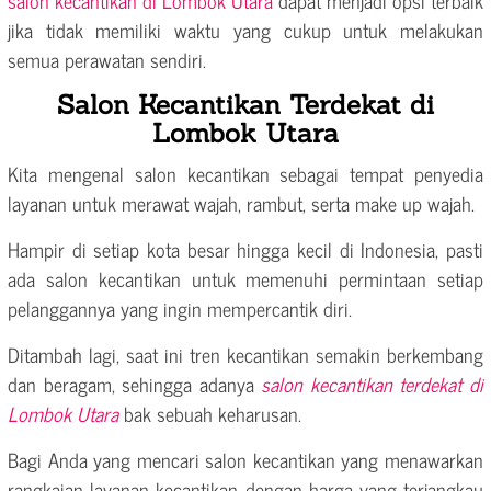
jika tidak memiliki waktu yang cukup untuk melakukan
semua perawatan sendiri.
Salon Kecantikan Terdekat di
Lombok Utara
Kita mengenal salon kecantikan sebagai tempat penyedia
layanan untuk merawat wajah, rambut, serta make up wajah.
Hampir di setiap kota besar hingga kecil di Indonesia, pasti
ada salon kecantikan untuk memenuhi permintaan setiap
pelanggannya yang ingin mempercantik diri.
Ditambah lagi, saat ini tren kecantikan semakin berkembang
dan beragam, sehingga adanya
salon kecantikan terdekat di
Lombok Utara
bak sebuah keharusan.
Bagi Anda yang mencari salon kecantikan yang menawarkan
rangkaian layanan kecantikan dengan harga yang terjangkau