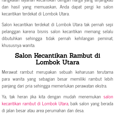
dan hasil yang memuaskan, Anda dapat pergi ke salon
kecantikan terdekat di Lombok Utara.
Salon kecantikan terdekat di Lombok Utara tak pernah sepi
pelanggan karena bisnis salon kecantikan memang selalu
dibutuhkan sehingga tidak pernah kehilangan peminat,
khususnya wanita.
Salon Kecantikan Rambut di
Lombok Utara
Merawat rambut merupakan sebuah keharusan terutama
para wanita yang sebagian besar memiliki rambut lebih
panjang dari pria sehingga memerlukan perawatan ekstra.
Ya, tak heran jika kita dengan mudah menemukan
salon
kecantikan rambut di Lombok Utara
, baik salon yang berada
di jalan besar atau area perumahan dan desa.