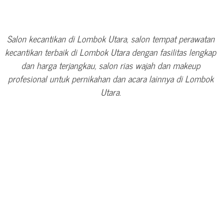
Salon kecantikan di Lombok Utara, salon tempat perawatan
kecantikan terbaik di Lombok Utara dengan fasilitas lengkap
dan harga terjangkau, salon rias wajah dan makeup
profesional untuk pernikahan dan acara lainnya di Lombok
Utara.