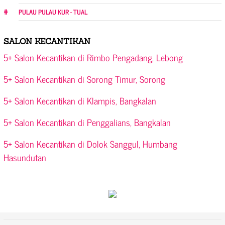
PULAU PULAU KUR - TUAL
SALON KECANTIKAN
5+ Salon Kecantikan di Rimbo Pengadang, Lebong
5+ Salon Kecantikan di Sorong Timur, Sorong
5+ Salon Kecantikan di Klampis, Bangkalan
5+ Salon Kecantikan di Penggalians, Bangkalan
5+ Salon Kecantikan di Dolok Sanggul, Humbang
Hasundutan