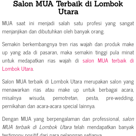
Salon MUA Terbaik di Lombok
Utara
MUA saat ini menjadi salah satu profesi yang sangat
menjanjikan dan dibutuhkan oleh banyak orang.
Semakin berkembangnya tren rias wajah dan produk make
up yang ada di pasaran, maka semakin tinggi pula minat
untuk medapatkan rias wajah di
salon MUA terbaik di
Lombok Utara
.
Salon MUA terbaik di Lombok Utara merupakan salon yang
menawarkan rias atau make up untuk berbagai acara,
misalnya wisuda, pemotretan, pesta, pre-wedding,
pernikahan dan acara-acara special lainnya.
Dengan MUA yang berpengalaman dan professional,
salon
MUA terbaik di Lombok Utara
telah mendapatkan banyak
testimony positif dari para pelanggan setianya.