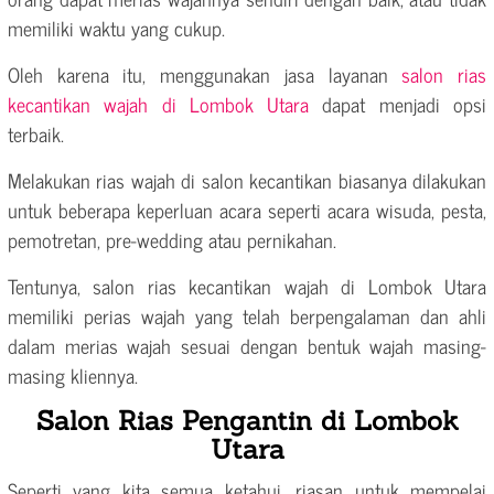
memiliki waktu yang cukup.
Oleh karena itu, menggunakan jasa layanan
salon rias
kecantikan wajah di Lombok Utara
dapat menjadi opsi
terbaik.
Melakukan rias wajah di salon kecantikan biasanya dilakukan
untuk beberapa keperluan acara seperti acara wisuda, pesta,
pemotretan, pre-wedding atau pernikahan.
Tentunya, salon rias kecantikan wajah di Lombok Utara
memiliki perias wajah yang telah berpengalaman dan ahli
dalam merias wajah sesuai dengan bentuk wajah masing-
masing kliennya.
Salon Rias Pengantin di Lombok
Utara
Seperti yang kita semua ketahui, riasan untuk mempelai