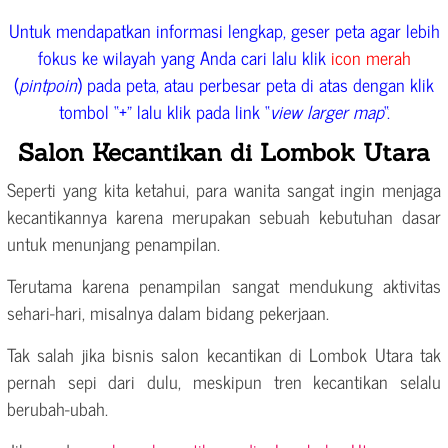
Untuk mendapatkan informasi lengkap, geser peta agar lebih
fokus ke wilayah yang Anda cari lalu klik
icon merah
(
pintpoin
) pada peta, atau perbesar peta di atas dengan klik
tombol “+” lalu klik pada link “
view larger map
“.
Salon Kecantikan di Lombok Utara
Seperti yang kita ketahui, para wanita sangat ingin menjaga
kecantikannya karena merupakan sebuah kebutuhan dasar
untuk menunjang penampilan.
Terutama karena penampilan sangat mendukung aktivitas
sehari-hari, misalnya dalam bidang pekerjaan.
Tak salah jika bisnis salon kecantikan di Lombok Utara tak
pernah sepi dari dulu, meskipun tren kecantikan selalu
berubah-ubah.