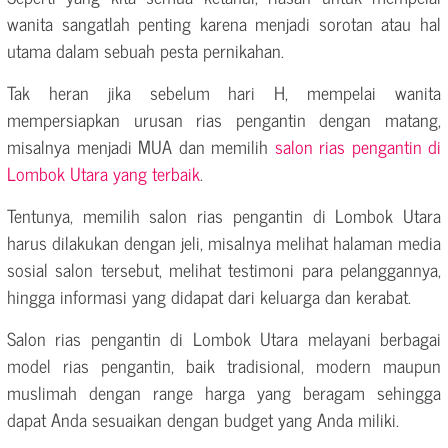
wanita sangatlah penting karena menjadi sorotan atau hal
utama dalam sebuah pesta pernikahan.
Tak heran jika sebelum hari H, mempelai wanita
mempersiapkan urusan rias pengantin dengan matang,
misalnya menjadi MUA dan memilih
salon rias pengantin di
Lombok Utara yang terbaik
.
Tentunya, memilih salon rias pengantin di Lombok Utara
harus dilakukan dengan jeli, misalnya melihat halaman media
sosial salon tersebut, melihat testimoni para pelanggannya,
hingga informasi yang didapat dari keluarga dan kerabat.
Salon rias pengantin di Lombok Utara melayani berbagai
model rias pengantin, baik tradisional, modern maupun
muslimah dengan range harga yang beragam sehingga
dapat Anda sesuaikan dengan budget yang Anda miliki.