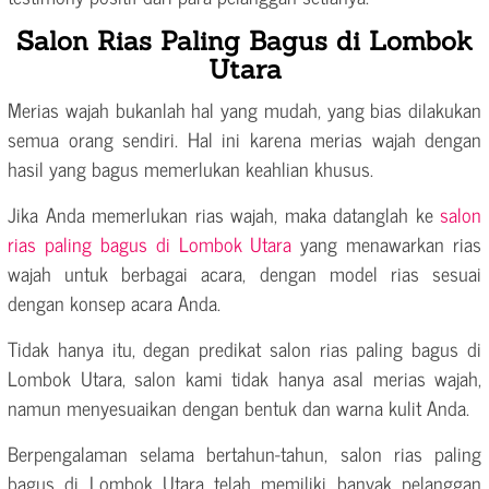
Salon Rias Paling Bagus di Lombok
Utara
Merias wajah bukanlah hal yang mudah, yang bias dilakukan
semua orang sendiri. Hal ini karena merias wajah dengan
hasil yang bagus memerlukan keahlian khusus.
Jika Anda memerlukan rias wajah, maka datanglah ke
salon
rias paling bagus di Lombok Utara
yang menawarkan rias
wajah untuk berbagai acara, dengan model rias sesuai
dengan konsep acara Anda.
Tidak hanya itu, degan predikat salon rias paling bagus di
Lombok Utara, salon kami tidak hanya asal merias wajah,
namun menyesuaikan dengan bentuk dan warna kulit Anda.
Berpengalaman selama bertahun-tahun, salon rias paling
bagus di Lombok Utara telah memiliki banyak pelanggan