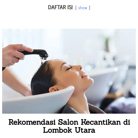
DAFTAR ISI
show
Rekomendasi Salon Kecantikan di
Lombok Utara