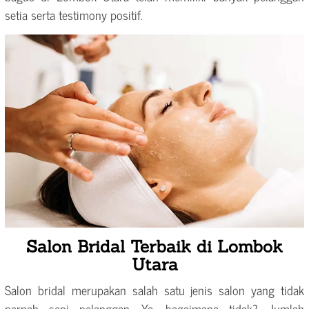
setia serta testimony positif.
Salon Bridal Terbaik di Lombok
Utara
Salon bridal merupakan salah satu jenis salon yang tidak
pernah sepi pelanggan. Ya, bagaimana tidak? Jumlah