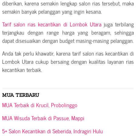
diberikan, karena semakin lengkap salon rias tersebut, maka
semakin banyak pelanggan yang ingin kesana.
Tarif salon rias kecantikan di Lombok Utara
juga terbilang
terjangkau dengan range harga yang beragam, sehingga
dapat disesuaikan dengan budget masing-masing pelanggan.
Anda tak perlu khawatir, karena tarif salon rias kecantikan di
Lombok Utara cukup bersaing dengan kualitas layanan rias
kecantikan terbaik.
MUA TERBARU
MUA Terbaik di Krucil, Probolinggo
MUA Wisuda Terbaik di Passue, Mappi
5+ Salon Kecantikan di Seberida, Indragiri Hulu