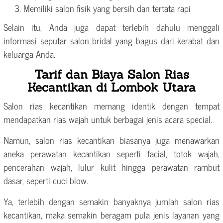
Memiliki salon fisik yang bersih dan tertata rapi
Selain itu, Anda juga dapat terlebih dahulu menggali
informasi seputar salon bridal yang bagus dari kerabat dan
keluarga Anda.
Tarif dan Biaya Salon Rias
Kecantikan di Lombok Utara
Salon rias kecantikan memang identik dengan tempat
mendapatkan rias wajah untuk berbagai jenis acara special.
Namun, salon rias kecantikan biasanya juga menawarkan
aneka perawatan kecantikan seperti facial, totok wajah,
pencerahan wajah, lulur kulit hingga perawatan rambut
dasar, seperti cuci blow.
Ya, terlebih dengan semakin banyaknya jumlah salon rias
kecantikan, maka semakin beragam pula jenis layanan yang