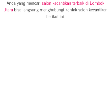
Anda yang mencari
salon kecantikan terbaik di Lombok
Utara
bisa langsung menghubungi kontak salon kecantikan
berikut ini.