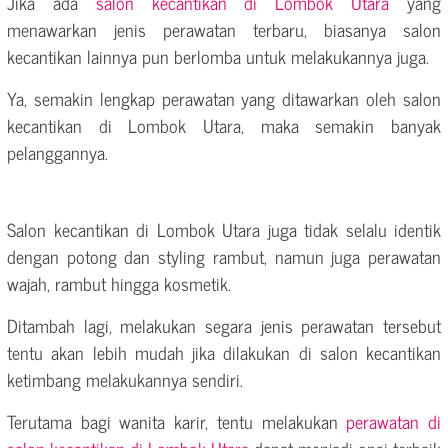
Jika ada
salon kecantikan di Lombok Utara
yang
menawarkan jenis perawatan terbaru, biasanya salon
kecantikan lainnya pun berlomba untuk melakukannya juga.
Ya, semakin lengkap perawatan yang ditawarkan oleh salon
kecantikan di Lombok Utara, maka semakin banyak
pelanggannya.
Salon kecantikan di Lombok Utara juga tidak selalu identik
dengan potong dan styling rambut, namun juga perawatan
wajah, rambut hingga kosmetik.
Ditambah lagi, melakukan segara jenis perawatan tersebut
tentu akan lebih mudah jika dilakukan di salon kecantikan
ketimbang melakukannya sendiri.
Terutama bagi wanita karir, tentu melakukan
perawatan di
salon kecantikan di Lombok Utara
dapat menjadi opsi terbaik