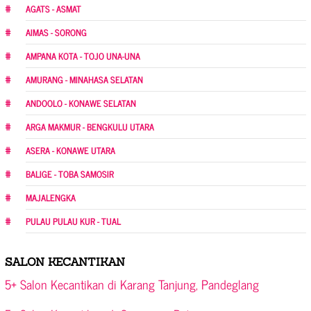
AGATS - ASMAT
AIMAS - SORONG
AMPANA KOTA - TOJO UNA-UNA
AMURANG - MINAHASA SELATAN
ANDOOLO - KONAWE SELATAN
ARGA MAKMUR - BENGKULU UTARA
ASERA - KONAWE UTARA
BALIGE - TOBA SAMOSIR
MAJALENGKA
PULAU PULAU KUR - TUAL
SALON KECANTIKAN
5+ Salon Kecantikan di Karang Tanjung, Pandeglang