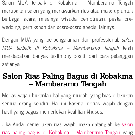
Salon MUA terbaik di Kobakma – Mamberamo Tengah
merupakan salon yang menawarkan rias atau make up untuk
berbagai acara, misalnya wisuda, pemotretan, pesta, pre-
wedding, pernikahan dan acara-acara special lainnya.
Dengan MUA yang berpengalaman dan professional,
salon
MUA terbaik di Kobakma – Mamberamo Tengah
telah
mendapatkan banyak testimony positif dari para pelanggan
setianya.
Salon Rias Paling Bagus di Kobakma
– Mamberamo Tengah
Merias wajah bukanlah hal yang mudah, yang bias dilakukan
semua orang sendiri. Hal ini karena merias wajah dengan
hasil yang bagus memerlukan keahlian khusus.
Jika Anda memerlukan rias wajah, maka datanglah ke
salon
rias paling bagus di Kobakma – Mamberamo Tengah
yang