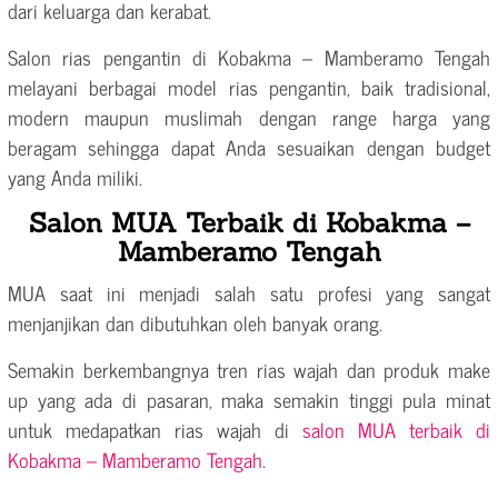
dari keluarga dan kerabat.
Salon rias pengantin di Kobakma – Mamberamo Tengah
melayani berbagai model rias pengantin, baik tradisional,
modern maupun muslimah dengan range harga yang
beragam sehingga dapat Anda sesuaikan dengan budget
yang Anda miliki.
Salon MUA Terbaik di Kobakma –
Mamberamo Tengah
MUA saat ini menjadi salah satu profesi yang sangat
menjanjikan dan dibutuhkan oleh banyak orang.
Semakin berkembangnya tren rias wajah dan produk make
up yang ada di pasaran, maka semakin tinggi pula minat
untuk medapatkan rias wajah di
salon MUA terbaik di
Kobakma – Mamberamo Tengah
.