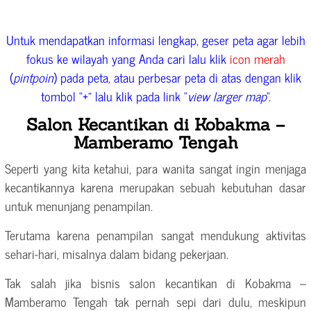
Untuk mendapatkan informasi lengkap, geser peta agar lebih
fokus ke wilayah yang Anda cari lalu klik
icon merah
(
pintpoin
) pada peta, atau perbesar peta di atas dengan klik
tombol “+” lalu klik pada link “
view larger map
“.
Salon Kecantikan di Kobakma –
Mamberamo Tengah
Seperti yang kita ketahui, para wanita sangat ingin menjaga
kecantikannya karena merupakan sebuah kebutuhan dasar
untuk menunjang penampilan.
Terutama karena penampilan sangat mendukung aktivitas
sehari-hari, misalnya dalam bidang pekerjaan.
Tak salah jika bisnis salon kecantikan di Kobakma –
Mamberamo Tengah tak pernah sepi dari dulu, meskipun