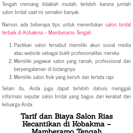
Tengah memang tidaklah mudah, terlebih karena jumlah
salon bridal saat ini semakin banyak.
Namun, ada beberapa tips untuk menentukan
salon bridal
terbaik di Kobakma – Mamberamo Tengah
:
Pastikan salon tersebut memiliki akun sosial media
atau website sebagai bukti profesionalitas mereka
Memiliki pegawai salon yang ramah, professional dan
berpengalaman di bidangnya
Memiliki salon fisik yang bersih dan tertata rapi
Selain itu, Anda juga dapat terlebih dahulu menggali
informasi seputar salon bridal yang bagus dari kerabat dan
keluarga Anda.
Tarif dan Biaya Salon Rias
Kecantikan di Kobakma –
Mamberamo Tengah