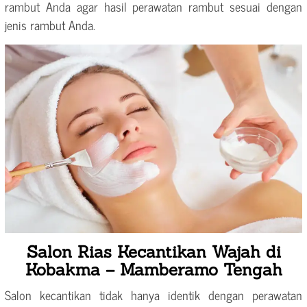
rambut Anda agar hasil perawatan rambut sesuai dengan
jenis rambut Anda.
Salon Rias Kecantikan Wajah di
Kobakma – Mamberamo Tengah
Salon kecantikan tidak hanya identik dengan perawatan