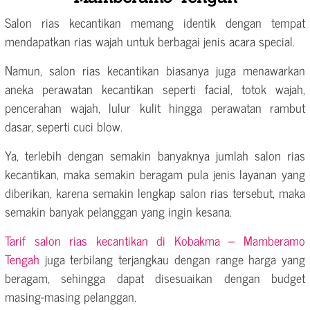
Salon rias kecantikan memang identik dengan tempat
mendapatkan rias wajah untuk berbagai jenis acara special.
Namun, salon rias kecantikan biasanya juga menawarkan
aneka perawatan kecantikan seperti facial, totok wajah,
pencerahan wajah, lulur kulit hingga perawatan rambut
dasar, seperti cuci blow.
Ya, terlebih dengan semakin banyaknya jumlah salon rias
kecantikan, maka semakin beragam pula jenis layanan yang
diberikan, karena semakin lengkap salon rias tersebut, maka
semakin banyak pelanggan yang ingin kesana.
Tarif salon rias kecantikan di Kobakma – Mamberamo
Tengah
juga terbilang terjangkau dengan range harga yang
beragam, sehingga dapat disesuaikan dengan budget
masing-masing pelanggan.