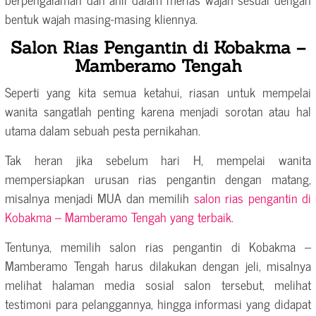
bentuk wajah masing-masing kliennya.
Salon Rias Pengantin di Kobakma –
Mamberamo Tengah
Seperti yang kita semua ketahui, riasan untuk mempelai
wanita sangatlah penting karena menjadi sorotan atau hal
utama dalam sebuah pesta pernikahan.
Tak heran jika sebelum hari H, mempelai wanita
mempersiapkan urusan rias pengantin dengan matang,
misalnya menjadi MUA dan memilih
salon rias pengantin di
Kobakma – Mamberamo Tengah yang terbaik
.
Tentunya, memilih salon rias pengantin di Kobakma –
Mamberamo Tengah harus dilakukan dengan jeli, misalnya
melihat halaman media sosial salon tersebut, melihat
testimoni para pelanggannya, hingga informasi yang didapat