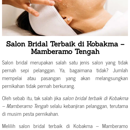
Salon Bridal Terbaik di Kobakma –
Mamberamo Tengah
Salon bridal merupakan salah satu jenis salon yang tidak
pernah sepi pelanggan. Ya, bagaimana tidak? Jumlah
mempelai atau pasangan yang akan melangsungkan
pernikahan tidak pernah berkurang.
Oleh sebab itu, tak salah jika
salon bridal terbaik di Kobakma
– Mamberamo Tengah
selalu kebanjiran pelanggan, terutama
di musim pesta pernikahan.
Melilih salon bridal terbaik di Kobakma – Mamberamo