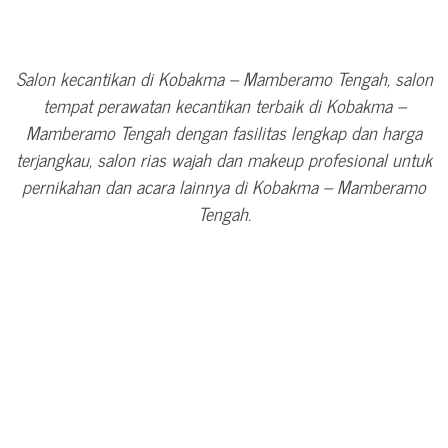
Salon kecantikan di Kobakma – Mamberamo Tengah, salon
tempat perawatan kecantikan terbaik di Kobakma –
Mamberamo Tengah dengan fasilitas lengkap dan harga
terjangkau, salon rias wajah dan makeup profesional untuk
pernikahan dan acara lainnya di Kobakma – Mamberamo
Tengah.