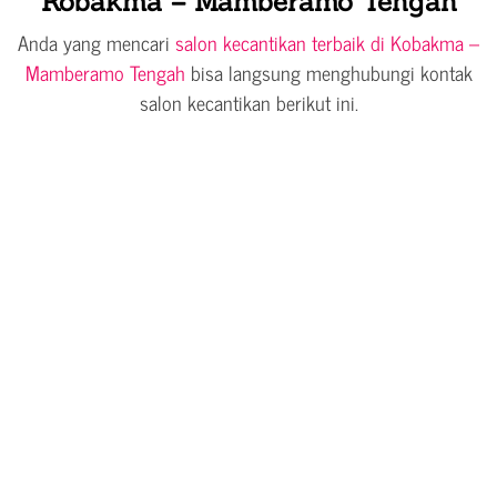
Kobakma – Mamberamo Tengah
Anda yang mencari
salon kecantikan terbaik di Kobakma –
Mamberamo Tengah
bisa langsung menghubungi kontak
salon kecantikan berikut ini.