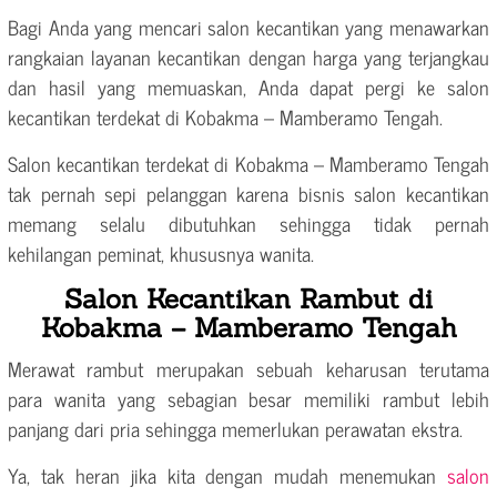
Bagi Anda yang mencari salon kecantikan yang menawarkan
rangkaian layanan kecantikan dengan harga yang terjangkau
dan hasil yang memuaskan, Anda dapat pergi ke salon
kecantikan terdekat di Kobakma – Mamberamo Tengah.
Salon kecantikan terdekat di Kobakma – Mamberamo Tengah
tak pernah sepi pelanggan karena bisnis salon kecantikan
memang selalu dibutuhkan sehingga tidak pernah
kehilangan peminat, khususnya wanita.
Salon Kecantikan Rambut di
Kobakma – Mamberamo Tengah
Merawat rambut merupakan sebuah keharusan terutama
para wanita yang sebagian besar memiliki rambut lebih
panjang dari pria sehingga memerlukan perawatan ekstra.
Ya, tak heran jika kita dengan mudah menemukan
salon