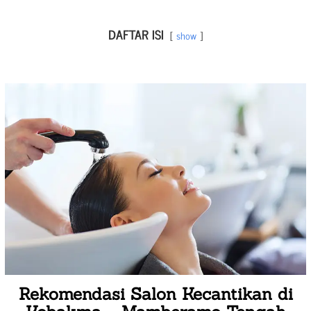
DAFTAR ISI
show
Rekomendasi Salon Kecantikan di