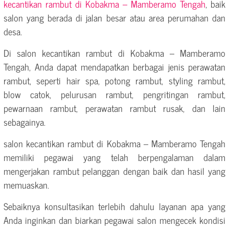
kecantikan rambut di Kobakma – Mamberamo Tengah
, baik
salon yang berada di jalan besar atau area perumahan dan
desa.
Di salon kecantikan rambut di Kobakma – Mamberamo
Tengah, Anda dapat mendapatkan berbagai jenis perawatan
rambut, seperti hair spa, potong rambut, styling rambut,
blow catok, pelurusan rambut, pengritingan rambut,
pewarnaan rambut, perawatan rambut rusak, dan lain
sebagainya.
salon kecantikan rambut di Kobakma – Mamberamo Tengah
memiliki pegawai yang telah berpengalaman dalam
mengerjakan rambut pelanggan dengan baik dan hasil yang
memuaskan.
Sebaiknya konsultasikan terlebih dahulu layanan apa yang
Anda inginkan dan biarkan pegawai salon mengecek kondisi