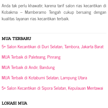
Anda tak perlu khawatir, karena tarif salon rias kecantikan di
Kobakma – Mamberamo Tengah cukup bersaing dengan
kualitas layanan rias kecantikan terbaik.
MUA TERBARU
5+ Salon Kecantikan di Duri Selatan, Tambora, Jakarta Barat
MUA Terbaik di Paleteang, Pinrang
MUA Terbaik di Andir, Bandung
MUA Terbaik di Kotabumi Selatan, Lampung Utara
5+ Salon Kecantikan di Sipora Selatan, Kepulauan Mentawai
LOKASI MUA