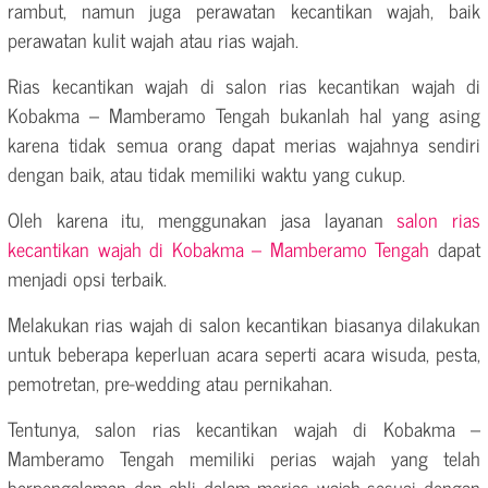
rambut, namun juga perawatan kecantikan wajah, baik
perawatan kulit wajah atau rias wajah.
Rias kecantikan wajah di salon rias kecantikan wajah di
Kobakma – Mamberamo Tengah bukanlah hal yang asing
karena tidak semua orang dapat merias wajahnya sendiri
dengan baik, atau tidak memiliki waktu yang cukup.
Oleh karena itu, menggunakan jasa layanan
salon rias
kecantikan wajah di Kobakma – Mamberamo Tengah
dapat
menjadi opsi terbaik.
Melakukan rias wajah di salon kecantikan biasanya dilakukan
untuk beberapa keperluan acara seperti acara wisuda, pesta,
pemotretan, pre-wedding atau pernikahan.
Tentunya, salon rias kecantikan wajah di Kobakma –
Mamberamo Tengah memiliki perias wajah yang telah
berpengalaman dan ahli dalam merias wajah sesuai dengan