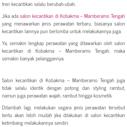
tren kecantikan selalu berubah-ubah.
Jika ada
salon kecantikan di Kobakma – Mamberamo Tengah
yang menawarkan jenis perawatan terbaru, biasanya salon
kecantikan lainnya pun berlomba untuk melakukannya juga.
Ya, semakin lengkap perawatan yang ditawarkan oleh salon
kecantikan di Kobakma – Mamberamo Tengah, maka
semakin banyak pelanggannya.
Salon kecantikan di Kobakma – Mamberamo Tengah juga
tidak selalu identik dengan potong dan styling rambut,
namun juga perawatan wajah, rambut hingga kosmetik.
Ditambah lagi, melakukan segara jenis perawatan tersebut
tentu akan lebih mudah jika dilakukan di salon kecantikan
ketimbang melakukannya sendiri.