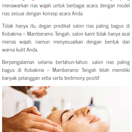
menawarkan rias wajah untuk berbagai acara, dengan model
rias sesuai dengan konsep acara Anda.
Tidak hanya itu, degan predikat salon rias paling bagus di
Kobakma – Mamberamo Tengah, salon kami tidak hanya asal
merias wajah, namun menyesuaikan dengan bentuk dan
warna kulit Anda.
Berpengalaman selama bertahun-tahun, salon rias paling
bagus di Kobakma – Mamberamo Tengah telah memiliki
banyak pelanggan setia serta testimony positif.