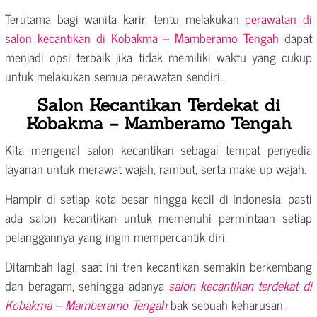
Terutama bagi wanita karir, tentu melakukan
perawatan di
salon kecantikan di Kobakma – Mamberamo Tengah
dapat
menjadi opsi terbaik jika tidak memiliki waktu yang cukup
untuk melakukan semua perawatan sendiri.
Salon Kecantikan Terdekat di
Kobakma – Mamberamo Tengah
Kita mengenal salon kecantikan sebagai tempat penyedia
layanan untuk merawat wajah, rambut, serta make up wajah.
Hampir di setiap kota besar hingga kecil di Indonesia, pasti
ada salon kecantikan untuk memenuhi permintaan setiap
pelanggannya yang ingin mempercantik diri.
Ditambah lagi, saat ini tren kecantikan semakin berkembang
dan beragam, sehingga adanya
salon kecantikan terdekat di
Kobakma – Mamberamo Tengah
bak sebuah keharusan.