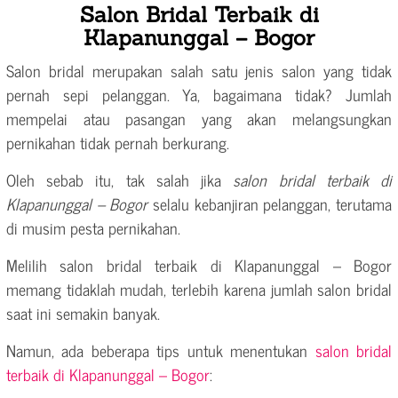
Salon Bridal Terbaik di
Klapanunggal – Bogor
Salon bridal merupakan salah satu jenis salon yang tidak
pernah sepi pelanggan. Ya, bagaimana tidak? Jumlah
mempelai atau pasangan yang akan melangsungkan
pernikahan tidak pernah berkurang.
Oleh sebab itu, tak salah jika
salon bridal terbaik di
Klapanunggal – Bogor
selalu kebanjiran pelanggan, terutama
di musim pesta pernikahan.
Melilih salon bridal terbaik di Klapanunggal – Bogor
memang tidaklah mudah, terlebih karena jumlah salon bridal
saat ini semakin banyak.
Namun, ada beberapa tips untuk menentukan
salon bridal
terbaik di Klapanunggal – Bogor
: