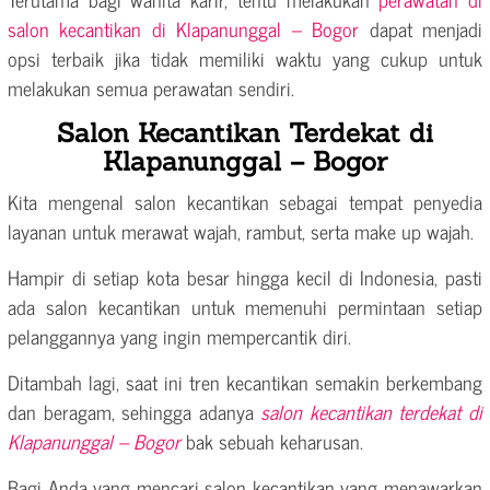
salon kecantikan di Klapanunggal – Bogor
dapat menjadi
opsi terbaik jika tidak memiliki waktu yang cukup untuk
melakukan semua perawatan sendiri.
Salon Kecantikan Terdekat di
Klapanunggal – Bogor
Kita mengenal salon kecantikan sebagai tempat penyedia
layanan untuk merawat wajah, rambut, serta make up wajah.
Hampir di setiap kota besar hingga kecil di Indonesia, pasti
ada salon kecantikan untuk memenuhi permintaan setiap
pelanggannya yang ingin mempercantik diri.
Ditambah lagi, saat ini tren kecantikan semakin berkembang
dan beragam, sehingga adanya
salon kecantikan terdekat di
Klapanunggal – Bogor
bak sebuah keharusan.
Bagi Anda yang mencari salon kecantikan yang menawarkan