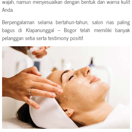
wajah, namun menyesuaikan dengan bentuk dan warna kulit
Anda.
Berpengalaman selama bertahun-tahun, salon rias paling
bagus di Klapanunggal – Bogor telah memiliki banyak
pelanggan setia serta testimony positif.