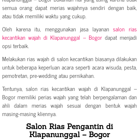
semua orang dapat merias wajahnya sendiri dengan baik,
atau tidak memiliki waktu yang cukup.
Oleh karena itu, menggunakan jasa layanan
salon rias
kecantikan wajah di Klapanunggal – Bogor
dapat menjadi
opsi terbaik.
Melakukan rias wajah di salon kecantikan biasanya dilakukan
untuk beberapa keperluan acara seperti acara wisuda, pesta,
pemotretan, pre-wedding atau pernikahan.
Tentunya, salon rias kecantikan wajah di Klapanunggal –
Bogor memiliki perias wajah yang telah berpengalaman dan
ahli dalam merias wajah sesuai dengan bentuk wajah
masing-masing kliennya.
Salon Rias Pengantin di
Klapanunggal – Bogor