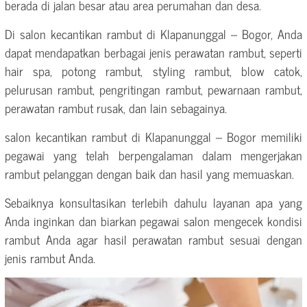
berada di jalan besar atau area perumahan dan desa.
Di salon kecantikan rambut di Klapanunggal – Bogor, Anda
dapat mendapatkan berbagai jenis perawatan rambut, seperti
hair spa, potong rambut, styling rambut, blow catok,
pelurusan rambut, pengritingan rambut, pewarnaan rambut,
perawatan rambut rusak, dan lain sebagainya.
salon kecantikan rambut di Klapanunggal – Bogor memiliki
pegawai yang telah berpengalaman dalam mengerjakan
rambut pelanggan dengan baik dan hasil yang memuaskan.
Sebaiknya konsultasikan terlebih dahulu layanan apa yang
Anda inginkan dan biarkan pegawai salon mengecek kondisi
rambut Anda agar hasil perawatan rambut sesuai dengan
jenis rambut Anda.