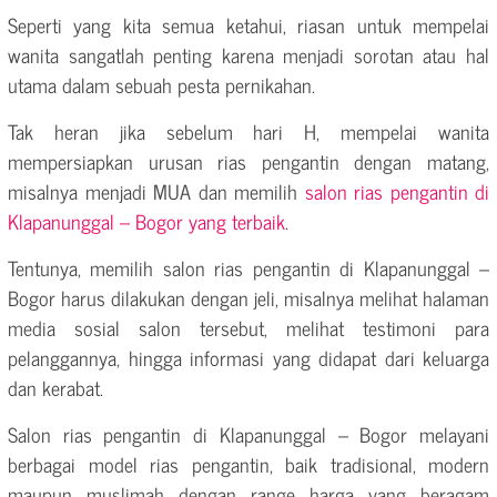
Seperti yang kita semua ketahui, riasan untuk mempelai
wanita sangatlah penting karena menjadi sorotan atau hal
utama dalam sebuah pesta pernikahan.
Tak heran jika sebelum hari H, mempelai wanita
mempersiapkan urusan rias pengantin dengan matang,
misalnya menjadi MUA dan memilih
salon rias pengantin di
Klapanunggal – Bogor yang terbaik
.
Tentunya, memilih salon rias pengantin di Klapanunggal –
Bogor harus dilakukan dengan jeli, misalnya melihat halaman
media sosial salon tersebut, melihat testimoni para
pelanggannya, hingga informasi yang didapat dari keluarga
dan kerabat.
Salon rias pengantin di Klapanunggal – Bogor melayani
berbagai model rias pengantin, baik tradisional, modern
maupun muslimah dengan range harga yang beragam