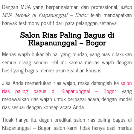
Dengan MUA yang berpengalaman dan professional,
salon
MUA terbaik di Klapanunggal – Bogor
telah mendapatkan
banyak testimony positif dari para pelanggan setianya.
Salon Rias Paling Bagus di
Klapanunggal – Bogor
Merias wajah bukanlah hal yang mudah, yang bias dilakukan
semua orang sendiri. Hal ini karena merias wajah dengan
hasil yang bagus memerlukan keahlian khusus.
Jika Anda memerlukan rias wajah, maka datanglah ke
salon
rias paling bagus di Klapanunggal – Bogor
yang
menawarkan rias wajah untuk berbagai acara, dengan model
rias sesuai dengan konsep acara Anda.
Tidak hanya itu, degan predikat salon rias paling bagus di
Klapanunggal – Bogor, salon kami tidak hanya asal merias