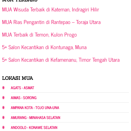
MUA Wisuda Terbaik di Kateman, Indragiri Hilir
MUA Rias Pengantin di Rantepao – Toraja Utara
MUA Terbaik di Temon, Kulon Progo
5+ Salon Kecantikan di Kontunaga, Muna
5+ Salon Kecantikan di Kefamenanu, Timor Tengah Utara
LOKASI MUA
AGATS - ASMAT
AIMAS - SORONG
AMPANA KOTA - TOJO UNA-UNA
AMURANG - MINAHASA SELATAN
ANDOOLO - KONAWE SELATAN