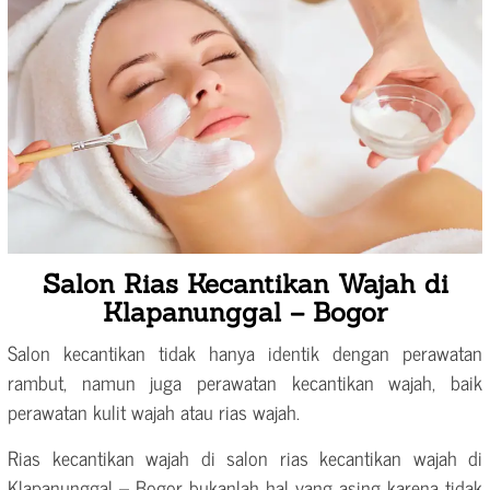
Salon Rias Kecantikan Wajah di
Klapanunggal – Bogor
Salon kecantikan tidak hanya identik dengan perawatan
rambut, namun juga perawatan kecantikan wajah, baik
perawatan kulit wajah atau rias wajah.
Rias kecantikan wajah di salon rias kecantikan wajah di
Klapanunggal – Bogor bukanlah hal yang asing karena tidak