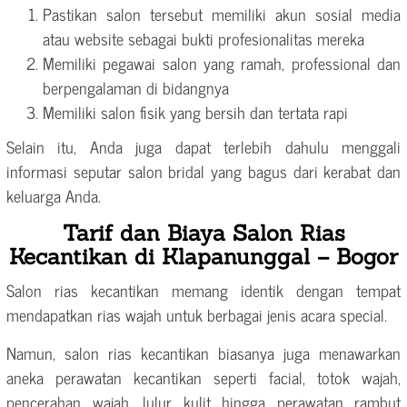
Pastikan salon tersebut memiliki akun sosial media
atau website sebagai bukti profesionalitas mereka
Memiliki pegawai salon yang ramah, professional dan
berpengalaman di bidangnya
Memiliki salon fisik yang bersih dan tertata rapi
Selain itu, Anda juga dapat terlebih dahulu menggali
informasi seputar salon bridal yang bagus dari kerabat dan
keluarga Anda.
Tarif dan Biaya Salon Rias
Kecantikan di Klapanunggal – Bogor
Salon rias kecantikan memang identik dengan tempat
mendapatkan rias wajah untuk berbagai jenis acara special.
Namun, salon rias kecantikan biasanya juga menawarkan
aneka perawatan kecantikan seperti facial, totok wajah,
pencerahan wajah, lulur kulit hingga perawatan rambut