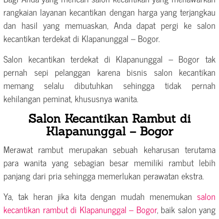
rangkaian layanan kecantikan dengan harga yang terjangkau
dan hasil yang memuaskan, Anda dapat pergi ke salon
kecantikan terdekat di Klapanunggal – Bogor.
Salon kecantikan terdekat di Klapanunggal – Bogor tak
pernah sepi pelanggan karena bisnis salon kecantikan
memang selalu dibutuhkan sehingga tidak pernah
kehilangan peminat, khususnya wanita.
Salon Kecantikan Rambut di
Klapanunggal – Bogor
Merawat rambut merupakan sebuah keharusan terutama
para wanita yang sebagian besar memiliki rambut lebih
panjang dari pria sehingga memerlukan perawatan ekstra.
Ya, tak heran jika kita dengan mudah menemukan
salon
kecantikan rambut di Klapanunggal – Bogor
, baik salon yang