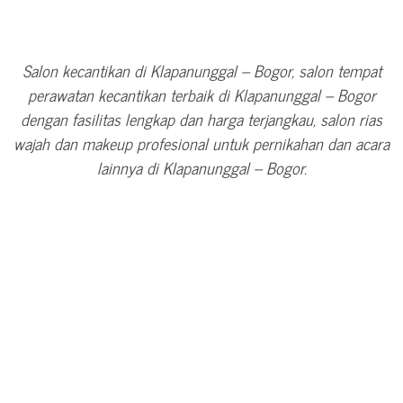
Salon kecantikan di Klapanunggal – Bogor, salon tempat
perawatan kecantikan terbaik di Klapanunggal – Bogor
dengan fasilitas lengkap dan harga terjangkau, salon rias
wajah dan makeup profesional untuk pernikahan dan acara
lainnya di Klapanunggal – Bogor.