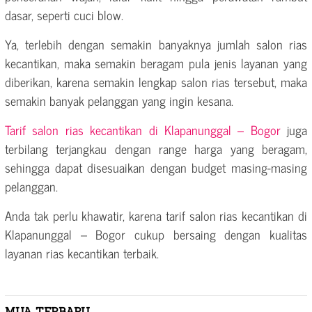
dasar, seperti cuci blow.
Ya, terlebih dengan semakin banyaknya jumlah salon rias
kecantikan, maka semakin beragam pula jenis layanan yang
diberikan, karena semakin lengkap salon rias tersebut, maka
semakin banyak pelanggan yang ingin kesana.
Tarif salon rias kecantikan di Klapanunggal – Bogor
juga
terbilang terjangkau dengan range harga yang beragam,
sehingga dapat disesuaikan dengan budget masing-masing
pelanggan.
Anda tak perlu khawatir, karena tarif salon rias kecantikan di
Klapanunggal – Bogor cukup bersaing dengan kualitas
layanan rias kecantikan terbaik.
MUA TERBARU