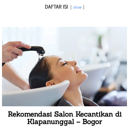
DAFTAR ISI
show
Rekomendasi Salon Kecantikan di
Klapanunggal – Bogor