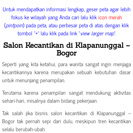
Untuk mendapatkan informasi lengkap, geser peta agar lebih
fokus ke wilayah yang Anda cari lalu klik
icon merah
(
pintpoin
) pada peta, atau perbesar peta di atas dengan klik
tombol “+” lalu klik pada link “
view larger map
“.
Salon Kecantikan di Klapanunggal –
Bogor
Seperti yang kita ketahui, para wanita sangat ingin menjaga
kecantikannya karena merupakan sebuah kebutuhan dasar
untuk menunjang penampilan.
Terutama karena penampilan sangat mendukung aktivitas
sehari-hari, misalnya dalam bidang pekerjaan.
Tak salah jika bisnis salon kecantikan di Klapanunggal –
Bogor tak pernah sepi dari dulu, meskipun tren kecantikan
selalu berubah-ubah.