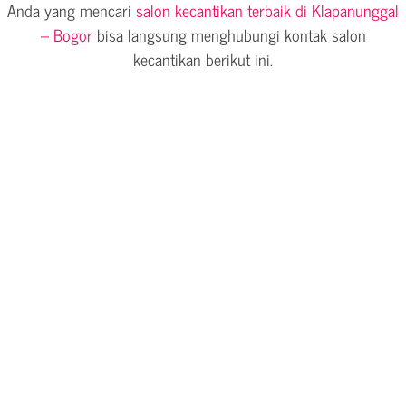
Anda yang mencari
salon kecantikan terbaik di Klapanunggal
– Bogor
bisa langsung menghubungi kontak salon
kecantikan berikut ini.