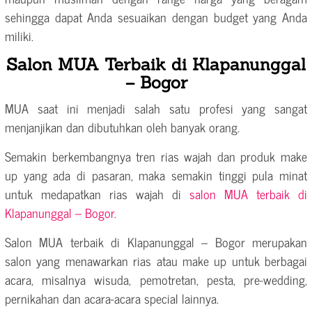
sehingga dapat Anda sesuaikan dengan budget yang Anda
miliki.
Salon MUA Terbaik di Klapanunggal
– Bogor
MUA saat ini menjadi salah satu profesi yang sangat
menjanjikan dan dibutuhkan oleh banyak orang.
Semakin berkembangnya tren rias wajah dan produk make
up yang ada di pasaran, maka semakin tinggi pula minat
untuk medapatkan rias wajah di
salon MUA terbaik di
Klapanunggal – Bogor
.
Salon MUA terbaik di Klapanunggal – Bogor merupakan
salon yang menawarkan rias atau make up untuk berbagai
acara, misalnya wisuda, pemotretan, pesta, pre-wedding,
pernikahan dan acara-acara special lainnya.