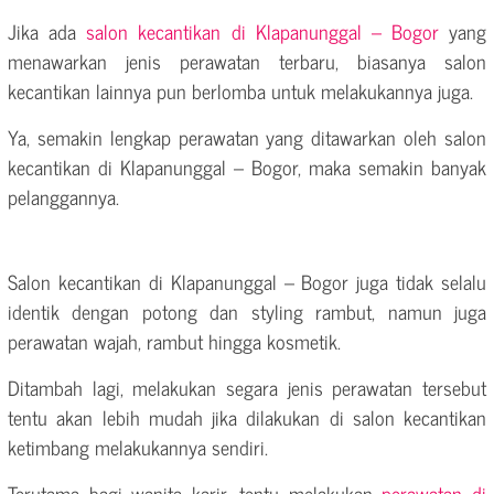
Jika ada
salon kecantikan di Klapanunggal – Bogor
yang
menawarkan jenis perawatan terbaru, biasanya salon
kecantikan lainnya pun berlomba untuk melakukannya juga.
Ya, semakin lengkap perawatan yang ditawarkan oleh salon
kecantikan di Klapanunggal – Bogor, maka semakin banyak
pelanggannya.
Salon kecantikan di Klapanunggal – Bogor juga tidak selalu
identik dengan potong dan styling rambut, namun juga
perawatan wajah, rambut hingga kosmetik.
Ditambah lagi, melakukan segara jenis perawatan tersebut
tentu akan lebih mudah jika dilakukan di salon kecantikan
ketimbang melakukannya sendiri.
Terutama bagi wanita karir, tentu melakukan
perawatan di