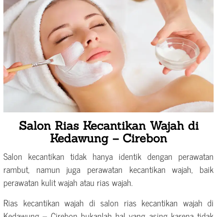
Salon Rias Kecantikan Wajah di
Kedawung – Cirebon
Salon kecantikan tidak hanya identik dengan perawatan
rambut, namun juga perawatan kecantikan wajah, baik
perawatan kulit wajah atau rias wajah.
Rias kecantikan wajah di salon rias kecantikan wajah di
Kedawung – Cirebon bukanlah hal yang asing karena tidak