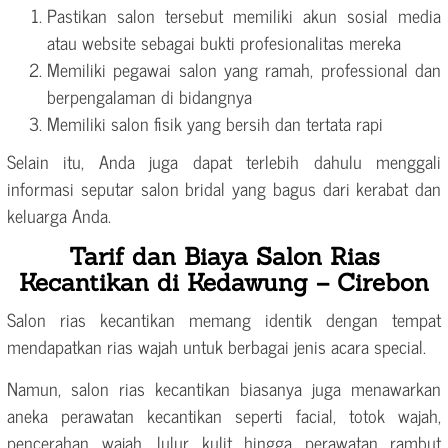
Pastikan salon tersebut memiliki akun sosial media
atau website sebagai bukti profesionalitas mereka
Memiliki pegawai salon yang ramah, professional dan
berpengalaman di bidangnya
Memiliki salon fisik yang bersih dan tertata rapi
Selain itu, Anda juga dapat terlebih dahulu menggali
informasi seputar salon bridal yang bagus dari kerabat dan
keluarga Anda.
Tarif dan Biaya Salon Rias
Kecantikan di Kedawung – Cirebon
Salon rias kecantikan memang identik dengan tempat
mendapatkan rias wajah untuk berbagai jenis acara special.
Namun, salon rias kecantikan biasanya juga menawarkan
aneka perawatan kecantikan seperti facial, totok wajah,
pencerahan wajah, lulur kulit hingga perawatan rambut