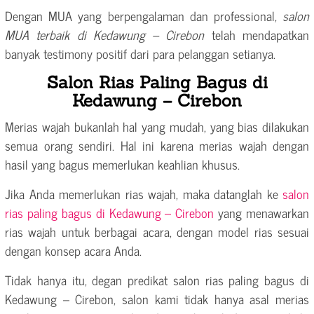
Dengan MUA yang berpengalaman dan professional,
salon
MUA terbaik di Kedawung – Cirebon
telah mendapatkan
banyak testimony positif dari para pelanggan setianya.
Salon Rias Paling Bagus di
Kedawung – Cirebon
Merias wajah bukanlah hal yang mudah, yang bias dilakukan
semua orang sendiri. Hal ini karena merias wajah dengan
hasil yang bagus memerlukan keahlian khusus.
Jika Anda memerlukan rias wajah, maka datanglah ke
salon
rias paling bagus di Kedawung – Cirebon
yang menawarkan
rias wajah untuk berbagai acara, dengan model rias sesuai
dengan konsep acara Anda.
Tidak hanya itu, degan predikat salon rias paling bagus di
Kedawung – Cirebon, salon kami tidak hanya asal merias