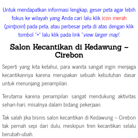
Untuk mendapatkan informasi lengkap, geser peta agar lebih
fokus ke wilayah yang Anda cari lalu klik
icon merah
(
pintpoin
) pada peta, atau perbesar peta di atas dengan klik
tombol “+” lalu klik pada link “
view larger map
“.
Salon Kecantikan di Kedawung –
Cirebon
Seperti yang kita ketahui, para wanita sangat ingin menjaga
kecantikannya karena merupakan sebuah kebutuhan dasar
untuk menunjang penampilan.
Terutama karena penampilan sangat mendukung aktivitas
sehari-hari, misalnya dalam bidang pekerjaan.
Tak salah jika bisnis salon kecantikan di Kedawung – Cirebon
tak pernah sepi dari dulu, meskipun tren kecantikan selalu
berubah-ubah.