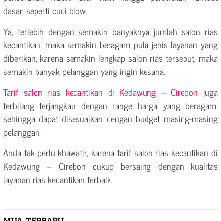
dasar, seperti cuci blow.
Ya, terlebih dengan semakin banyaknya jumlah salon rias
kecantikan, maka semakin beragam pula jenis layanan yang
diberikan, karena semakin lengkap salon rias tersebut, maka
semakin banyak pelanggan yang ingin kesana.
Tarif salon rias kecantikan di Kedawung – Cirebon
juga
terbilang terjangkau dengan range harga yang beragam,
sehingga dapat disesuaikan dengan budget masing-masing
pelanggan.
Anda tak perlu khawatir, karena tarif salon rias kecantikan di
Kedawung – Cirebon cukup bersaing dengan kualitas
layanan rias kecantikan terbaik.
MUA TERBARU