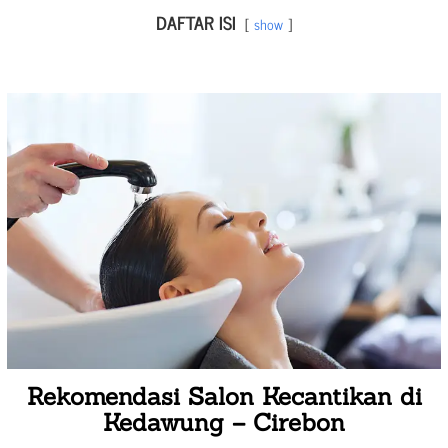
DAFTAR ISI
show
Rekomendasi Salon Kecantikan di
Kedawung – Cirebon