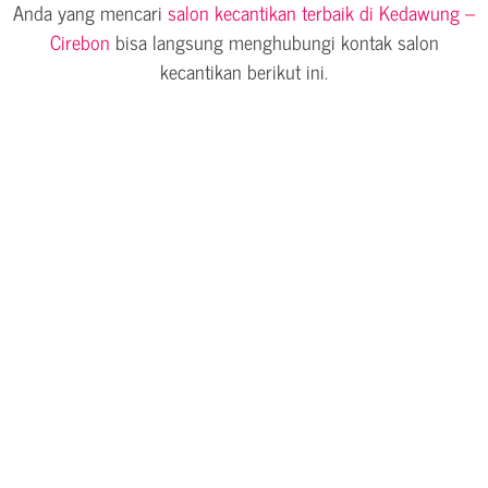
Anda yang mencari
salon kecantikan terbaik di Kedawung –
Cirebon
bisa langsung menghubungi kontak salon
kecantikan berikut ini.