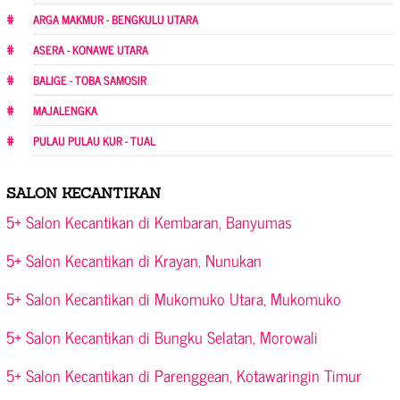
ARGA MAKMUR - BENGKULU UTARA
ASERA - KONAWE UTARA
BALIGE - TOBA SAMOSIR
MAJALENGKA
PULAU PULAU KUR - TUAL
SALON KECANTIKAN
5+ Salon Kecantikan di Kembaran, Banyumas
5+ Salon Kecantikan di Krayan, Nunukan
5+ Salon Kecantikan di Mukomuko Utara, Mukomuko
5+ Salon Kecantikan di Bungku Selatan, Morowali
5+ Salon Kecantikan di Parenggean, Kotawaringin Timur