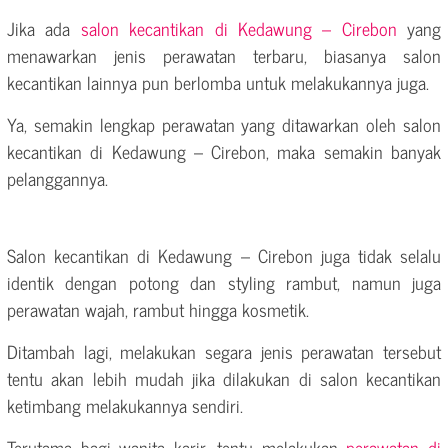
Jika ada
salon kecantikan di Kedawung – Cirebon
yang
menawarkan jenis perawatan terbaru, biasanya salon
kecantikan lainnya pun berlomba untuk melakukannya juga.
Ya, semakin lengkap perawatan yang ditawarkan oleh salon
kecantikan di Kedawung – Cirebon, maka semakin banyak
pelanggannya.
Salon kecantikan di Kedawung – Cirebon juga tidak selalu
identik dengan potong dan styling rambut, namun juga
perawatan wajah, rambut hingga kosmetik.
Ditambah lagi, melakukan segara jenis perawatan tersebut
tentu akan lebih mudah jika dilakukan di salon kecantikan
ketimbang melakukannya sendiri.
Terutama bagi wanita karir, tentu melakukan
perawatan di