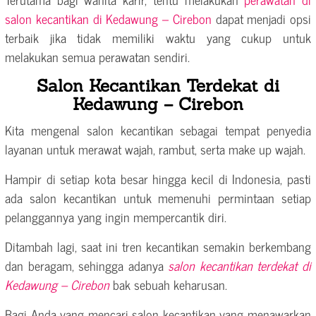
salon kecantikan di Kedawung – Cirebon
dapat menjadi opsi
terbaik jika tidak memiliki waktu yang cukup untuk
melakukan semua perawatan sendiri.
Salon Kecantikan Terdekat di
Kedawung – Cirebon
Kita mengenal salon kecantikan sebagai tempat penyedia
layanan untuk merawat wajah, rambut, serta make up wajah.
Hampir di setiap kota besar hingga kecil di Indonesia, pasti
ada salon kecantikan untuk memenuhi permintaan setiap
pelanggannya yang ingin mempercantik diri.
Ditambah lagi, saat ini tren kecantikan semakin berkembang
dan beragam, sehingga adanya
salon kecantikan terdekat di
Kedawung – Cirebon
bak sebuah keharusan.
Bagi Anda yang mencari salon kecantikan yang menawarkan