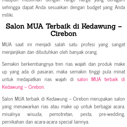
sehingga dapat Anda sesuaikan dengan budget yang Anda
miliki.
Salon MUA Terbaik di Kedawung –
Cirebon
MUA saat ini menjadi salah satu profesi yang sangat
menjanjikan dan dibutuhkan oleh banyak orang.
Semakin berkembangnya tren rias wajah dan produk make
up yang ada di pasaran, maka semakin tinggi pula minat
untuk medapatkan rias wajah di
salon MUA terbaik di
Kedawung – Cirebon
.
Salon MUA terbaik di Kedawung – Cirebon merupakan salon
yang menawarkan rias atau make up untuk berbagai acara,
misalnya wisuda, pemotretan, pesta, pre-wedding,
pernikahan dan acara-acara special lainnya.