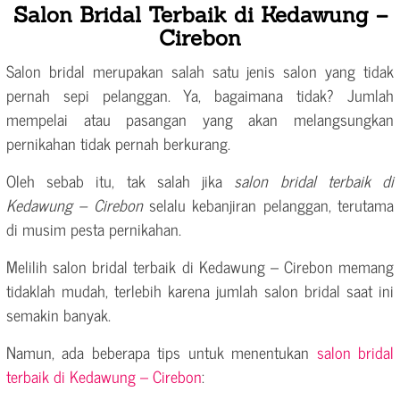
Salon Bridal Terbaik di Kedawung –
Cirebon
Salon bridal merupakan salah satu jenis salon yang tidak
pernah sepi pelanggan. Ya, bagaimana tidak? Jumlah
mempelai atau pasangan yang akan melangsungkan
pernikahan tidak pernah berkurang.
Oleh sebab itu, tak salah jika
salon bridal terbaik di
Kedawung – Cirebon
selalu kebanjiran pelanggan, terutama
di musim pesta pernikahan.
Melilih salon bridal terbaik di Kedawung – Cirebon memang
tidaklah mudah, terlebih karena jumlah salon bridal saat ini
semakin banyak.
Namun, ada beberapa tips untuk menentukan
salon bridal
terbaik di Kedawung – Cirebon
: