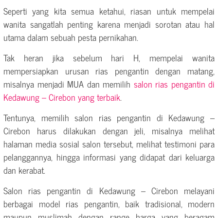
Seperti yang kita semua ketahui, riasan untuk mempelai
wanita sangatlah penting karena menjadi sorotan atau hal
utama dalam sebuah pesta pernikahan.
Tak heran jika sebelum hari H, mempelai wanita
mempersiapkan urusan rias pengantin dengan matang,
misalnya menjadi MUA dan memilih
salon rias pengantin di
Kedawung – Cirebon yang terbaik
.
Tentunya, memilih salon rias pengantin di Kedawung –
Cirebon harus dilakukan dengan jeli, misalnya melihat
halaman media sosial salon tersebut, melihat testimoni para
pelanggannya, hingga informasi yang didapat dari keluarga
dan kerabat.
Salon rias pengantin di Kedawung – Cirebon melayani
berbagai model rias pengantin, baik tradisional, modern
maupun muslimah dengan range harga yang beragam