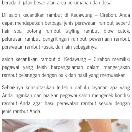
berada di jalan besar atau area perumahan dan desa.
Di salon kecantikan rambut di Kedawung – Cirebon, Anda
dapat mendapatkan berbagai jenis perawatan rambut, seperti
hair spa, potong rambut, styling rambut, blow catok,
pelurusan rambut, pengritingan rambut, pewarnaan rambut,
perawatan rambut rusak, dan lain sebagainya.
salon kecantikan rambut di Kedawung – Cirebon memiliki
pegawai yang telah berpengalaman dalam mengerjakan
rambut pelanggan dengan baik dan hasil yang memuaskan.
Sebaiknya konsultasikan terlebih dahulu layanan apa yang
Anda inginkan dan biarkan pegawai salon mengecek kondisi
rambut Anda agar hasil perawatan rambut sesuai dengan
jenis rambut Anda.