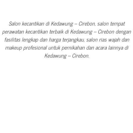
Salon kecantikan di Kedawung – Cirebon, salon tempat
perawatan kecantikan terbaik di Kedawung – Cirebon dengan
fasilitas lengkap dan harga terjangkau, salon rias wajah dan
makeup profesional untuk pernikahan dan acara lainnya di
Kedawung – Cirebon.