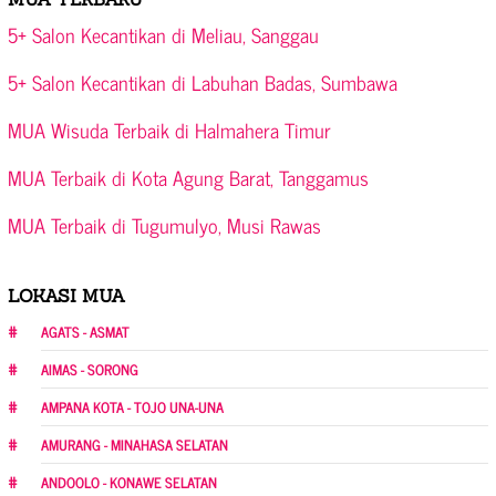
5+ Salon Kecantikan di Meliau, Sanggau
5+ Salon Kecantikan di Labuhan Badas, Sumbawa
MUA Wisuda Terbaik di Halmahera Timur
MUA Terbaik di Kota Agung Barat, Tanggamus
MUA Terbaik di Tugumulyo, Musi Rawas
LOKASI MUA
AGATS - ASMAT
AIMAS - SORONG
AMPANA KOTA - TOJO UNA-UNA
AMURANG - MINAHASA SELATAN
ANDOOLO - KONAWE SELATAN