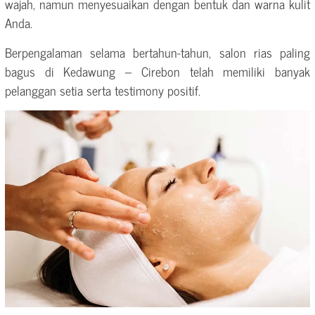
wajah, namun menyesuaikan dengan bentuk dan warna kulit
Anda.
Berpengalaman selama bertahun-tahun, salon rias paling
bagus di Kedawung – Cirebon telah memiliki banyak
pelanggan setia serta testimony positif.