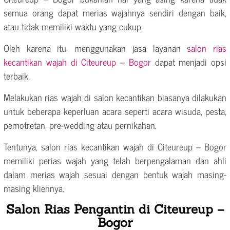
semua orang dapat merias wajahnya sendiri dengan baik,
atau tidak memiliki waktu yang cukup.
Oleh karena itu, menggunakan jasa layanan
salon rias
kecantikan wajah di Citeureup – Bogor
dapat menjadi opsi
terbaik.
Melakukan rias wajah di salon kecantikan biasanya dilakukan
untuk beberapa keperluan acara seperti acara wisuda, pesta,
pemotretan, pre-wedding atau pernikahan.
Tentunya, salon rias kecantikan wajah di Citeureup – Bogor
memiliki perias wajah yang telah berpengalaman dan ahli
dalam merias wajah sesuai dengan bentuk wajah masing-
masing kliennya.
Salon Rias Pengantin di Citeureup –
Bogor