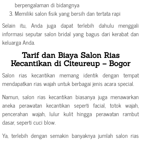
berpengalaman di bidangnya
Memiliki salon fisik yang bersih dan tertata rapi
Selain itu, Anda juga dapat terlebih dahulu menggali
informasi seputar salon bridal yang bagus dari kerabat dan
keluarga Anda.
Tarif dan Biaya Salon Rias
Kecantikan di Citeureup – Bogor
Salon rias kecantikan memang identik dengan tempat
mendapatkan rias wajah untuk berbagai jenis acara special.
Namun, salon rias kecantikan biasanya juga menawarkan
aneka perawatan kecantikan seperti facial, totok wajah,
pencerahan wajah, lulur kulit hingga perawatan rambut
dasar, seperti cuci blow.
Ya, terlebih dengan semakin banyaknya jumlah salon rias