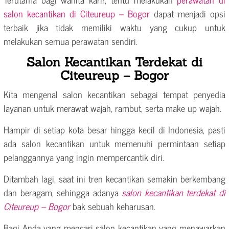
salon kecantikan di Citeureup – Bogor
dapat menjadi opsi
terbaik jika tidak memiliki waktu yang cukup untuk
melakukan semua perawatan sendiri.
Salon Kecantikan Terdekat di
Citeureup – Bogor
Kita mengenal salon kecantikan sebagai tempat penyedia
layanan untuk merawat wajah, rambut, serta make up wajah.
Hampir di setiap kota besar hingga kecil di Indonesia, pasti
ada salon kecantikan untuk memenuhi permintaan setiap
pelanggannya yang ingin mempercantik diri.
Ditambah lagi, saat ini tren kecantikan semakin berkembang
dan beragam, sehingga adanya
salon kecantikan terdekat di
Citeureup – Bogor
bak sebuah keharusan.
Bagi Anda yang mencari salon kecantikan yang menawarkan