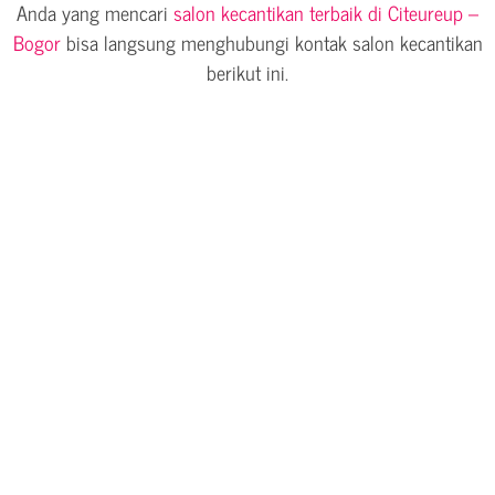
Anda yang mencari
salon kecantikan terbaik di Citeureup –
Bogor
bisa langsung menghubungi kontak salon kecantikan
berikut ini.