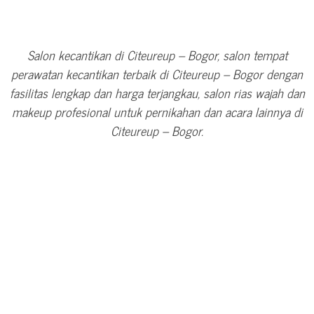
Salon kecantikan di Citeureup – Bogor, salon tempat
perawatan kecantikan terbaik di Citeureup – Bogor dengan
fasilitas lengkap dan harga terjangkau, salon rias wajah dan
makeup profesional untuk pernikahan dan acara lainnya di
Citeureup – Bogor.