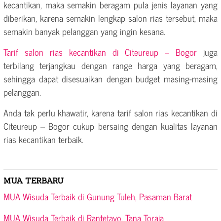
kecantikan, maka semakin beragam pula jenis layanan yang
diberikan, karena semakin lengkap salon rias tersebut, maka
semakin banyak pelanggan yang ingin kesana.
Tarif salon rias kecantikan di Citeureup – Bogor
juga
terbilang terjangkau dengan range harga yang beragam,
sehingga dapat disesuaikan dengan budget masing-masing
pelanggan.
Anda tak perlu khawatir, karena tarif salon rias kecantikan di
Citeureup – Bogor cukup bersaing dengan kualitas layanan
rias kecantikan terbaik.
MUA TERBARU
MUA Wisuda Terbaik di Gunung Tuleh, Pasaman Barat
MUA Wisuda Terbaik di Rantetayo, Tana Toraja