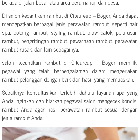
berada di jalan besar atau area perumahan dan desa.
Di salon kecantikan rambut di Citeureup – Bogor, Anda dapat
mendapatkan berbagai jenis perawatan rambut, seperti hair
spa, potong rambut, styling rambut, blow catok, pelurusan
rambut, pengritingan rambut, pewarnaan rambut, perawatan
rambut rusak, dan lain sebagainya.
salon kecantikan rambut di Citeureup – Bogor memiliki
pegawai yang telah berpengalaman dalam mengerjakan
rambut pelanggan dengan baik dan hasil yang memuaskan.
Sebaiknya konsultasikan terlebih dahulu layanan apa yang
Anda inginkan dan biarkan pegawai salon mengecek kondisi
rambut Anda agar hasil perawatan rambut sesuai dengan
jenis rambut Anda.