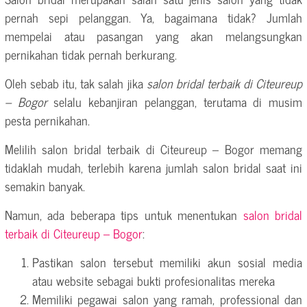
pernah sepi pelanggan. Ya, bagaimana tidak? Jumlah
mempelai atau pasangan yang akan melangsungkan
pernikahan tidak pernah berkurang.
Oleh sebab itu, tak salah jika
salon bridal terbaik di Citeureup
– Bogor
selalu kebanjiran pelanggan, terutama di musim
pesta pernikahan.
Melilih salon bridal terbaik di Citeureup – Bogor memang
tidaklah mudah, terlebih karena jumlah salon bridal saat ini
semakin banyak.
Namun, ada beberapa tips untuk menentukan
salon bridal
terbaik di Citeureup – Bogor
:
Pastikan salon tersebut memiliki akun sosial media
atau website sebagai bukti profesionalitas mereka
Memiliki pegawai salon yang ramah, professional dan