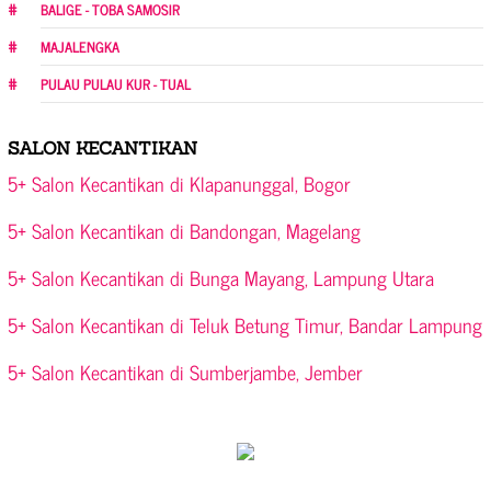
BALIGE - TOBA SAMOSIR
MAJALENGKA
PULAU PULAU KUR - TUAL
SALON KECANTIKAN
5+ Salon Kecantikan di Klapanunggal, Bogor
5+ Salon Kecantikan di Bandongan, Magelang
5+ Salon Kecantikan di Bunga Mayang, Lampung Utara
5+ Salon Kecantikan di Teluk Betung Timur, Bandar Lampung
5+ Salon Kecantikan di Sumberjambe, Jember