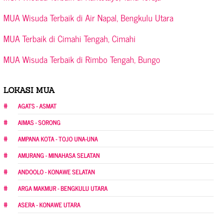
MUA Wisuda Terbaik di Air Napal, Bengkulu Utara
MUA Terbaik di Cimahi Tengah, Cimahi
MUA Wisuda Terbaik di Rimbo Tengah, Bungo
LOKASI MUA
AGATS - ASMAT
AIMAS - SORONG
AMPANA KOTA - TOJO UNA-UNA
AMURANG - MINAHASA SELATAN
ANDOOLO - KONAWE SELATAN
ARGA MAKMUR - BENGKULU UTARA
ASERA - KONAWE UTARA