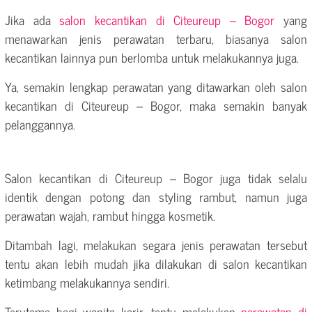
Jika ada
salon kecantikan di Citeureup – Bogor
yang
menawarkan jenis perawatan terbaru, biasanya salon
kecantikan lainnya pun berlomba untuk melakukannya juga.
Ya, semakin lengkap perawatan yang ditawarkan oleh salon
kecantikan di Citeureup – Bogor, maka semakin banyak
pelanggannya.
Salon kecantikan di Citeureup – Bogor juga tidak selalu
identik dengan potong dan styling rambut, namun juga
perawatan wajah, rambut hingga kosmetik.
Ditambah lagi, melakukan segara jenis perawatan tersebut
tentu akan lebih mudah jika dilakukan di salon kecantikan
ketimbang melakukannya sendiri.
Terutama bagi wanita karir, tentu melakukan
perawatan di