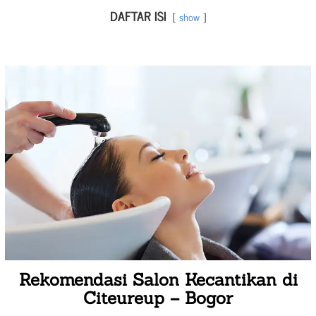
DAFTAR ISI
show
Rekomendasi Salon Kecantikan di
Citeureup – Bogor