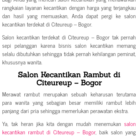
rangkaian layanan kecantikan dengan harga yang terjangkau
dan hasil yang memuaskan, Anda dapat pergi ke salon
kecantikan terdekat di Citeureup – Bogor.
Salon kecantikan terdekat di Citeureup – Bogor tak pernah
sepi pelanggan karena bisnis salon kecantikan memang
selalu dibutuhkan sehingga tidak pernah kehilangan peminat,
khususnya wanita.
Salon Kecantikan Rambut di
Citeureup – Bogor
Merawat rambut merupakan sebuah keharusan terutama
para wanita yang sebagian besar memiliki rambut lebih
panjang dari pria sehingga memerlukan perawatan ekstra.
Ya, tak heran jika kita dengan mudah menemukan
salon
kecantikan rambut di Citeureup – Bogor
, baik salon yang