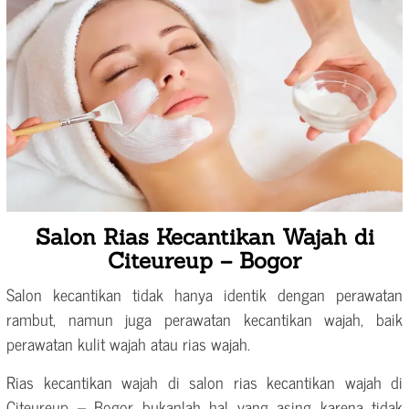
Salon Rias Kecantikan Wajah di
Citeureup – Bogor
Salon kecantikan tidak hanya identik dengan perawatan
rambut, namun juga perawatan kecantikan wajah, baik
perawatan kulit wajah atau rias wajah.
Rias kecantikan wajah di salon rias kecantikan wajah di
Citeureup – Bogor bukanlah hal yang asing karena tidak