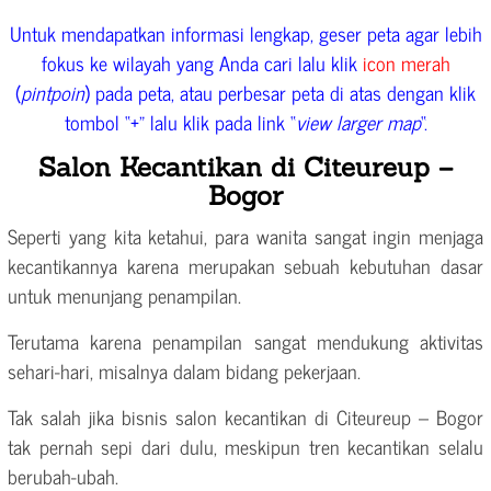
Untuk mendapatkan informasi lengkap, geser peta agar lebih
fokus ke wilayah yang Anda cari lalu klik
icon merah
(
pintpoin
) pada peta, atau perbesar peta di atas dengan klik
tombol “+” lalu klik pada link “
view larger map
“.
Salon Kecantikan di Citeureup –
Bogor
Seperti yang kita ketahui, para wanita sangat ingin menjaga
kecantikannya karena merupakan sebuah kebutuhan dasar
untuk menunjang penampilan.
Terutama karena penampilan sangat mendukung aktivitas
sehari-hari, misalnya dalam bidang pekerjaan.
Tak salah jika bisnis salon kecantikan di Citeureup – Bogor
tak pernah sepi dari dulu, meskipun tren kecantikan selalu
berubah-ubah.