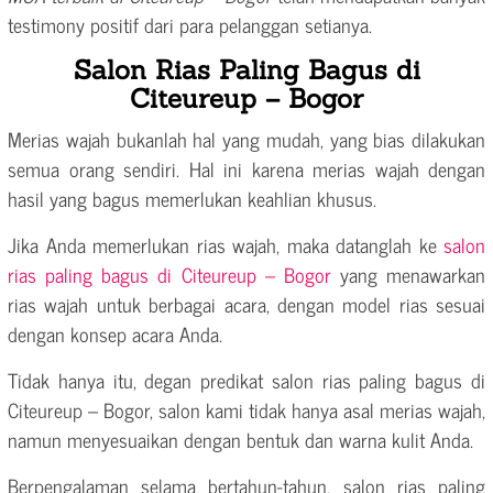
testimony positif dari para pelanggan setianya.
Salon Rias Paling Bagus di
Citeureup – Bogor
Merias wajah bukanlah hal yang mudah, yang bias dilakukan
semua orang sendiri. Hal ini karena merias wajah dengan
hasil yang bagus memerlukan keahlian khusus.
Jika Anda memerlukan rias wajah, maka datanglah ke
salon
rias paling bagus di Citeureup – Bogor
yang menawarkan
rias wajah untuk berbagai acara, dengan model rias sesuai
dengan konsep acara Anda.
Tidak hanya itu, degan predikat salon rias paling bagus di
Citeureup – Bogor, salon kami tidak hanya asal merias wajah,
namun menyesuaikan dengan bentuk dan warna kulit Anda.
Berpengalaman selama bertahun-tahun, salon rias paling