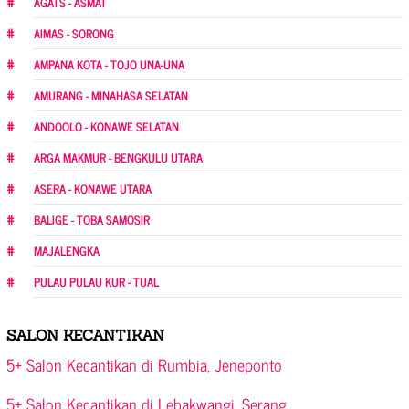
AGATS - ASMAT
AIMAS - SORONG
AMPANA KOTA - TOJO UNA-UNA
AMURANG - MINAHASA SELATAN
ANDOOLO - KONAWE SELATAN
ARGA MAKMUR - BENGKULU UTARA
ASERA - KONAWE UTARA
BALIGE - TOBA SAMOSIR
MAJALENGKA
PULAU PULAU KUR - TUAL
SALON KECANTIKAN
5+ Salon Kecantikan di Rumbia, Jeneponto
5+ Salon Kecantikan di Lebakwangi, Serang