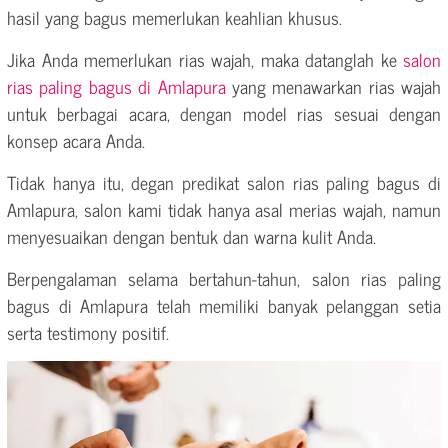
hasil yang bagus memerlukan keahlian khusus.
Jika Anda memerlukan rias wajah, maka datanglah ke
salon
rias paling bagus di Amlapura
yang menawarkan rias wajah
untuk berbagai acara, dengan model rias sesuai dengan
konsep acara Anda.
Tidak hanya itu, degan predikat salon rias paling bagus di
Amlapura, salon kami tidak hanya asal merias wajah, namun
menyesuaikan dengan bentuk dan warna kulit Anda.
Berpengalaman selama bertahun-tahun, salon rias paling
bagus di Amlapura telah memiliki banyak pelanggan setia
serta testimony positif.