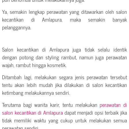
Ya, semakin lengkap perawatan yang ditawarkan oleh salon
kecantikan di Amlapura, maka semakin banyak
pelanggannya.
Salon kecantikan di Amlapura juga tidak selalu identik
dengan potong dan styling rambut, namun juga perawatan
wajah, rambut hingga kosmetik.
Ditambah lagi, melakukan segara jenis perawatan tersebut
tentu akan lebih mudah jika dilakukan di salon kecantikan
ketimbang melakukannya sendiri.
Terutama bagi wanita karir, tentu melakukan
perawatan di
salon kecantikan di Amlapura
dapat menjadi opsi terbaik jika
tidak memiliki waktu yang cukup untuk melakukan semua
perawatan sendiri.