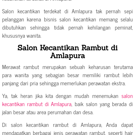
Salon kecantikan terdekat di Amlapura tak pernah sepi
pelanggan karena bisnis salon kecantikan memang selalu
dibutuhkan sehingga tidak pernah kehilangan peminat,
khususnya wanita.
Salon Kecantikan Rambut di
Amlapura
Merawat rambut merupakan sebuah keharusan terutama
para wanita yang sebagian besar memiliki rambut lebih
panjang dari pria sehingga memerlukan perawatan ekstra.
Ya, tak heran jika kita dengan mudah menemukan
salon
kecantikan rambut di Amlapura
, baik salon yang berada di
jalan besar atau area perumahan dan desa.
Di salon kecantikan rambut di Amlapura, Anda dapat
mendapatkan berbagai jenis perawatan rambut, seperti hair