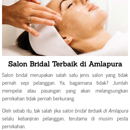
Salon Bridal Terbaik di Amlapura
Salon bridal merupakan salah satu jenis salon yang tidak
pernah sepi pelanggan. Ya, bagaimana tidak? Jumlah
mempelai atau pasangan yang akan melangsungkan
pernikahan tidak pernah berkurang.
Oleh sebab itu, tak salah jika
salon bridal terbaik di Amlapura
selalu kebanjiran pelanggan, terutama di musim pesta
pernikahan.