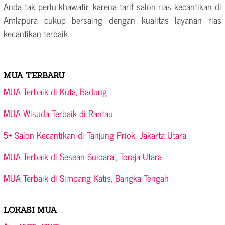
Anda tak perlu khawatir, karena tarif salon rias kecantikan di
Amlapura cukup bersaing dengan kualitas layanan rias
kecantikan terbaik.
MUA TERBARU
MUA Terbaik di Kuta, Badung
MUA Wisuda Terbaik di Rantau
5+ Salon Kecantikan di Tanjung Priok, Jakarta Utara
MUA Terbaik di Sesean Suloara’, Toraja Utara
MUA Terbaik di Simpang Katis, Bangka Tengah
LOKASI MUA