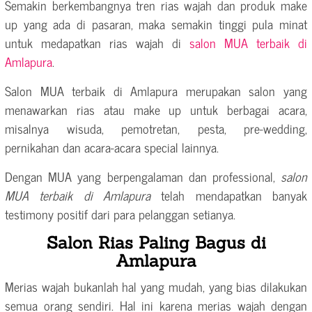
Semakin berkembangnya tren rias wajah dan produk make
up yang ada di pasaran, maka semakin tinggi pula minat
untuk medapatkan rias wajah di
salon MUA terbaik di
Amlapura
.
Salon MUA terbaik di Amlapura merupakan salon yang
menawarkan rias atau make up untuk berbagai acara,
misalnya wisuda, pemotretan, pesta, pre-wedding,
pernikahan dan acara-acara special lainnya.
Dengan MUA yang berpengalaman dan professional,
salon
MUA terbaik di Amlapura
telah mendapatkan banyak
testimony positif dari para pelanggan setianya.
Salon Rias Paling Bagus di
Amlapura
Merias wajah bukanlah hal yang mudah, yang bias dilakukan
semua orang sendiri. Hal ini karena merias wajah dengan