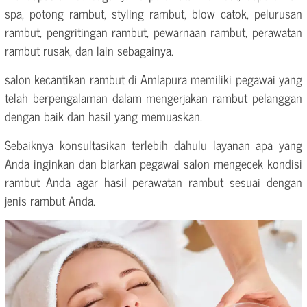
spa, potong rambut, styling rambut, blow catok, pelurusan
rambut, pengritingan rambut, pewarnaan rambut, perawatan
rambut rusak, dan lain sebagainya.
salon kecantikan rambut di Amlapura memiliki pegawai yang
telah berpengalaman dalam mengerjakan rambut pelanggan
dengan baik dan hasil yang memuaskan.
Sebaiknya konsultasikan terlebih dahulu layanan apa yang
Anda inginkan dan biarkan pegawai salon mengecek kondisi
rambut Anda agar hasil perawatan rambut sesuai dengan
jenis rambut Anda.