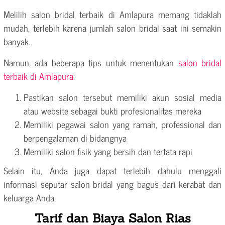
Melilih salon bridal terbaik di Amlapura memang tidaklah
mudah, terlebih karena jumlah salon bridal saat ini semakin
banyak.
Namun, ada beberapa tips untuk menentukan
salon bridal
terbaik di Amlapura
:
Pastikan salon tersebut memiliki akun sosial media
atau website sebagai bukti profesionalitas mereka
Memiliki pegawai salon yang ramah, professional dan
berpengalaman di bidangnya
Memiliki salon fisik yang bersih dan tertata rapi
Selain itu, Anda juga dapat terlebih dahulu menggali
informasi seputar salon bridal yang bagus dari kerabat dan
keluarga Anda.
Tarif dan Biaya Salon Rias