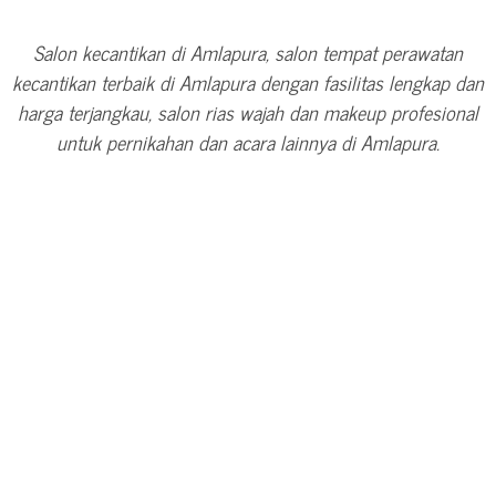
Salon kecantikan di Amlapura, salon tempat perawatan
kecantikan terbaik di Amlapura dengan fasilitas lengkap dan
harga terjangkau, salon rias wajah dan makeup profesional
untuk pernikahan dan acara lainnya di Amlapura.