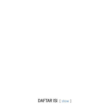
DAFTAR ISI
show