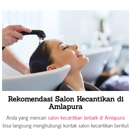
Rekomendasi Salon Kecantikan di
Amlapura
Anda yang mencari
salon kecantikan terbaik di Amlapura
bisa langsung menghubungi kontak salon kecantikan berikut