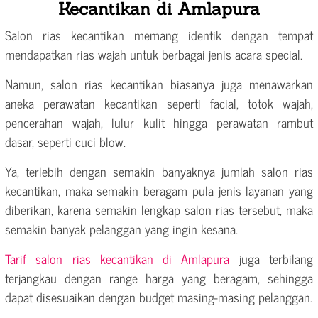
Kecantikan di Amlapura
Salon rias kecantikan memang identik dengan tempat
mendapatkan rias wajah untuk berbagai jenis acara special.
Namun, salon rias kecantikan biasanya juga menawarkan
aneka perawatan kecantikan seperti facial, totok wajah,
pencerahan wajah, lulur kulit hingga perawatan rambut
dasar, seperti cuci blow.
Ya, terlebih dengan semakin banyaknya jumlah salon rias
kecantikan, maka semakin beragam pula jenis layanan yang
diberikan, karena semakin lengkap salon rias tersebut, maka
semakin banyak pelanggan yang ingin kesana.
Tarif salon rias kecantikan di Amlapura
juga terbilang
terjangkau dengan range harga yang beragam, sehingga
dapat disesuaikan dengan budget masing-masing pelanggan.