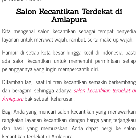
Salon Kecantikan Terdekat di
Amlapura
Kita mengenal salon kecantikan sebagai tempat penyedia
layanan untuk merawat wajah, rambut, serta make up wajah.
Hampir di setiap kota besar hingga kecil di Indonesia, pasti
ada salon kecantikan untuk memenuhi permintaan setiap
pelanggannya yang ingin mempercantik diri.
Ditambah lagi, saat ini tren kecantikan semakin berkembang
dan beragam, sehingga adanya
salon kecantikan terdekat di
Amlapura
bak sebuah keharusan.
Bagi Anda yang mencari salon kecantikan yang menawarkan
rangkaian layanan kecantikan dengan harga yang terjangkau
dan hasil yang memuaskan, Anda dapat pergi ke salon
kecantikan terdekat di Amlapura.