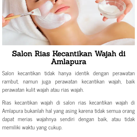
Salon Rias Kecantikan Wajah di
Amlapura
Salon kecantikan tidak hanya identik dengan perawatan
rambut, namun juga perawatan kecantikan wajah, baik
perawatan kulit wajah atau rias wajah.
Rias kecantikan wajah di salon rias kecantikan wajah di
Amlapura bukanlah hal yang asing karena tidak semua orang
dapat merias wajahnya sendiri dengan baik, atau tidak
memiliki waktu yang cukup.