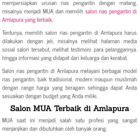
mempersiapkan urusan rias pengantin dengan matang,
misalnya menjadi MUA dan memilih
salon rias pengantin di
Amlapura yang terbaik
.
Tentunya, memilih salon rias pengantin di Amlapura harus
dilakukan dengan jeli, misalnya melihat halaman media
sosial salon tersebut, melihat testimoni para pelanggannya,
hingga informasi yang didapat dari keluarga dan kerabat.
Salon rias pengantin di Amlapura melayani berbagai model
rias pengantin, baik tradisional, modern maupun muslimah
dengan range harga yang beragam sehingga dapat Anda
sesuaikan dengan budget yang Anda miliki.
Salon MUA Terbaik di Amlapura
MUA saat ini menjadi salah satu profesi yang sangat
menjanjikan dan dibutuhkan oleh banyak orang.