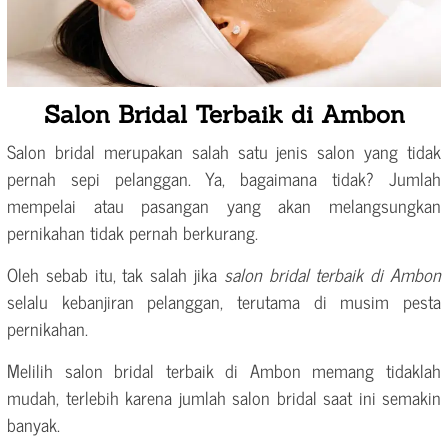
Salon Bridal Terbaik di Ambon
Salon bridal merupakan salah satu jenis salon yang tidak
pernah sepi pelanggan. Ya, bagaimana tidak? Jumlah
mempelai atau pasangan yang akan melangsungkan
pernikahan tidak pernah berkurang.
Oleh sebab itu, tak salah jika
salon bridal terbaik di Ambon
selalu kebanjiran pelanggan, terutama di musim pesta
pernikahan.
Melilih salon bridal terbaik di Ambon memang tidaklah
mudah, terlebih karena jumlah salon bridal saat ini semakin
banyak.