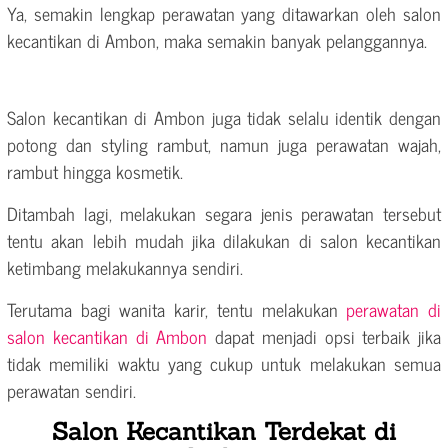
Ya, semakin lengkap perawatan yang ditawarkan oleh salon
kecantikan di Ambon, maka semakin banyak pelanggannya.
Salon kecantikan di Ambon juga tidak selalu identik dengan
potong dan styling rambut, namun juga perawatan wajah,
rambut hingga kosmetik.
Ditambah lagi, melakukan segara jenis perawatan tersebut
tentu akan lebih mudah jika dilakukan di salon kecantikan
ketimbang melakukannya sendiri.
Terutama bagi wanita karir, tentu melakukan
perawatan di
salon kecantikan di Ambon
dapat menjadi opsi terbaik jika
tidak memiliki waktu yang cukup untuk melakukan semua
perawatan sendiri.
Salon Kecantikan Terdekat di