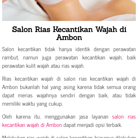
Salon Rias Kecantikan Wajah di
Ambon
Salon kecantikan tidak hanya identik dengan perawatan
rambut, namun juga perawatan kecantikan wajah, baik
perawatan kulit wajah atau rias wajah.
Rias kecantikan wajah di salon rias kecantikan wajah di
Ambon bukanlah hal yang asing karena tidak semua orang
dapat merias wajahnya sendiri dengan baik, atau tidak
memiliki waktu yang cukup.
Oleh karena itu, menggunakan jasa layanan
salon rias
kecantikan wajah di Ambon
dapat menjadi opsi terbaik.
Melakukan rias wajah di salon kecantikan biasanya dilakukan