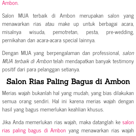
Ambon
.
Salon MUA terbaik di Ambon merupakan salon yang
menawarkan rias atau make up untuk berbagai acara,
misalnya wisuda, pemotretan, pesta, pre-wedding,
pernikahan dan acara-acara special lainnya.
Dengan MUA yang berpengalaman dan professional,
salon
MUA terbaik di Ambon
telah mendapatkan banyak testimony
positif dari para pelanggan setianya.
Salon Rias Paling Bagus di Ambon
Merias wajah bukanlah hal yang mudah, yang bias dilakukan
semua orang sendiri. Hal ini karena merias wajah dengan
hasil yang bagus memerlukan keahlian khusus.
Jika Anda memerlukan rias wajah, maka datanglah ke
salon
rias paling bagus di Ambon
yang menawarkan rias wajah