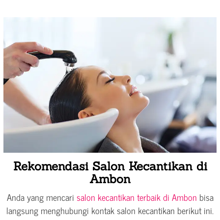
Rekomendasi Salon Kecantikan di
Ambon
Anda yang mencari
salon kecantikan terbaik di Ambon
bisa
langsung menghubungi kontak salon kecantikan berikut ini.