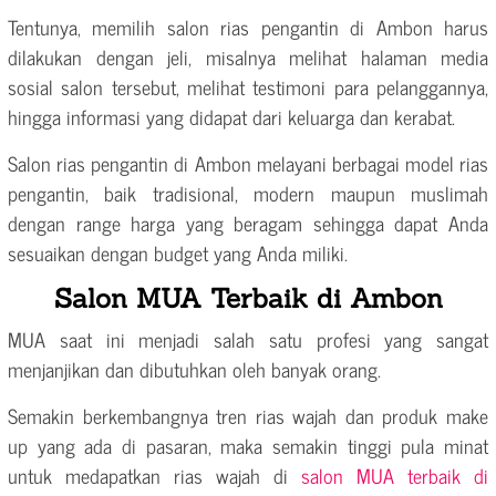
Tentunya, memilih salon rias pengantin di Ambon harus
dilakukan dengan jeli, misalnya melihat halaman media
sosial salon tersebut, melihat testimoni para pelanggannya,
hingga informasi yang didapat dari keluarga dan kerabat.
Salon rias pengantin di Ambon melayani berbagai model rias
pengantin, baik tradisional, modern maupun muslimah
dengan range harga yang beragam sehingga dapat Anda
sesuaikan dengan budget yang Anda miliki.
Salon MUA Terbaik di Ambon
MUA saat ini menjadi salah satu profesi yang sangat
menjanjikan dan dibutuhkan oleh banyak orang.
Semakin berkembangnya tren rias wajah dan produk make
up yang ada di pasaran, maka semakin tinggi pula minat
untuk medapatkan rias wajah di
salon MUA terbaik di