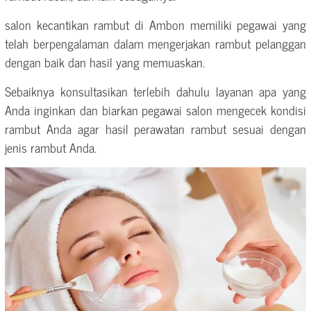
salon kecantikan rambut di Ambon memiliki pegawai yang
telah berpengalaman dalam mengerjakan rambut pelanggan
dengan baik dan hasil yang memuaskan.
Sebaiknya konsultasikan terlebih dahulu layanan apa yang
Anda inginkan dan biarkan pegawai salon mengecek kondisi
rambut Anda agar hasil perawatan rambut sesuai dengan
jenis rambut Anda.