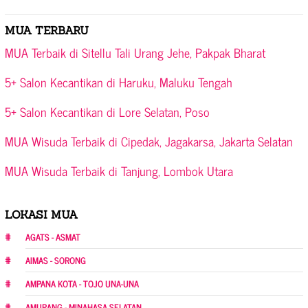
MUA TERBARU
MUA Terbaik di Sitellu Tali Urang Jehe, Pakpak Bharat
5+ Salon Kecantikan di Haruku, Maluku Tengah
5+ Salon Kecantikan di Lore Selatan, Poso
MUA Wisuda Terbaik di Cipedak, Jagakarsa, Jakarta Selatan
MUA Wisuda Terbaik di Tanjung, Lombok Utara
LOKASI MUA
AGATS - ASMAT
AIMAS - SORONG
AMPANA KOTA - TOJO UNA-UNA
AMURANG - MINAHASA SELATAN