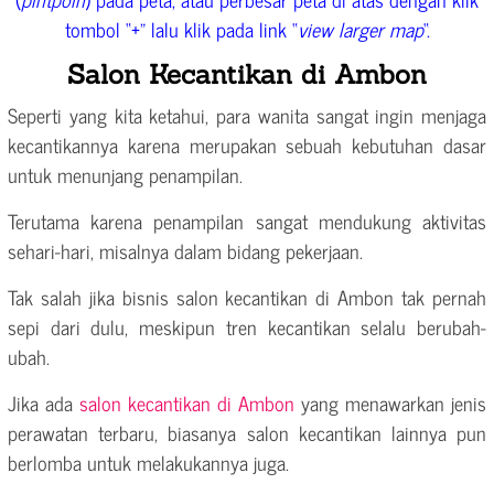
tombol “+” lalu klik pada link “
view larger map
“.
Salon Kecantikan di Ambon
Seperti yang kita ketahui, para wanita sangat ingin menjaga
kecantikannya karena merupakan sebuah kebutuhan dasar
untuk menunjang penampilan.
Terutama karena penampilan sangat mendukung aktivitas
sehari-hari, misalnya dalam bidang pekerjaan.
Tak salah jika bisnis salon kecantikan di Ambon tak pernah
sepi dari dulu, meskipun tren kecantikan selalu berubah-
ubah.
Jika ada
salon kecantikan di Ambon
yang menawarkan jenis
perawatan terbaru, biasanya salon kecantikan lainnya pun
berlomba untuk melakukannya juga.