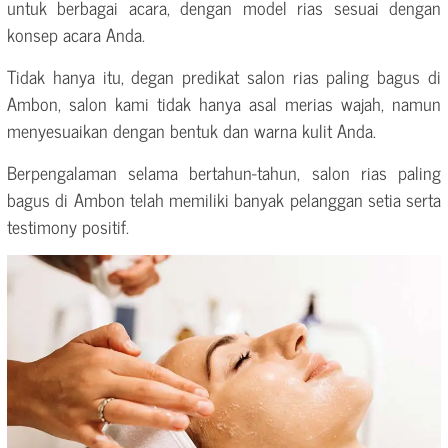
untuk berbagai acara, dengan model rias sesuai dengan
konsep acara Anda.
Tidak hanya itu, degan predikat salon rias paling bagus di
Ambon, salon kami tidak hanya asal merias wajah, namun
menyesuaikan dengan bentuk dan warna kulit Anda.
Berpengalaman selama bertahun-tahun, salon rias paling
bagus di Ambon telah memiliki banyak pelanggan setia serta
testimony positif.