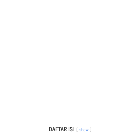
DAFTAR ISI
show