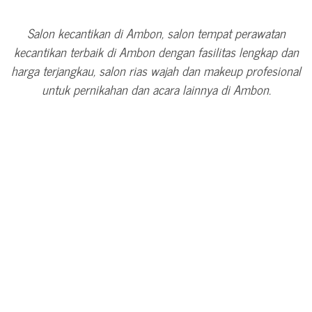
Salon kecantikan di Ambon, salon tempat perawatan
kecantikan terbaik di Ambon dengan fasilitas lengkap dan
harga terjangkau, salon rias wajah dan makeup profesional
untuk pernikahan dan acara lainnya di Ambon.