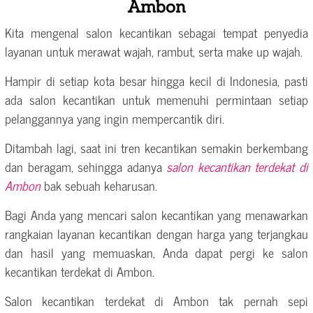
Ambon
Kita mengenal salon kecantikan sebagai tempat penyedia
layanan untuk merawat wajah, rambut, serta make up wajah.
Hampir di setiap kota besar hingga kecil di Indonesia, pasti
ada salon kecantikan untuk memenuhi permintaan setiap
pelanggannya yang ingin mempercantik diri.
Ditambah lagi, saat ini tren kecantikan semakin berkembang
dan beragam, sehingga adanya
salon kecantikan terdekat di
Ambon
bak sebuah keharusan.
Bagi Anda yang mencari salon kecantikan yang menawarkan
rangkaian layanan kecantikan dengan harga yang terjangkau
dan hasil yang memuaskan, Anda dapat pergi ke salon
kecantikan terdekat di Ambon.
Salon kecantikan terdekat di Ambon tak pernah sepi