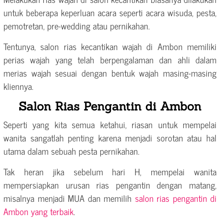
untuk beberapa keperluan acara seperti acara wisuda, pesta,
pemotretan, pre-wedding atau pernikahan.
Tentunya, salon rias kecantikan wajah di Ambon memiliki
perias wajah yang telah berpengalaman dan ahli dalam
merias wajah sesuai dengan bentuk wajah masing-masing
kliennya.
Salon Rias Pengantin di Ambon
Seperti yang kita semua ketahui, riasan untuk mempelai
wanita sangatlah penting karena menjadi sorotan atau hal
utama dalam sebuah pesta pernikahan.
Tak heran jika sebelum hari H, mempelai wanita
mempersiapkan urusan rias pengantin dengan matang,
misalnya menjadi MUA dan memilih
salon rias pengantin di
Ambon yang terbaik
.