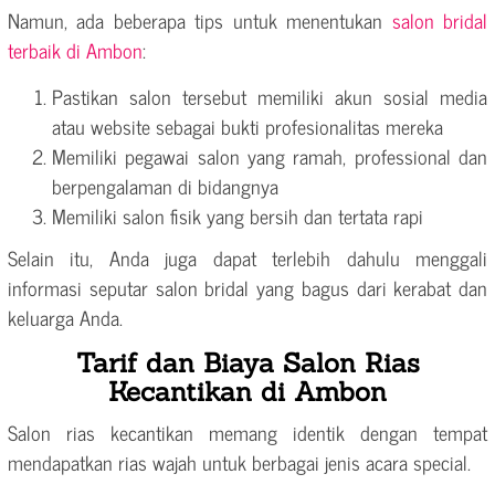
Namun, ada beberapa tips untuk menentukan
salon bridal
terbaik di Ambon
:
Pastikan salon tersebut memiliki akun sosial media
atau website sebagai bukti profesionalitas mereka
Memiliki pegawai salon yang ramah, professional dan
berpengalaman di bidangnya
Memiliki salon fisik yang bersih dan tertata rapi
Selain itu, Anda juga dapat terlebih dahulu menggali
informasi seputar salon bridal yang bagus dari kerabat dan
keluarga Anda.
Tarif dan Biaya Salon Rias
Kecantikan di Ambon
Salon rias kecantikan memang identik dengan tempat
mendapatkan rias wajah untuk berbagai jenis acara special.