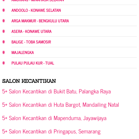
ANDOOLO - KONAWE SELATAN
ARGA MAKMUR - BENGKULU UTARA
ASERA - KONAWE UTARA
BALIGE - TOBA SAMOSIR
MAJALENGKA
PULAU PULAU KUR - TUAL
SALON KECANTIKAN
5+ Salon Kecantikan di Bukit Batu, Palangka Raya
5+ Salon Kecantikan di Huta Bargot, Mandailing Natal
5+ Salon Kecantikan di Mapenduma, Jayawijaya
5+ Salon Kecantikan di Pringapus, Semarang