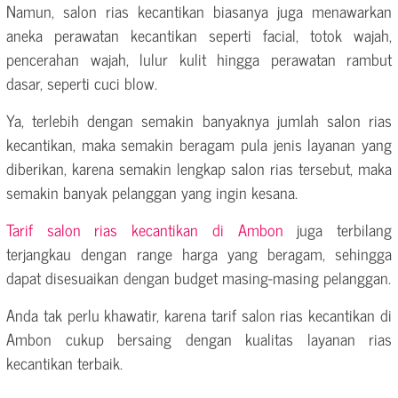
Namun, salon rias kecantikan biasanya juga menawarkan
aneka perawatan kecantikan seperti facial, totok wajah,
pencerahan wajah, lulur kulit hingga perawatan rambut
dasar, seperti cuci blow.
Ya, terlebih dengan semakin banyaknya jumlah salon rias
kecantikan, maka semakin beragam pula jenis layanan yang
diberikan, karena semakin lengkap salon rias tersebut, maka
semakin banyak pelanggan yang ingin kesana.
Tarif salon rias kecantikan di Ambon
juga terbilang
terjangkau dengan range harga yang beragam, sehingga
dapat disesuaikan dengan budget masing-masing pelanggan.
Anda tak perlu khawatir, karena tarif salon rias kecantikan di
Ambon cukup bersaing dengan kualitas layanan rias
kecantikan terbaik.