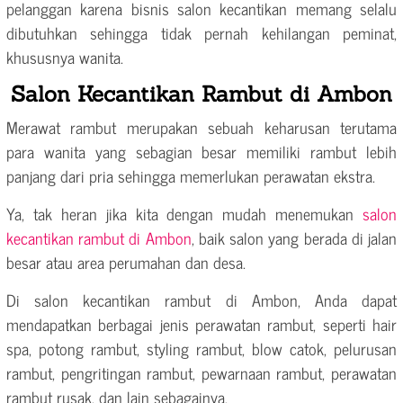
pelanggan karena bisnis salon kecantikan memang selalu
dibutuhkan sehingga tidak pernah kehilangan peminat,
khususnya wanita.
Salon Kecantikan Rambut di Ambon
Merawat rambut merupakan sebuah keharusan terutama
para wanita yang sebagian besar memiliki rambut lebih
panjang dari pria sehingga memerlukan perawatan ekstra.
Ya, tak heran jika kita dengan mudah menemukan
salon
kecantikan rambut di Ambon
, baik salon yang berada di jalan
besar atau area perumahan dan desa.
Di salon kecantikan rambut di Ambon, Anda dapat
mendapatkan berbagai jenis perawatan rambut, seperti hair
spa, potong rambut, styling rambut, blow catok, pelurusan
rambut, pengritingan rambut, pewarnaan rambut, perawatan
rambut rusak, dan lain sebagainya.