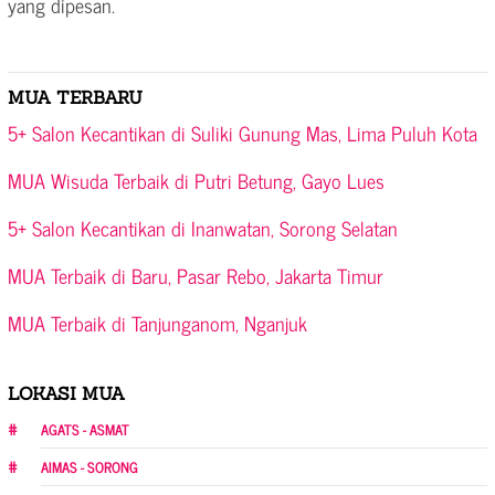
yang dipesan.
MUA TERBARU
5+ Salon Kecantikan di Suliki Gunung Mas, Lima Puluh Kota
MUA Wisuda Terbaik di Putri Betung, Gayo Lues
5+ Salon Kecantikan di Inanwatan, Sorong Selatan
MUA Terbaik di Baru, Pasar Rebo, Jakarta Timur
MUA Terbaik di Tanjunganom, Nganjuk
LOKASI MUA
AGATS - ASMAT
AIMAS - SORONG