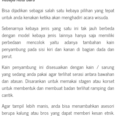
Bisa dijadikan sebagai salah satu kebaya pilihan yang tepat
untuk anda kenakan ketika akan menghadiri acara wisuda.
Sebenarnya kebaya jenis yang satu ini tak jauh berbeda
dengan model kebaya jenis lainnya hanya saja memiliki
perbedaan mencolok yaitu adanya tambahan kain
penyambung pada sisi kiri dan kanan di bagian dada dan
perut.
Kain penyambung ini disesuaikan dengan kain / sarung
yang sedang anda pakai agar terlihat serasi antara bawahan
dan atasan. Disarankan untuk memakai stagen atau korset
untuk membentuk dan membuat badan terlihat ramping dan
cantik.
Agar tampil lebih manis, anda bisa menambahkan asesori
berupa kalung atau bros yang dapat memberi kesan etnik.