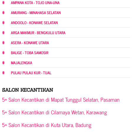
AMPANA KOTA - TOJO UNA-UNA
AMURANG - MINAHASA SELATAN
ANDOOLO - KONAWE SELATAN
ARGA MAKMUR - BENGKULU UTARA
ASERA - KONAWE UTARA
BALIGE - TOBA SAMOSIR
MAJALENGKA
PULAU PULAU KUR - TUAL
SALON KECANTIKAN
5+ Salon Kecantikan di Mapat Tunggul Selatan, Pasaman
5+ Salon Kecantikan di Cilamaya Wetan, Karawang
5+ Salon Kecantikan di Kuta Utara, Badung