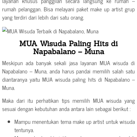
layanan khusus panggilan secara langsung ke rumah –
rumah pelanggan. Bisa melayani paket make up artist grup
yang terdiri dari lebih dari satu orang.
MUA Wisuda Paling Hits di
Napabalano – Muna
Meskipun ada banyak sekali jasa layanan MUA wisuda di
Napabalano – Muna, anda harus pandai memilih salah satu
diantaranya yaitu MUA wisuda paling hits di Napabalano –
Muna.
Maka dari itu perhatikan tips memilih MUA wisuda yang
sesuai dengan kebutuhan anda antara lain sebagai berikut :
Mampu menentukan tema make up artist untuk wisuda
tentunya.