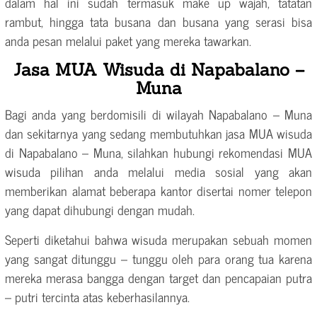
dalam hal ini sudah termasuk make up wajah, tatatan
rambut, hingga tata busana dan busana yang serasi bisa
anda pesan melalui paket yang mereka tawarkan.
Jasa MUA Wisuda di Napabalano –
Muna
Bagi anda yang berdomisili di wilayah Napabalano – Muna
dan sekitarnya yang sedang membutuhkan jasa MUA wisuda
di Napabalano – Muna, silahkan hubungi rekomendasi MUA
wisuda pilihan anda melalui media sosial yang akan
memberikan alamat beberapa kantor disertai nomer telepon
yang dapat dihubungi dengan mudah.
Seperti diketahui bahwa wisuda merupakan sebuah momen
yang sangat ditunggu – tunggu oleh para orang tua karena
mereka merasa bangga dengan target dan pencapaian putra
– putri tercinta atas keberhasilannya.