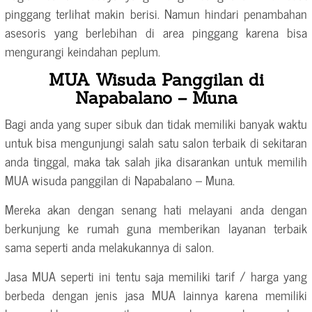
pinggang terlihat makin berisi. Namun hindari penambahan
asesoris yang berlebihan di area pinggang karena bisa
mengurangi keindahan peplum.
MUA Wisuda Panggilan di
Napabalano – Muna
Bagi anda yang super sibuk dan tidak memiliki banyak waktu
untuk bisa mengunjungi salah satu salon terbaik di sekitaran
anda tinggal, maka tak salah jika disarankan untuk memilih
MUA wisuda panggilan di Napabalano – Muna.
Mereka akan dengan senang hati melayani anda dengan
berkunjung ke rumah guna memberikan layanan terbaik
sama seperti anda melakukannya di salon.
Jasa MUA seperti ini tentu saja memiliki tarif / harga yang
berbeda dengan jenis jasa MUA lainnya karena memiliki