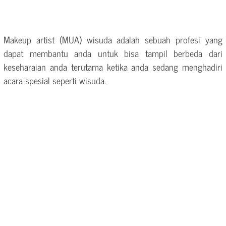
Makeup artist (MUA) wisuda adalah sebuah profesi yang
dapat membantu anda untuk bisa tampil berbeda dari
keseharaian anda terutama ketika anda sedang menghadiri
acara spesial seperti wisuda.