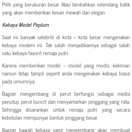
Pilih yang berukuran besar. Atau tambahkan selendang batik
yang akan memberikan kesan mewah dan elegan.
Kebaya Model Peplum
Saat ini banyak selebriti di kota – kota besar mengenakan
kebaya modern ini. Tak salah menjadikannya sebagai salah
satu kebaya favorit remaja putri.
Karena memberikan model – model yang modis, kekinian
namun tetap tampil seperti anda mengenakan kebaya biasa
pada umumnya.
Bagian mengembang di perut berfungsi sebagai media
penutup perut buncit dan menyamarkan pinggang yang rata.
Sehingga disarankan untuk remaja putri yang secara
kebetulan mempunyai bentuk pinggang besar.
Bagian bawah kebaya yang mengembang akan membuat