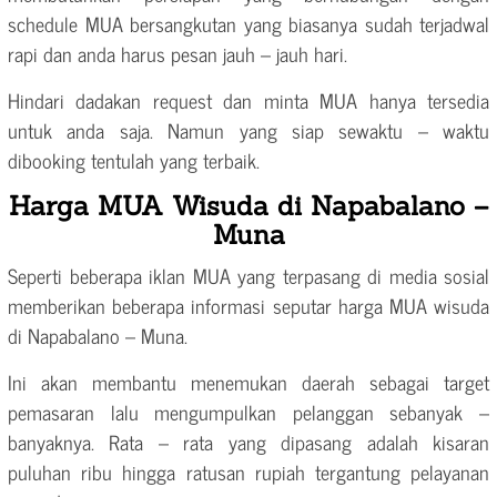
schedule MUA bersangkutan yang biasanya sudah terjadwal
rapi dan anda harus pesan jauh – jauh hari.
Hindari dadakan request dan minta MUA hanya tersedia
untuk anda saja. Namun yang siap sewaktu – waktu
dibooking tentulah yang terbaik.
Harga MUA Wisuda di Napabalano –
Muna
Seperti beberapa iklan MUA yang terpasang di media sosial
memberikan beberapa informasi seputar harga MUA wisuda
di Napabalano – Muna.
Ini akan membantu menemukan daerah sebagai target
pemasaran lalu mengumpulkan pelanggan sebanyak –
banyaknya. Rata – rata yang dipasang adalah kisaran
puluhan ribu hingga ratusan rupiah tergantung pelayanan