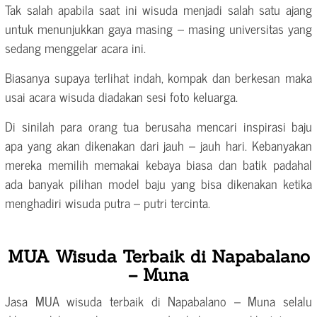
Tak salah apabila saat ini wisuda menjadi salah satu ajang
untuk menunjukkan gaya masing – masing universitas yang
sedang menggelar acara ini.
Biasanya supaya terlihat indah, kompak dan berkesan maka
usai acara wisuda diadakan sesi foto keluarga.
Di sinilah para orang tua berusaha mencari inspirasi baju
apa yang akan dikenakan dari jauh – jauh hari. Kebanyakan
mereka memilih memakai kebaya biasa dan batik padahal
ada banyak pilihan model baju yang bisa dikenakan ketika
menghadiri wisuda putra – putri tercinta.
MUA Wisuda Terbaik di Napabalano
– Muna
Jasa MUA wisuda terbaik di Napabalano – Muna selalu