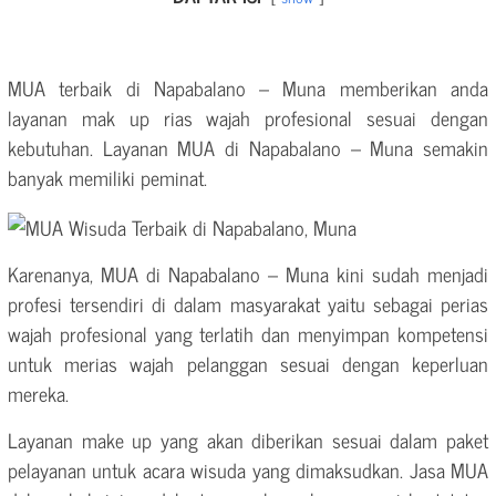
MUA terbaik di Napabalano – Muna memberikan anda
layanan mak up rias wajah profesional sesuai dengan
kebutuhan. Layanan MUA di Napabalano – Muna semakin
banyak memiliki peminat.
Karenanya, MUA di Napabalano – Muna kini sudah menjadi
profesi tersendiri di dalam masyarakat yaitu sebagai perias
wajah profesional yang terlatih dan menyimpan kompetensi
untuk merias wajah pelanggan sesuai dengan keperluan
mereka.
Layanan make up yang akan diberikan sesuai dalam paket
pelayanan untuk acara wisuda yang dimaksudkan. Jasa MUA