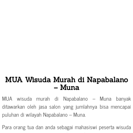
MUA Wisuda Murah di Napabalano
– Muna
MUA wisuda murah di Napabalano – Muna banyak
ditawarkan oleh jasa salon yang jumlahnya bisa mencapai
puluhan di wilayah Napabalano – Muna.
Para orang tua dan anda sebagai mahasiswi peserta wisuda