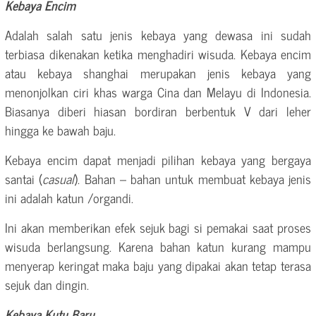
Kebaya Encim
Adalah salah satu jenis kebaya yang dewasa ini sudah
terbiasa dikenakan ketika menghadiri wisuda. Kebaya encim
atau kebaya shanghai merupakan jenis kebaya yang
menonjolkan ciri khas warga Cina dan Melayu di Indonesia.
Biasanya diberi hiasan bordiran berbentuk V dari leher
hingga ke bawah baju.
Kebaya encim dapat menjadi pilihan kebaya yang bergaya
santai (
casual
). Bahan – bahan untuk membuat kebaya jenis
ini adalah katun /organdi.
Ini akan memberikan efek sejuk bagi si pemakai saat proses
wisuda berlangsung. Karena bahan katun kurang mampu
menyerap keringat maka baju yang dipakai akan tetap terasa
sejuk dan dingin.
Kebaya Kutu Baru