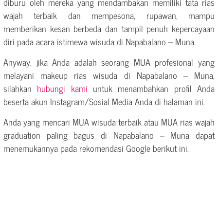
diburu oleh mereka yang mendambakan memiliki tata rias
wajah terbaik dan mempesona, rupawan, mampu
memberikan kesan berbeda dan tampil penuh kepercayaan
diri pada acara istimewa wisuda di Napabalano – Muna.
Anyway, jika Anda adalah seorang MUA profesional yang
melayani makeup rias wisuda di Napabalano – Muna,
silahkan
hubungi kami
untuk menambahkan profil Anda
beserta akun Instagram/Sosial Media Anda di halaman ini.
Anda yang mencari MUA wisuda terbaik atau MUA rias wajah
graduation paling bagus di Napabalano – Muna dapat
menemukannya pada rekomendasi Google berikut ini.