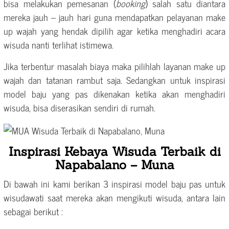
bisa melakukan pemesanan (
booking
) salah satu diantara
mereka jauh – jauh hari guna mendapatkan pelayanan make
up wajah yang hendak dipilih agar ketika menghadiri acara
wisuda nanti terlihat istimewa.
Jika terbentur masalah biaya maka pilihlah layanan make up
wajah dan tatanan rambut saja. Sedangkan untuk inspirasi
model baju yang pas dikenakan ketika akan menghadiri
wisuda, bisa diserasikan sendiri di rumah.
Inspirasi Kebaya Wisuda Terbaik di
Napabalano – Muna
Di bawah ini kami berikan 3 inspirasi model baju pas untuk
wisudawati saat mereka akan mengikuti wisuda, antara lain
sebagai berikut :