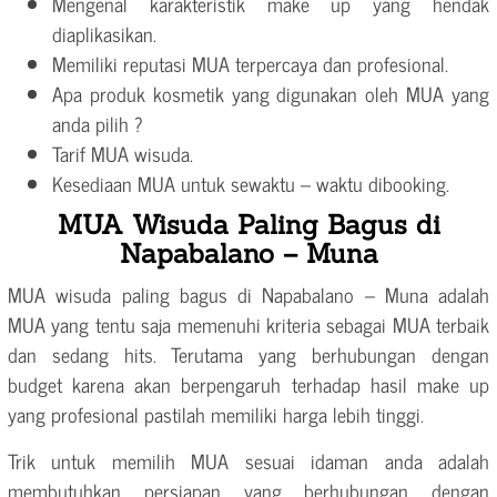
Mengenal karakteristik make up yang hendak
diaplikasikan.
Memiliki reputasi MUA terpercaya dan profesional.
Apa produk kosmetik yang digunakan oleh MUA yang
anda pilih ?
Tarif MUA wisuda.
Kesediaan MUA untuk sewaktu – waktu dibooking.
MUA Wisuda Paling Bagus di
Napabalano – Muna
MUA wisuda paling bagus di Napabalano – Muna adalah
MUA yang tentu saja memenuhi kriteria sebagai MUA terbaik
dan sedang hits. Terutama yang berhubungan dengan
budget karena akan berpengaruh terhadap hasil make up
yang profesional pastilah memiliki harga lebih tinggi.
Trik untuk memilih MUA sesuai idaman anda adalah
membutuhkan persiapan yang berhubungan dengan